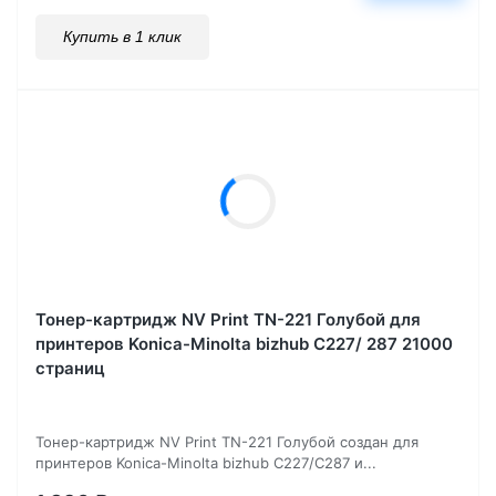
Купить в 1 клик
Тонер-картридж NV Print TN-221 Голубой для
принтеров Konica-Minolta bizhub C227/ 287 21000
страниц
Тонер-картридж NV Print TN-221 Голубой создан для
принтеров Konica-Minolta bizhub C227/C287 и...