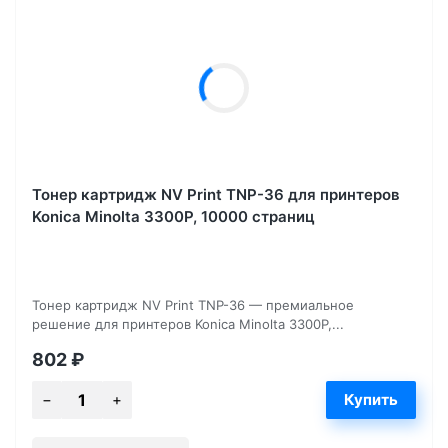
Тонер картридж NV Print TNP-36 для принтеров
Konica Minolta 3300P, 10000 страниц
Тонер картридж NV Print TNP-36 — премиальное
решение для принтеров Konica Minolta 3300P,...
802
₽