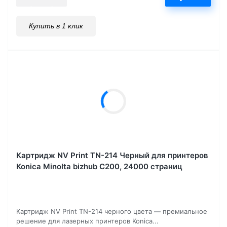
Купить в 1 клик
Картридж NV Print TN-214 Черный для принтеров
Konica Minolta bizhub C200, 24000 страниц
Картридж NV Print TN-214 черного цвета — премиальное
решение для лазерных принтеров Konica...