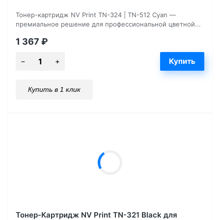
Тонер-картридж NV Print TN-324 | TN-512 Cyan —
премиальное решение для профессиональной цветной...
1 367
₽
Купить в 1 клик
Тонер-Картридж NV Print TN-321 Black для