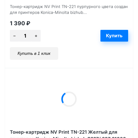
Тонер-картридж NV Print TN-221 пурпурного цвета создан
для принтеров Konica-Minolta bizhub...
1 390
₽
Купить в 1 клик
Тонер-картридж NV Print TN-221 Желтый для