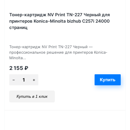
Тонер-картридж NV Print TN-227 Черный для
принтеров Konica-Minolta bizhub C257i 24000
страниц
Тонер-картридж NV Print TN-227 Черный —
профессиональное решение для принтеров Konica-
Minolta...
2 155
₽
Купить в 1 клик