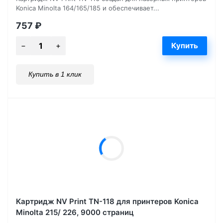
Konica Minolta 164/165/185 и обеспечивает...
757
₽
Купить в 1 клик
Картридж NV Print TN-118 для принтеров Konica
Minolta 215/ 226, 9000 страниц