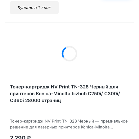
Купить в 1 клик
Тонер-картридж NV Print TN-328 Черный для
принтеров Konica-Minolta bizhub C250i/ C300i/
C360i 28000 страниц
Тонер-картридж NV Print TN-328 Черный — премиальное
решение для лазерных принтеров Konica-Minolta...
2 290
₽