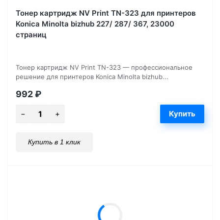
Тонер картридж NV Print TN-323 для принтеров
Konica Minolta bizhub 227/ 287/ 367, 23000
страниц
Тонер картридж NV Print TN-323 — профессиональное
решение для принтеров Konica Minolta bizhub...
992
₽
Купить в 1 клик