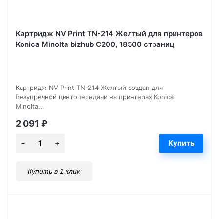
Картридж NV Print TN-214 Желтый для принтеров
Konica Minolta bizhub C200, 18500 страниц
Картридж NV Print TN-214 Желтый создан для
безупречной цветопередачи на принтерах Konica
Minolta...
2 091
₽
Купить в 1 клик