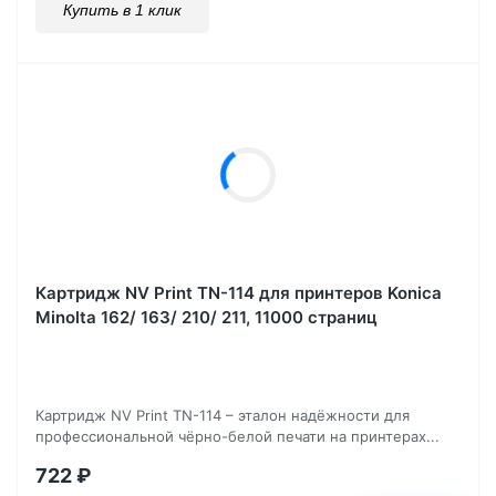
Купить в 1 клик
Картридж NV Print TN-114 для принтеров Konica
Minolta 162/ 163/ 210/ 211, 11000 страниц
Картридж NV Print TN-114 – эталон надёжности для
профессиональной чёрно-белой печати на принтерах...
722
₽