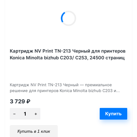
Картридж NV Print TN-213 Черный для принтеров
Konica Minolta bizhub C203/ C253, 24500 страниц
Картридж NV Print TN-213 Черный — премиальное
решение для принтеров Konica Minolta bizhub C203 и...
3 729
₽
Купить в 1 клик