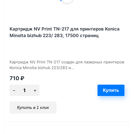
Картридж NV Print TN-217 для принтеров Konica
Minolta bizhub 223/ 283, 17500 страниц
Картридж NV Print TN-217 создан для лазерных принтеров
Konica Minolta bizhub 223/283 и...
710
₽
Купить в 1 клик