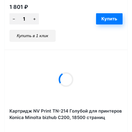
1 801
₽
Купить в 1 клик
Картридж NV Print TN-214 Голубой для принтеров
Konica Minolta bizhub C200, 18500 страниц