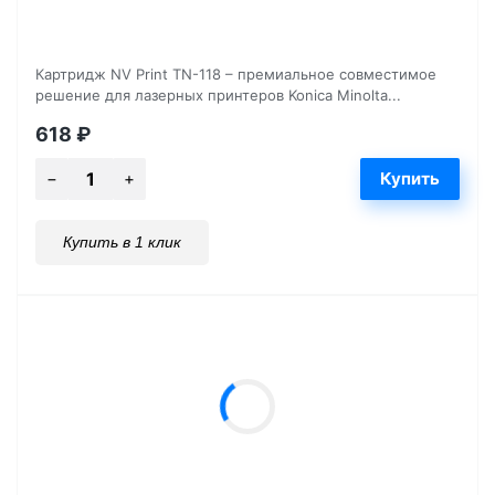
Картридж NV Print TN-118 – премиальное совместимое
решение для лазерных принтеров Konica Minolta...
618
₽
Купить в 1 клик