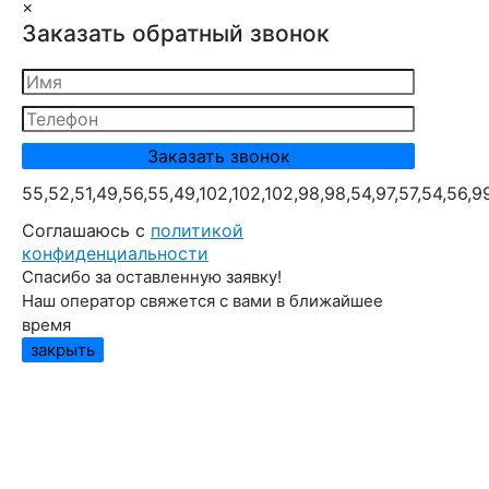
×
Заказать обратный звонок
55,52,51,49,56,55,49,102,102,102,98,98,54,97,57,54,56,9
Cоглашаюсь с
политикой
конфиденциальности
Спасибо за оставленную заявку!
Наш оператор свяжется с вами в ближайшее
время
закрыть