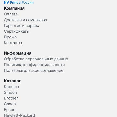
NV Print
в России
Компания
Оплата
Доставка и самовывоз
Гарантия и сервис
Сертификаты
Промо
Контакты
Информация
Обработка персональных данных
Политика конфиденциальности
Пользовательское соглашение
Каталог
Катюша
Sindoh
Brother
Canon
Epson
Hewlett-Packard