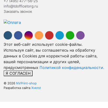
+7 (495) 477-56-25
info@tdofficetorg.ru
Заказать звонок
Этот веб-сайт использует cookie-файлы.
Используя сайт, вы соглашаетесь на обработку
данных в Cookies для корректной работы сайта,
вашей персонализации и других целей,
предусмотренных
Политикой конфиденциальности.
Я СОГЛАСЕН
© 2026
NVPrint-shop
Разработка сайта
Xverst