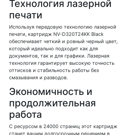
Технология лазерной
печати
Используя передовую технологию лазерной
печати, картридж NV-D320T24KK Black
обеспечивает четкий и ровный черный цвет,
который идеально подходит как для
документов, так и для графики. Лазерная
технология гарантирует высокую точность
оттисков и стабильность работы без
смазывания и разводов.
Экономичность и
продолжительная
работа
С ресурсом в 24000 страниц этот картридж
станет вашим долгосрочным решением в