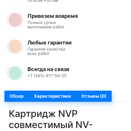
по всей России
Привезем вовремя
Точные сроки
выполнения работ
Любые гарантии
Гарантия качества
всех работ
Всегда на связи
+7 (495) 477-56-25
Обзор
Характеристики
Отзывы (0)
Картридж NVP
совместимый NV-