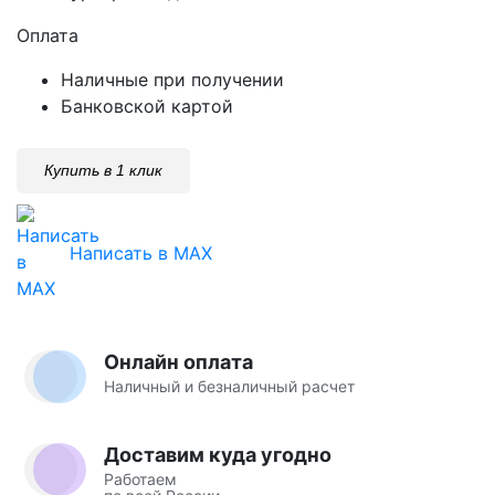
Оплата
Наличные при получении
Банковской картой
Купить в 1 клик
Написать в MAX
Онлайн оплата
Наличный и безналичный расчет
Доставим куда угодно
Работаем