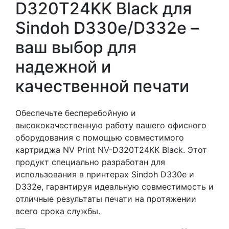
D320T24KK Black для
Sindoh D330e/D332e –
ваш выбор для
надежной и
качественной печати
Обеспечьте бесперебойную и
высококачественную работу вашего офисного
оборудования с помощью совместимого
картриджа NV Print NV-D320T24KK Black. Этот
продукт специально разработан для
использования в принтерах Sindoh D330e и
D332e, гарантируя идеальную совместимость и
отличные результаты печати на протяжении
всего срока службы.