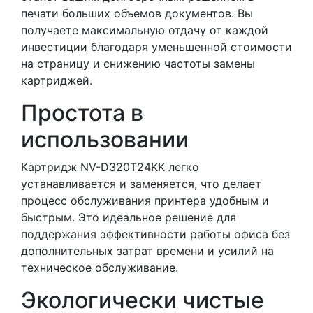
печати больших объемов документов. Вы
получаете максимальную отдачу от каждой
инвестиции благодаря уменьшенной стоимости
на страницу и снижению частоты замены
картриджей.
Простота в
использовании
Картридж NV-D320T24KK легко
устанавливается и заменяется, что делает
процесс обслуживания принтера удобным и
быстрым. Это идеальное решение для
поддержания эффективности работы офиса без
дополнительных затрат времени и усилий на
техническое обслуживание.
Экологически чистые