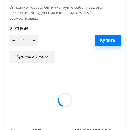
Описание товара: Оптимизируйте работу вашего
офисного оборудования с картриджем NVP
совместимым...
2 719
₽
Купить в 1 клик