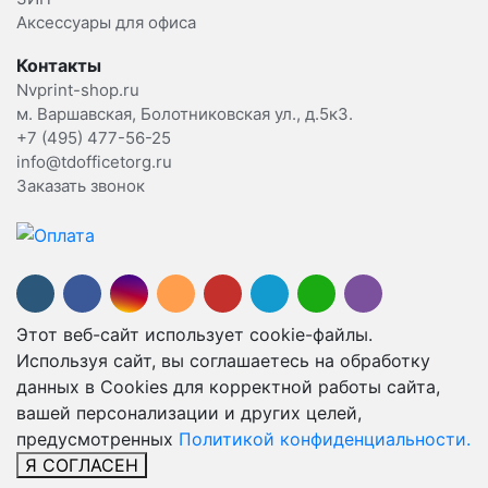
Аксессуары для офиса
Контакты
Nvprint-shop.ru
м. Варшавская, Болотниковская ул., д.5к3.
+7 (495) 477-56-25
info@tdofficetorg.ru
Заказать звонок
Этот веб-сайт использует cookie-файлы.
Используя сайт, вы соглашаетесь на обработку
данных в Cookies для корректной работы сайта,
вашей персонализации и других целей,
предусмотренных
Политикой конфиденциальности.
Я СОГЛАСЕН