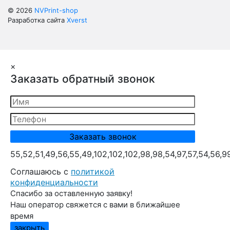
© 2026
NVPrint-shop
Разработка сайта
Xverst
×
Заказать обратный звонок
55,52,51,49,56,55,49,102,102,102,98,98,54,97,57,54,56,9
Cоглашаюсь с
политикой
конфиденциальности
Спасибо за оставленную заявку!
Наш оператор свяжется с вами в ближайшее
время
закрыть