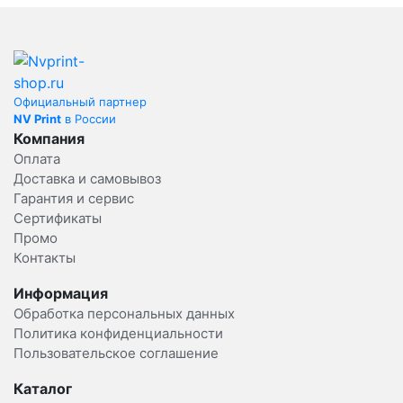
Официальный партнер
NV Print
в России
Компания
Оплата
Доставка и самовывоз
Гарантия и сервис
Сертификаты
Промо
Контакты
Информация
Обработка персональных данных
Политика конфиденциальности
Пользовательское соглашение
Каталог