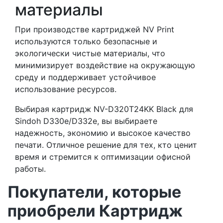
материалы
При производстве картриджей NV Print
используются только безопасные и
экологически чистые материалы, что
минимизирует воздействие на окружающую
среду и поддерживает устойчивое
использование ресурсов.
Выбирая картридж NV-D320T24KK Black для
Sindoh D330e/D332e, вы выбираете
надежность, экономию и высокое качество
печати. Отличное решение для тех, кто ценит
время и стремится к оптимизации офисной
работы.
Покупатели, которые
приобрели Картридж