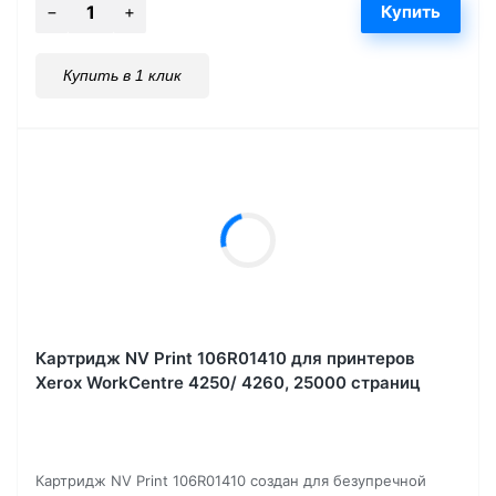
Купить в 1 клик
Картридж NV Print 106R01410 для принтеров
Xerox WorkCentre 4250/ 4260, 25000 страниц
Картридж NV Print 106R01410 создан для безупречной