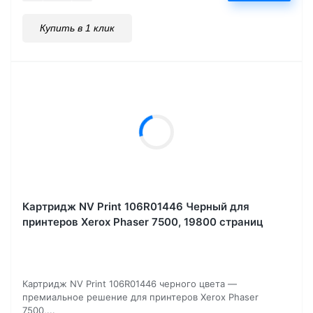
Купить в 1 клик
Картридж NV Print 106R01446 Черный для
принтеров Xerox Phaser 7500, 19800 страниц
Картридж NV Print 106R01446 черного цвета —
премиальное решение для принтеров Xerox Phaser
7500,...