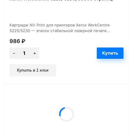
Картридж NV Print для принтеров Xerox WorkCentre
5225/5230 — эталон стабильной лазерной печати...
986
₽
Купить в 1 клик