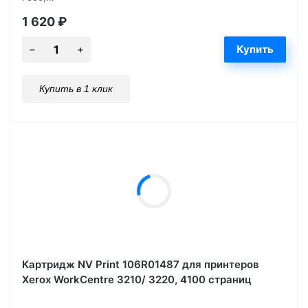
1 620
₽
Купить в 1 клик
Картридж NV Print 106R01487 для принтеров
Xerox WorkCentre 3210/ 3220, 4100 страниц