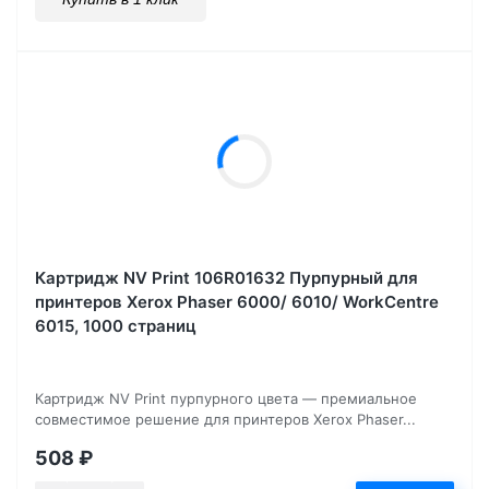
Картридж NV Print 106R01632 Пурпурный для
принтеров Xerox Phaser 6000/ 6010/ WorkCentre
6015, 1000 страниц
Картридж NV Print пурпурного цвета — премиальное
совместимое решение для принтеров Xerox Phaser...
508
₽