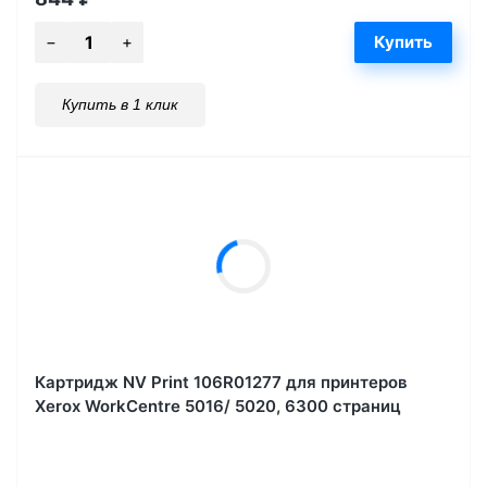
Купить в 1 клик
Картридж NV Print 106R01277 для принтеров
Xerox WorkCentre 5016/ 5020, 6300 страниц