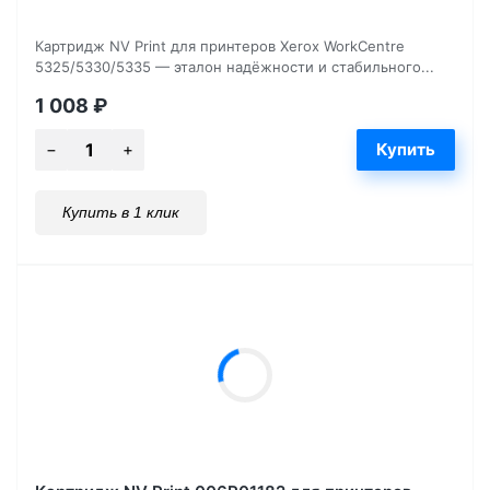
Картридж NV Print для принтеров Xerox WorkCentre
5325/5330/5335 — эталон надёжности и стабильного...
1 008
₽
Купить в 1 клик