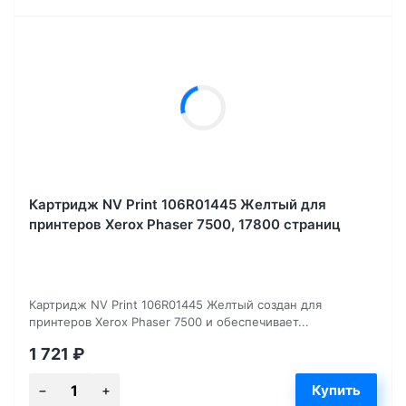
Картридж NV Print 106R01445 Желтый для
принтеров Xerox Phaser 7500, 17800 страниц
Картридж NV Print 106R01445 Желтый создан для
принтеров Xerox Phaser 7500 и обеспечивает...
1 721
₽