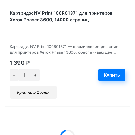
Картридж NV Print 106R01371 для принтеров
Xerox Phaser 3600, 14000 страниц
Картридж NV Print 106R01371 — премиальное решение
для принтеров Xerox Phaser 3600, обеспечивающее...
1 390
₽
Купить в 1 клик