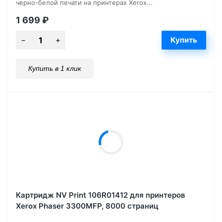
черно-белой печати на принтерах Xerox...
1 699
₽
Купить в 1 клик
Картридж NV Print 106R01412 для принтеров
Xerox Phaser 3300MFP, 8000 страниц