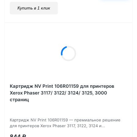
Купить в 1 клик
Картридж NV Print 106R01159 для принтеров
Xerox Phaser 3117/ 3122/ 3124/ 3125, 3000
страниц
Картридж NV Print 106R01159 — премиальное решение
для принтеров Xerox Phaser 3117, 3122, 3124 и...
844
₽