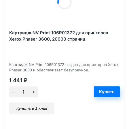
Картридж NV Print 106R01372 для принтеров
Xerox Phaser 3600, 20000 страниц
Картридж NV Print 106R01372 создан для принтеров Xerox
Phaser 3600 и обеспечивает безупречное...
1 441
₽
Купить в 1 клик