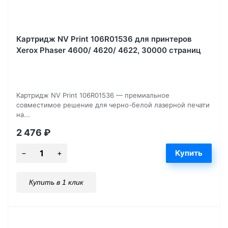
Картридж NV Print 106R01536 для принтеров
Xerox Phaser 4600/ 4620/ 4622, 30000 страниц
Картридж NV Print 106R01536 — премиальное
совместимое решение для черно-белой лазерной печати
на...
2 476
₽
Купить в 1 клик