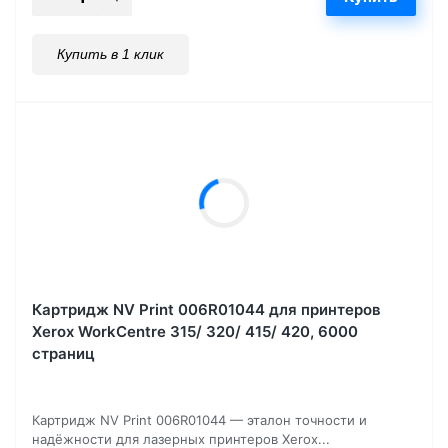
Купить в 1 клик
Картридж NV Print 006R01044 для принтеров
Xerox WorkCentre 315/ 320/ 415/ 420, 6000
страниц
Картридж NV Print 006R01044 — эталон точности и
надёжности для лазерных принтеров Xerox...