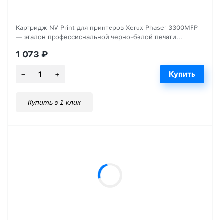
Картридж NV Print для принтеров Xerox Phaser 3300MFP
— эталон профессиональной черно-белой печати...
1 073
₽
Купить в 1 клик