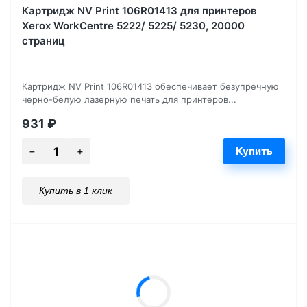
Картридж NV Print 106R01413 для принтеров
Xerox WorkCentre 5222/ 5225/ 5230, 20000
страниц
Картридж NV Print 106R01413 обеспечивает безупречную
черно-белую лазерную печать для принтеров...
931
₽
Купить в 1 клик