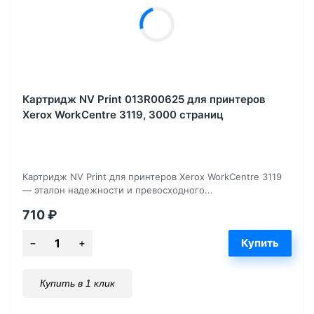
Картридж NV Print 013R00625 для принтеров
Xerox WorkCentre 3119, 3000 страниц
Картридж NV Print для принтеров Xerox WorkCentre 3119
— эталон надежности и превосходного...
710
₽
Купить в 1 клик