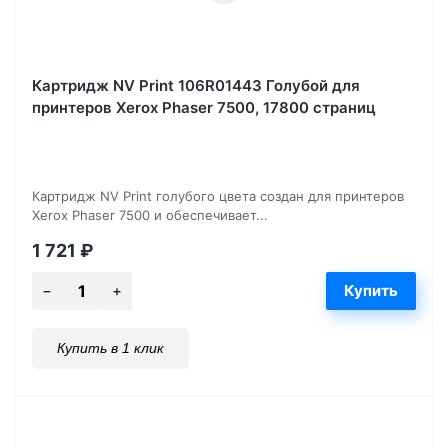
Картридж NV Print 106R01443 Голубой для
принтеров Xerox Phaser 7500, 17800 страниц
Картридж NV Print голубого цвета создан для принтеров
Xerox Phaser 7500 и обеспечивает...
1 721
₽
Купить в 1 клик