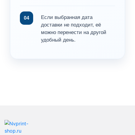
Если выбранная дата
04
доставки не подходит, её
можно перенести на другой
удобный день.