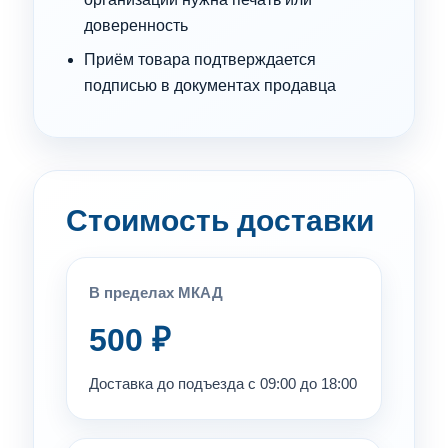
доверенность
Приём товара подтверждается
подписью в документах продавца
Стоимость доставки
В пределах МКАД
500 ₽
Доставка до подъезда с 09:00 до 18:00