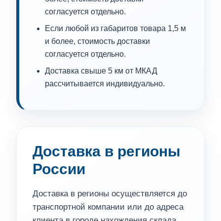
согласуется отдельно.
Если любой из габаритов товара 1,5 м
и более, стоимость доставки
согласуется отдельно.
Доставка свыше 5 км от МКАД
рассчитывается индивидуально.
Доставка в регионы
России
Доставка в регионы осуществляется до
транспортной компании или до адреса
клиента в городе нахождения склада.