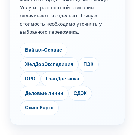
Услуги транспортной компании
оплачиваются отдельно. Точную
стоимость необходимо уточнять у
выбранного перевозчика.
Байкал-Сервис
ЖелДорЭкспедиция
ПЭК
DPD
ГлавДоставка
Деловые линии
СДЭК
Скиф-Карго