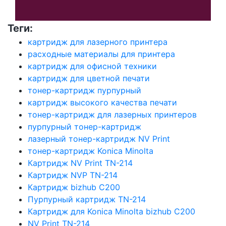
Теги:
картридж для лазерного принтера
расходные материалы для принтера
картридж для офисной техники
картридж для цветной печати
тонер-картридж пурпурный
картридж высокого качества печати
тонер-картридж для лазерных принтеров
пурпурный тонер-картридж
лазерный тонер-картридж NV Print
тонер-картридж Konica Minolta
Картридж NV Print TN-214
Картридж NVP TN-214
Картридж bizhub C200
Пурпурный картридж TN-214
Картридж для Konica Minolta bizhub C200
NV Print TN-214