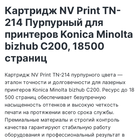
Картридж NV Print TN-
214 Пурпурный для
принтеров Konica Minolta
bizhub C200, 18500
страниц
Картридж NV Print TN-214 пурпурного цвета —
эталон точности и долговечности для лазерных
принтеров Konica Minolta bizhub C200. Ресурс до 18
500 страниц обеспечивает безупречную
насыщенность оттенков и высокую четкость
печати на протяжении всего срока службы.
Премиальные материалы и строгий контроль
качества гарантируют стабильную работу
оборудования и профессиональный результат в