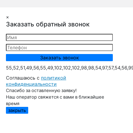
×
Заказать обратный звонок
55,52,51,49,56,55,49,102,102,102,98,98,54,97,57,54,56,9
Cоглашаюсь с
политикой
конфиденциальности
Спасибо за оставленную заявку!
Наш оператор свяжется с вами в ближайшее
время
закрыть