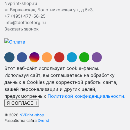
Nvprint-shop.ru
м. Варшавская, Болотниковская ул., д.5к3.
+7 (495) 477-56-25
info@tdofficetorg.ru
Заказать звонок
Этот веб-сайт использует cookie-файлы.
Используя сайт, вы соглашаетесь на обработку
данных в Cookies для корректной работы сайта,
вашей персонализации и других целей,
предусмотренных
Политикой конфиденциальности.
Я СОГЛАСЕН
© 2026
NVPrint-shop
Разработка сайта
Xverst