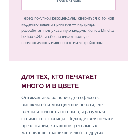
Konica Minolta
Перед покупкой рекомендуем свериться с точной
моделью вашего принтера — картридж
разработан под указанную модель Konica Minolta
bizhub C200 и обеспечивает полную
совместимость именно с этим устройством.
ДЛЯ ТЕХ, КТО ПЕЧАТАЕТ
МНОГО И В ЦВЕТЕ
Оптимальное решение для офисов с
высоким объёмом цветной печати, где
важны и точность оттенков, и разумная
стоимость страницы. Подходит для печати
презентаций, каталогов, рекламных
материалов, графиков и любых других