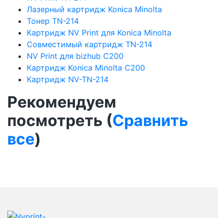
Лазерный картридж Konica Minolta
Тонер TN-214
Картридж NV Print для Konica Minolta
Совместимый картридж TN-214
NV Print для bizhub C200
Картридж Konica Minolta C200
Картридж NV-TN-214
Рекомендуем
посмотреть (
Сравнить
все
)