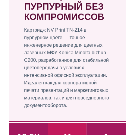
ПУРПУРНЫЙ БЕЗ
КОМПРОМИССОВ
Картридж NV Print TN-214 в
пурпурном цвете — точное
инженерное решение для цветных
лазерных МФУ Konica Minolta bizhub
C200, разработанное для стабильной
цветопередачи в условиях
интенсивной офисной эксплуатации.
Идеален как для корпоративной
печати презентаций и маркетинговых
материалов, так и для повседневного
документооборота.