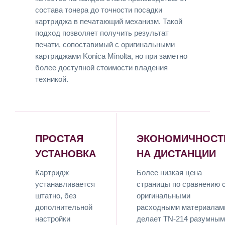
состава тонера до точности посадки
картриджа в печатающий механизм. Такой
подход позволяет получить результат
печати, сопоставимый с оригинальными
картриджами Konica Minolta, но при заметно
более доступной стоимости владения
техникой.
ПРОСТАЯ
ЭКОНОМИЧНОСТ
УСТАНОВКА
НА ДИСТАНЦИИ
Картридж
Более низкая цена
устанавливается
страницы по сравнению 
штатно, без
оригинальными
дополнительной
расходными материалам
настройки
делает TN-214 разумным