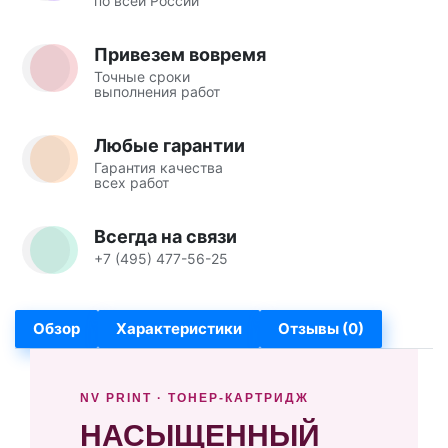
по всей России
Привезем вовремя
Точные сроки
выполнения работ
Любые гарантии
Гарантия качества
всех работ
Всегда на связи
+7 (495) 477-56-25
Обзор
Характеристики
Отзывы (0)
NV PRINT · ТОНЕР-КАРТРИДЖ
НАСЫЩЕННЫЙ