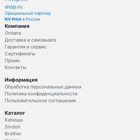
Официальный партнер
NV Print
в России
Компания
Оплата
Доставка и самовывоз
Гарантия и сервис
Сертификаты
Промо
Контакты
Информация
Обработка персональных данных
Политика конфиденциальности
Пользовательское соглашение
Каталог
Катюша
Sindoh
Brother