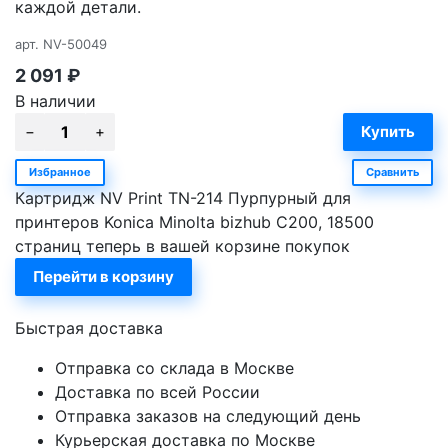
каждой детали.
арт.
NV-50049
2 091
₽
В наличии
Избранное
Сравнить
Картридж NV Print TN-214 Пурпурный для
принтеров Konica Minolta bizhub C200, 18500
страниц теперь в вашей корзине покупок
Перейти в корзину
Быстрая доставка
Отправка со склада в Москве
Доставка по всей России
Отправка заказов на следующий день
Курьерская доставка по Москве