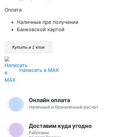
Оплата
Наличные при получении
Банковской картой
Купить в 1 клик
Написать в MAX
Онлайн оплата
Наличный и безналичный расчет
Доставим куда угодно
Работаем