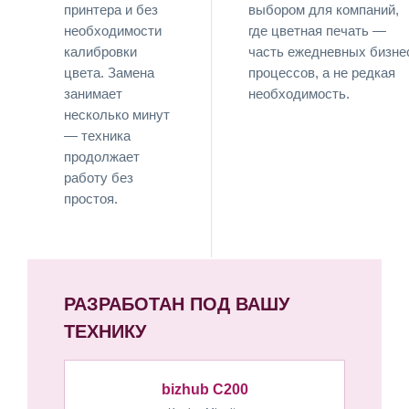
принтера и без
выбором для компаний,
необходимости
где цветная печать —
калибровки
часть ежедневных бизне
цвета. Замена
процессов, а не редкая
занимает
необходимость.
несколько минут
— техника
продолжает
работу без
простоя.
РАЗРАБОТАН ПОД ВАШУ
ТЕХНИКУ
bizhub C200