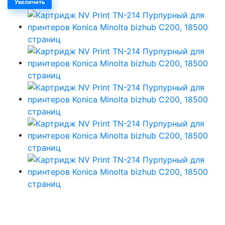
Увеличить