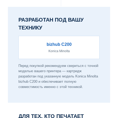
РАЗРАБОТАН ПОД ВАШУ
ТЕХНИКУ
bizhub C200
Konica Minolta
Перед покупкой рекомендуем свериться с точной
моделью вашего принтера — картридж
разработан под указанную модель Konica Minolta
bizhub C200 и обеспечивает полную
совместимость именно с этой техникой.
ДЛЯ ТЕХ, КТО ПЕЧАТАЕТ