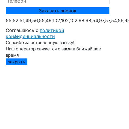
55,52,51,49,56,55,49,102,102,102,98,98,54,97,57,54,56,9
Cоглашаюсь с
политикой
конфиденциальности
Спасибо за оставленную заявку!
Наш оператор свяжется с вами в ближайшее
время
закрыть