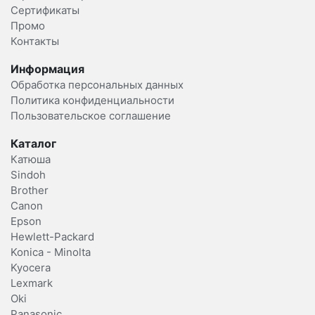
Сертификаты
Промо
Контакты
Информация
Обработка персональных данных
Политика конфиденциальности
Пользовательское соглашение
Каталог
Катюша
Sindoh
Brother
Canon
Epson
Hewlett-Packard
Konica - Minolta
Kyocera
Lexmark
Oki
Panasonic