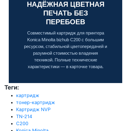
НАДЁЖНАЯ ЦВЕТНАЯ
ПЕЧАТЬ БЕЗ
ПЕРЕБОЕВ
Совместимый картридж для принтера
Konica Minolta bizhub C200 с большим
ресурсом, стабильной цветопередачей и
разумной стоимостью владения
техникой. Полные технические
характеристики — в карточке товара.
Теги:
картридж
тонер-картридж
Картридж NVP
TN-214
C200
Konica Minolta