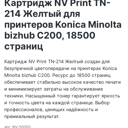
Картридж NV Print TN-
214 Желтый для
принтеров Konica Minolta
bizhub C200, 18500
страниц
Картридж NV Print TN-214 Желтый создан для
безупречной цветопередачи на принтерах Konica
Minolta bizhub C200. Ресурс до 18500 страниц
обеспечивает стабильно высокое качество печати
и минимизирует затраты на обслуживание
техники. Насыщенный тонер гарантирует яркость
и точность цвета на каждой странице. Выбор
профессионалов, ценящих надёжность и
премиальный результат.
арт.
NV-50050