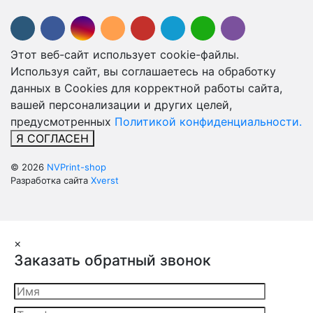
Этот веб-сайт использует cookie-файлы.
Используя сайт, вы соглашаетесь на обработку
данных в Cookies для корректной работы сайта,
вашей персонализации и других целей,
предусмотренных
Политикой конфиденциальности.
Я СОГЛАСЕН
© 2026
NVPrint-shop
Разработка сайта
Xverst
×
Заказать обратный звонок