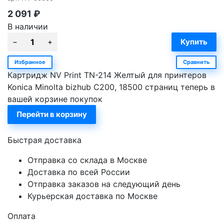
2 091
₽
В наличии
Избранное
Сравнить
Картридж NV Print TN-214 Желтый для принтеров
Konica Minolta bizhub C200, 18500 страниц теперь в
вашей корзине покупок
Перейти в корзину
Быстрая доставка
Отправка со склада в Москве
Доставка по всей России
Отправка заказов на следующий день
Курьерская доставка по Москве
Оплата