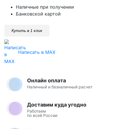
Наличные при получении
Банковской картой
Купить в 1 клик
Написать в MAX
Онлайн оплата
Наличный и безналичный расчет
Доставим куда угодно
Работаем
по всей России