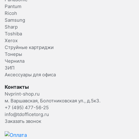
Pantum
Ricoh
Samsung
Sharp
Toshiba
Xerox
Струйные картриджи
Тонеры
Чернила
ЗИП
Аксессуары для офиса
Контакты
Nvprint-shop.ru
м. Варшавская, Болотниковская ул., д.5к3.
+7 (495) 477-56-25
info@tdofficetorg.ru
Заказать звонок