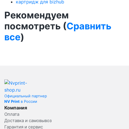
картридж для bizhub
Рекомендуем
посмотреть (
Сравнить
все
)
Официальный партнер
NV Print
в России
Компания
Оплата
Доставка и самовывоз
Гарантия и сервис