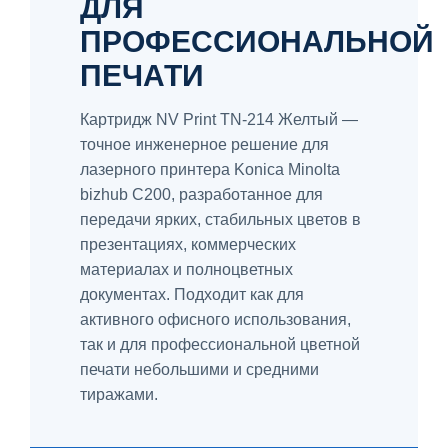
ДЛЯ
ПРОФЕССИОНАЛЬНОЙ
ПЕЧАТИ
Картридж NV Print TN-214 Желтый —
точное инженерное решение для
лазерного принтера Konica Minolta
bizhub C200, разработанное для
передачи ярких, стабильных цветов в
презентациях, коммерческих
материалах и полноцветных
документах. Подходит как для
активного офисного использования,
так и для профессиональной цветной
печати небольшими и средними
тиражами.