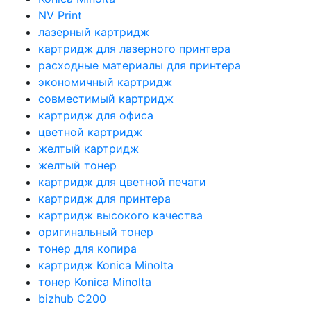
NV Print
лазерный картридж
картридж для лазерного принтера
расходные материалы для принтера
экономичный картридж
совместимый картридж
картридж для офиса
цветной картридж
желтый картридж
желтый тонер
картридж для цветной печати
картридж для принтера
картридж высокого качества
оригинальный тонер
тонер для копира
картридж Konica Minolta
тонер Konica Minolta
bizhub C200