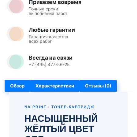
Привезем вовремя
Точные сроки
выполнения работ
Любые гарантии
Гарантия качества
всех работ
Всегда на связи
+7 (495) 477-56-25
Обзор
Характеристики
Отзывы (0)
NV PRINT · ТОНЕР-КАРТРИДЖ
НАСЫЩЕННЫЙ
ЖЁЛТЫЙ ЦВЕТ