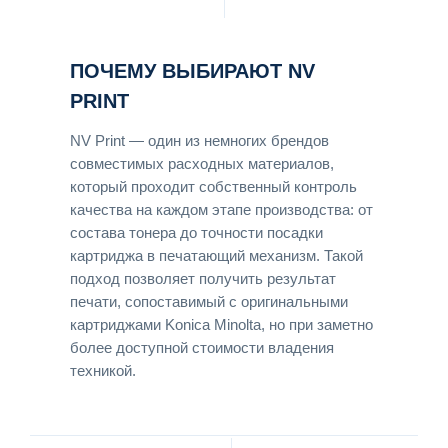
ПОЧЕМУ ВЫБИРАЮТ NV
PRINT
NV Print — один из немногих брендов
совместимых расходных материалов,
который проходит собственный контроль
качества на каждом этапе производства: от
состава тонера до точности посадки
картриджа в печатающий механизм. Такой
подход позволяет получить результат
печати, сопоставимый с оригинальными
картриджами Konica Minolta, но при заметно
более доступной стоимости владения
техникой.