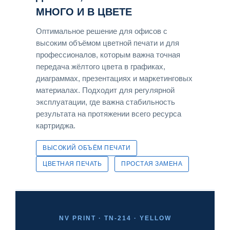
МНОГО И В ЦВЕТЕ
Оптимальное решение для офисов с
высоким объёмом цветной печати и для
профессионалов, которым важна точная
передача жёлтого цвета в графиках,
диаграммах, презентациях и маркетинговых
материалах. Подходит для регулярной
эксплуатации, где важна стабильность
результата на протяжении всего ресурса
картриджа.
ВЫСОКИЙ ОБЪЁМ ПЕЧАТИ
ЦВЕТНАЯ ПЕЧАТЬ
ПРОСТАЯ ЗАМЕНА
NV PRINT · TN-214 · YELLOW