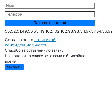
55,52,51,49,56,55,49,102,102,102,98,98,54,97,57,54,56,9
Cоглашаюсь с
политикой
конфиденциальности
Спасибо за оставленную заявку!
Наш оператор свяжется с вами в ближайшее
время
закрыть