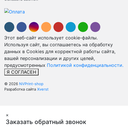
Этот веб-сайт использует cookie-файлы.
Используя сайт, вы соглашаетесь на обработку
данных в Cookies для корректной работы сайта,
вашей персонализации и других целей,
предусмотренных
Политикой конфиденциальности.
Я СОГЛАСЕН
© 2026
NVPrint-shop
Разработка сайта
Xverst
×
Заказать обратный звонок