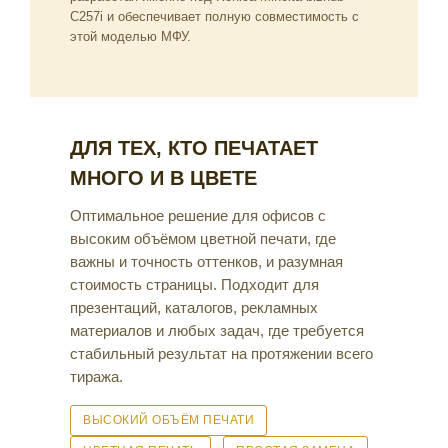
C257i и обеспечивает полную совместимость с
этой моделью МФУ.
ДЛЯ ТЕХ, КТО ПЕЧАТАЕТ
МНОГО И В ЦВЕТЕ
Оптимальное решение для офисов с
высоким объёмом цветной печати, где
важны и точность оттенков, и разумная
стоимость страницы. Подходит для
презентаций, каталогов, рекламных
материалов и любых задач, где требуется
стабильный результат на протяжении всего
тиража.
ВЫСОКИЙ ОБЪЁМ ПЕЧАТИ