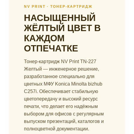
NV PRINT · ТОНЕР-КАРТРИДЖ
НАСЫЩЕННЫЙ
ЖЁЛТЫЙ ЦВЕТ В
КАЖДОМ
ОТПЕЧАТКЕ
Тонер-картридж NV Print TN-227
Желтый — инженерное решение,
разработанное специально для
цветных МФУ Konica Minolta bizhub
C257i. Обеспечивает стабильную
цветопередачу и высокий ресурс
печати, что делает его надёжным
выбором для офисов с регулярным
выпуском презентаций, каталогов и
полноцветной документации.