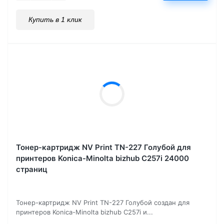
Купить в 1 клик
Тонер-картридж NV Print TN-227 Голубой для
принтеров Konica-Minolta bizhub C257i 24000
страниц
Тонер-картридж NV Print TN-227 Голубой создан для
принтеров Konica-Minolta bizhub C257i и...