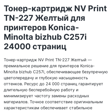
Тонер-картридж NV Print
TN-227 Желтый для
принтеров Konica-
Minolta bizhub C257i
24000 страниц
Тонер-картридж NV Print TN-227 Желтый —
премиальное решение для принтеров Konica-
Minolta bizhub C257i, обеспечивающее безупречную
цветопередачу и глубокую насыщенность
оттенков. Ресурс до 24 000 страниц гарантирует
длительную бесперебойную работу и
минимизирует частоту замены расходных
материалов. Точное соответствие оригинальным
характеристикам обеспечивает стабильное