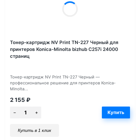
Тонер-картридж NV Print TN-227 Черный для
принтеров Konica-Minolta bizhub C257i 24000
страниц
Тонер-картридж NV Print TN-227 Черный —
профессиональное решение для принтеров Konica-
Minolta...
2 155
₽
Купить в 1 клик