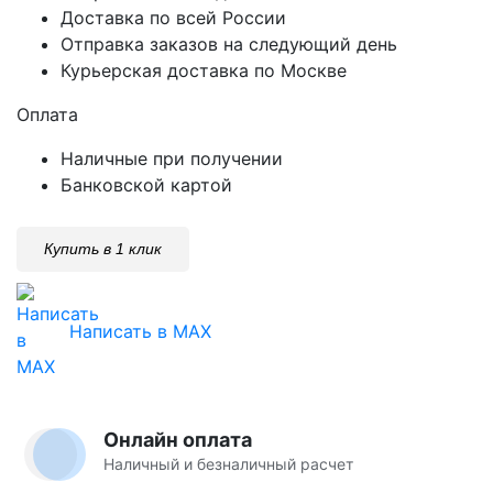
Доставка по всей России
Отправка заказов на следующий день
Курьерская доставка по Москве
Оплата
Наличные при получении
Банковской картой
Купить в 1 клик
Написать в MAX
Онлайн оплата
Наличный и безналичный расчет