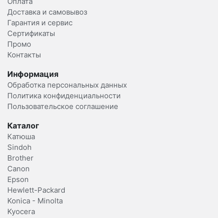
Оплата
Доставка и самовывоз
Гарантия и сервис
Сертификаты
Промо
Контакты
Информация
Обработка персональных данных
Политика конфиденциальности
Пользовательское соглашение
Каталог
Катюша
Sindoh
Brother
Canon
Epson
Hewlett-Packard
Konica - Minolta
Kyocera