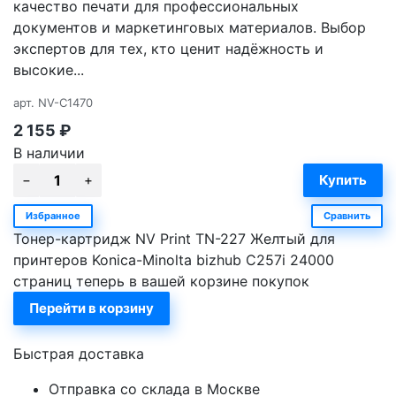
качество печати для профессиональных
документов и маркетинговых материалов. Выбор
экспертов для тех, кто ценит надёжность и
высокие...
арт.
NV-C1470
2 155
₽
В наличии
Избранное
Сравнить
Тонер-картридж NV Print TN-227 Желтый для
принтеров Konica-Minolta bizhub C257i 24000
страниц теперь в вашей корзине покупок
Перейти в корзину
Быстрая доставка
Отправка со склада в Москве