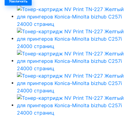
Увеличить