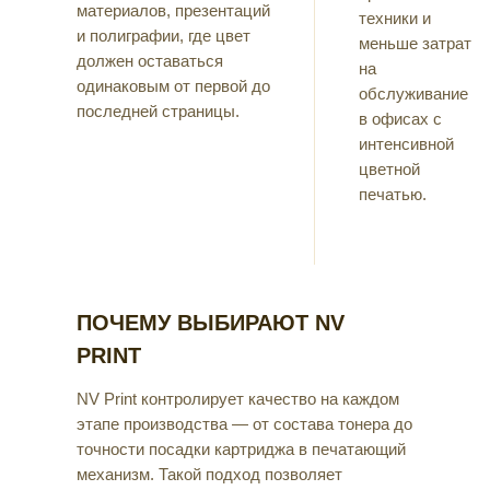
материалов, презентаций
техники и
и полиграфии, где цвет
меньше затрат
должен оставаться
на
одинаковым от первой до
обслуживание
последней страницы.
в офисах с
интенсивной
цветной
печатью.
ПОЧЕМУ ВЫБИРАЮТ NV
PRINT
NV Print контролирует качество на каждом
этапе производства — от состава тонера до
точности посадки картриджа в печатающий
механизм. Такой подход позволяет