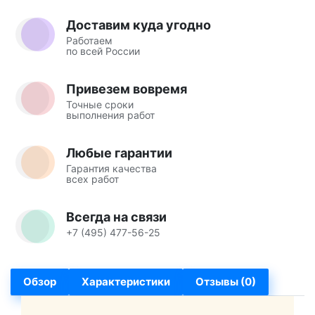
Доставим куда угодно
Работаем
по всей России
Привезем вовремя
Точные сроки
выполнения работ
Любые гарантии
Гарантия качества
всех работ
Всегда на связи
+7 (495) 477-56-25
Обзор
Характеристики
Отзывы (0)