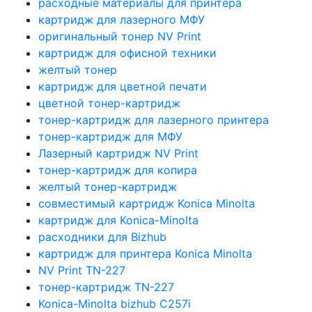
расходные материалы для принтера
картридж для лазерного МФУ
оригинальный тонер NV Print
картридж для офисной техники
желтый тонер
картридж для цветной печати
цветной тонер-картридж
тонер-картридж для лазерного принтера
тонер-картридж для МФУ
Лазерный картридж NV Print
тонер-картридж для копира
желтый тонер-картридж
совместимый картридж Konica Minolta
картридж для Konica-Minolta
расходники для Bizhub
картридж для принтера Konica Minolta
NV Print TN-227
тонер-картридж TN-227
Konica-Minolta bizhub C257i