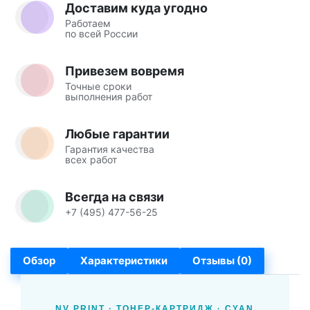
Доставим куда угодно
Работаем
по всей России
Привезем вовремя
Точные сроки
выполнения работ
Любые гарантии
Гарантия качества
всех работ
Всегда на связи
+7 (495) 477-56-25
Обзор
Характеристики
Отзывы (0)
NV PRINT · ТОНЕР-КАРТРИДЖ · CYAN