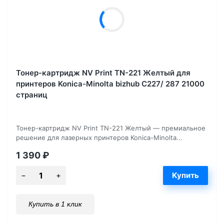
Тонер-картридж NV Print TN-221 Желтый для
принтеров Konica-Minolta bizhub C227/ 287 21000
страниц
Тонер-картридж NV Print TN-221 Желтый — премиальное
решение для лазерных принтеров Konica-Minolta...
1 390
₽
Купить в 1 клик