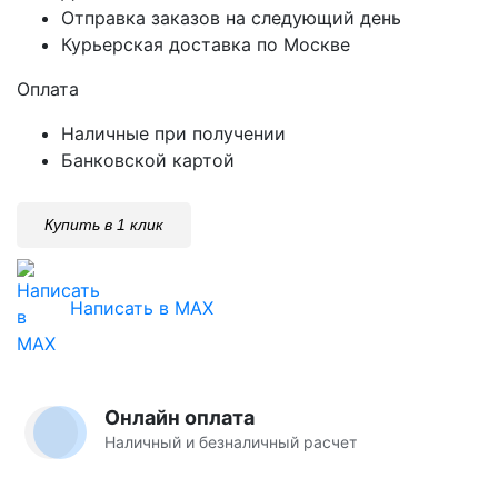
Отправка заказов на следующий день
Курьерская доставка по Москве
Оплата
Наличные при получении
Банковской картой
Купить в 1 клик
Написать в MAX
Онлайн оплата
Наличный и безналичный расчет