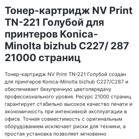
Тонер-картридж NV Print
TN-221 Голубой для
принтеров Konica-
Minolta bizhub C227/ 287
21000 страниц
Тонер-картридж NV Print TN-221 Голубой создан
для принтеров Konica-Minolta bizhub C227/C287 и
обеспечивает безупречную цветопередачу
профессионального уровня. Ресурс 21000 страниц
гарантирует стабильно высокое качество печати и
экономичность при интенсивной эксплуатации в
офисе. Точная совместимость с оригинальным
оборудованием исключает риски для техники, а
простая установка позволяет мгновенно