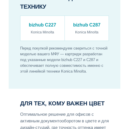
ТЕХНИКУ
bizhub C227
bizhub C287
Konica Minolta
Konica Minolta
Перед покупкой рекомендуем свериться с точной
моделью вашего МФУ — картридж разработан
под указанные модели bizhub C227 и C287 и
обеспечивает полную совместимость именно с
этой линейкой техники Konica Minolta.
ДЛЯ ТЕХ, КОМУ ВАЖЕН ЦВЕТ
Оптимальное решение для офисов с
активным документооборотом в цвете и для
дизайн-студий, где точность оттенка имеет