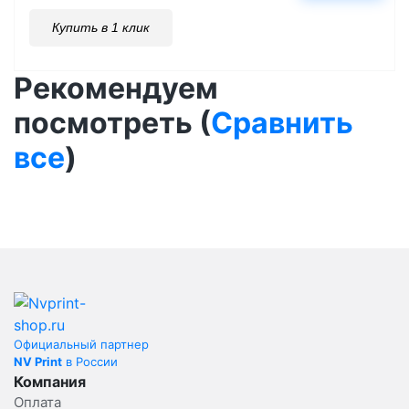
Купить в 1 клик
Рекомендуем
посмотреть (
Сравнить
все
)
Официальный партнер
NV Print
в России
Компания
Оплата