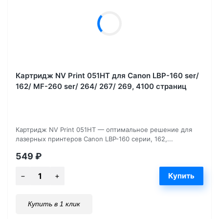
Картридж NV Print 051HT для Canon LBP-160 ser/
162/ MF-260 ser/ 264/ 267/ 269, 4100 страниц
Картридж NV Print 051HT — оптимальное решение для
лазерных принтеров Canon LBP-160 серии, 162,...
549
₽
Купить в 1 клик