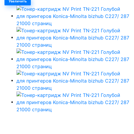
Увеличить