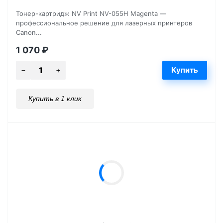
Тонер-картридж NV Print NV-055H Magenta —
профессиональное решение для лазерных принтеров
Canon...
1 070
₽
Купить в 1 клик