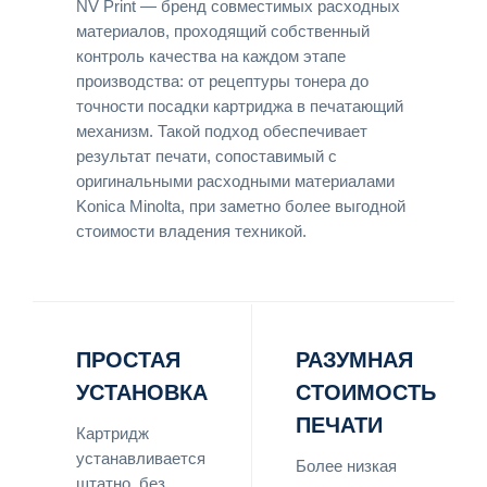
NV Print — бренд совместимых расходных
материалов, проходящий собственный
контроль качества на каждом этапе
производства: от рецептуры тонера до
точности посадки картриджа в печатающий
механизм. Такой подход обеспечивает
результат печати, сопоставимый с
оригинальными расходными материалами
Konica Minolta, при заметно более выгодной
стоимости владения техникой.
ПРОСТАЯ
РАЗУМНАЯ
УСТАНОВКА
СТОИМОСТЬ
ПЕЧАТИ
Картридж
устанавливается
Более низкая
штатно, без