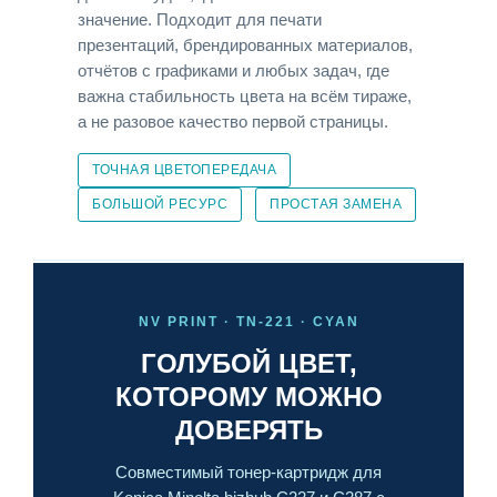
значение. Подходит для печати
презентаций, брендированных материалов,
отчётов с графиками и любых задач, где
важна стабильность цвета на всём тираже,
а не разовое качество первой страницы.
ТОЧНАЯ ЦВЕТОПЕРЕДАЧА
БОЛЬШОЙ РЕСУРС
ПРОСТАЯ ЗАМЕНА
NV PRINT · TN-221 · CYAN
ГОЛУБОЙ ЦВЕТ,
КОТОРОМУ МОЖНО
ДОВЕРЯТЬ
Совместимый тонер-картридж для