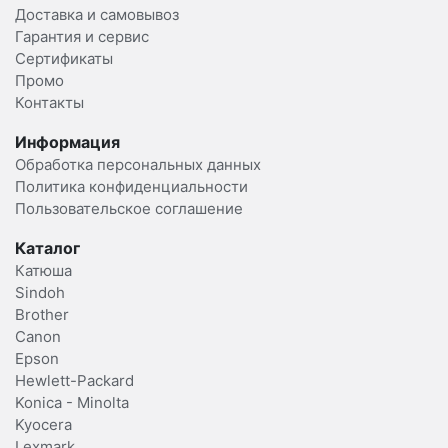
Доставка и самовывоз
Гарантия и сервис
Сертификаты
Промо
Контакты
Информация
Обработка персональных данных
Политика конфиденциальности
Пользовательское соглашение
Каталог
Катюша
Sindoh
Brother
Canon
Epson
Hewlett-Packard
Konica - Minolta
Kyocera
Lexmark