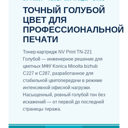
ТОЧНЫЙ ГОЛУБОЙ
ЦВЕТ ДЛЯ
ПРОФЕССИОНАЛЬНОЙ
ПЕЧАТИ
Тонер-картридж NV Print TN-221
Голубой — инженерное решение для
цветных МФУ Konica Minolta bizhub
C227 и C287, разработанное для
стабильной цветопередачи в режиме
интенсивной офисной нагрузки.
Насыщенный, ровный голубой тон без
искажений — от первой до последней
страницы тиража.