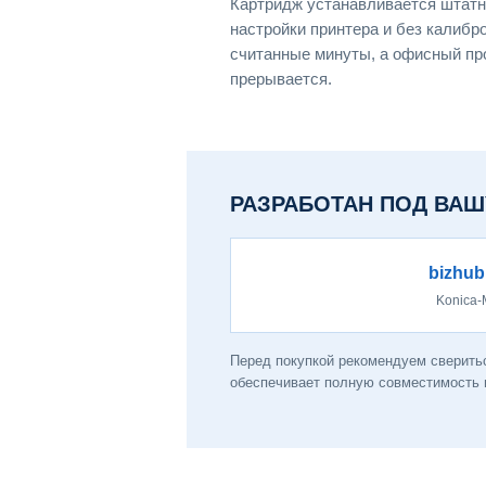
Картридж устанавливается штатн
настройки принтера и без калибр
считанные минуты, а офисный пр
прерывается.
РАЗРАБОТАН ПОД ВАШ
bizhub
Konica-
Перед покупкой рекомендуем сверитьс
обеспечивает полную совместимость и