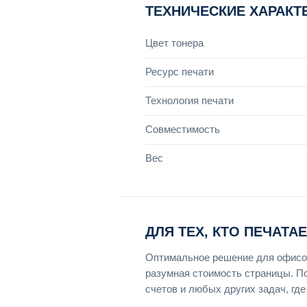
ТЕХНИЧЕСКИЕ ХАРАКТ
Цвет тонера
Ресурс печати
Технология печати
Совместимость
Вес
ДЛЯ ТЕХ, КТО ПЕЧАТА
Оптимальное решение для офисов
разумная стоимость страницы. По
счетов и любых других задач, гд