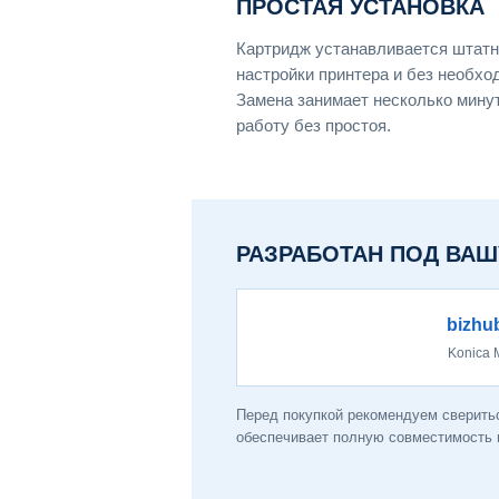
ПРОСТАЯ УСТАНОВКА
Картридж устанавливается штатн
настройки принтера и без необхо
Замена занимает несколько мину
работу без простоя.
РАЗРАБОТАН ПОД ВАШ
bizhu
Konica 
Перед покупкой рекомендуем сверитьс
обеспечивает полную совместимость и