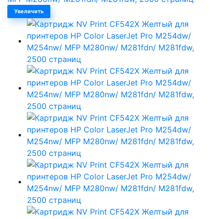
Увеличить