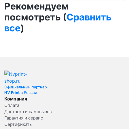
Рекомендуем
посмотреть (
Сравнить
все
)
Официальный партнер
NV Print
в России
Компания
Оплата
Доставка и самовывоз
Гарантия и сервис
Сертификаты