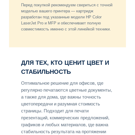
Перед покупкой рекомендуем свериться с точной
моделью вашего принтера — картридж
разработан под указанные модели HP Color
LaserJet Pro и MFP и обеспечивает полную
совместимость именно с этой линейкой техники.
ДЛЯ ТЕХ, КТО ЦЕНИТ ЦВЕТ И
СТАБИЛЬНОСТЬ
Оптимальное решение для офисов, где
регулярно печатаются цветные документы,
а также для дома, где важны точность
цветопередачи и разумная стоимость
страницы. Подходит для печати
презентаций, коммерческих предложений,
графиков и любых материалов, где важна
стабильность результата на протяжении