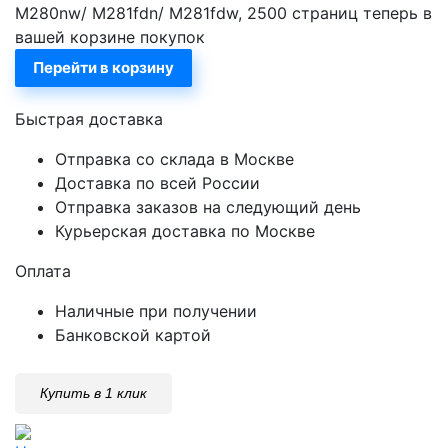
M280nw/ M281fdn/ M281fdw, 2500 страниц теперь в
вашей корзине покупок
Перейти в корзину
Быстрая доставка
Отправка со склада в Москве
Доставка по всей России
Отправка заказов на следующий день
Курьерская доставка по Москве
Оплата
Наличные при получении
Банковской картой
Купить в 1 клик