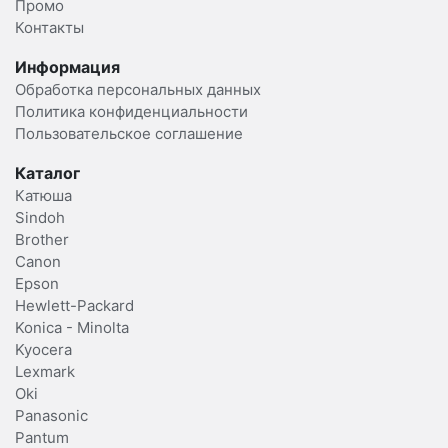
Промо
Контакты
Информация
Обработка персональных данных
Политика конфиденциальности
Пользовательское соглашение
Каталог
Катюша
Sindoh
Brother
Canon
Epson
Hewlett-Packard
Konica - Minolta
Kyocera
Lexmark
Oki
Panasonic
Pantum