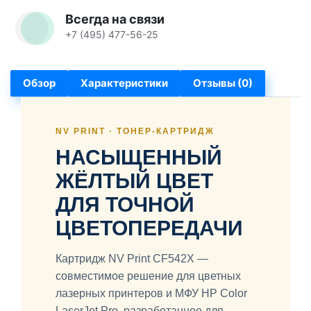
Всегда на связи
+7 (495) 477-56-25
Обзор
Характеристики
Отзывы (0)
NV PRINT · ТОНЕР-КАРТРИДЖ
НАСЫЩЕННЫЙ
ЖЁЛТЫЙ ЦВЕТ
ДЛЯ ТОЧНОЙ
ЦВЕТОПЕРЕДАЧИ
Картридж NV Print CF542X —
совместимое решение для цветных
лазерных принтеров и МФУ HP Color
LaserJet Pro, разработанное для