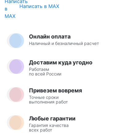
Написать в MAX
Онлайн оплата
Наличный и безналичный расчет
Доставим куда угодно
Работаем
по всей России
Привезем вовремя
Точные сроки
выполнения работ
Любые гарантии
Гарантия качества
всех работ