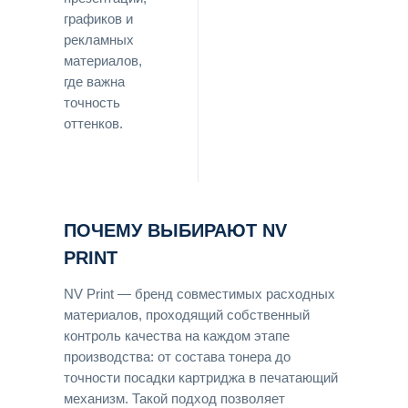
графиков и
рекламных
материалов,
где важна
точность
оттенков.
ПОЧЕМУ ВЫБИРАЮТ NV
PRINT
NV Print — бренд совместимых расходных
материалов, проходящий собственный
контроль качества на каждом этапе
производства: от состава тонера до
точности посадки картриджа в печатающий
механизм. Такой подход позволяет