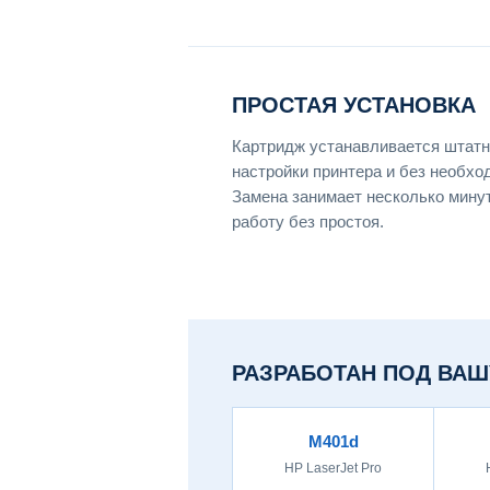
ПРОСТАЯ УСТАНОВКА
Картридж устанавливается штатн
настройки принтера и без необхо
Замена занимает несколько мину
работу без простоя.
РАЗРАБОТАН ПОД ВАШ
M401d
HP LaserJet Pro