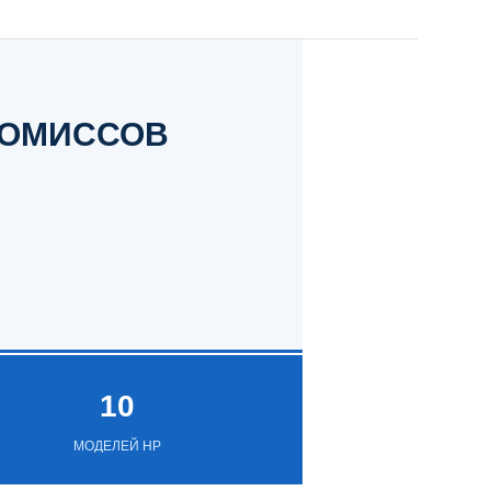
РОМИССОВ
10
МОДЕЛЕЙ HP