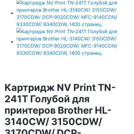
Картридж NV Print TN-
241T Голубой для
принтеров Brother HL-
3140CW/ 3150CDW/
3170CDW/ DCP-