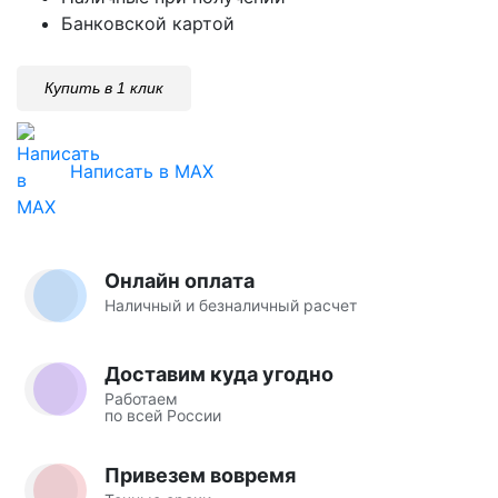
Банковской картой
Купить в 1 клик
Написать в MAX
Онлайн оплата
Наличный и безналичный расчет
Доставим куда угодно
Работаем
по всей России
Привезем вовремя