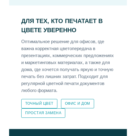
ДЛЯ ТЕХ, КТО ПЕЧАТАЕТ В
ЦВЕТЕ УВЕРЕННО
Оптимальное решение для офисов, где
важна корректная цветопередача в
презентациях, коммерческих предложениях
и маркетинговых материалах, а также для
дома, где хочется получать яркую и точную
печать без лишних затрат. Подходит для
регулярной цветной печати документов
любого формата.
ТОЧНЫЙ ЦВЕТ
ОФИС И ДОМ
ПРОСТАЯ ЗАМЕНА