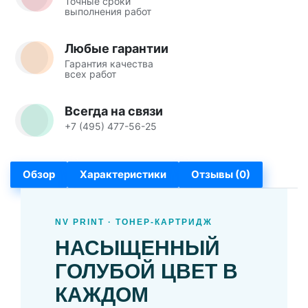
Точные сроки
выполнения работ
Любые гарантии
Гарантия качества
всех работ
Всегда на связи
+7 (495) 477-56-25
Обзор
Характеристики
Отзывы (0)
NV PRINT · ТОНЕР-КАРТРИДЖ
НАСЫЩЕННЫЙ
ГОЛУБОЙ ЦВЕТ В
КАЖДОМ