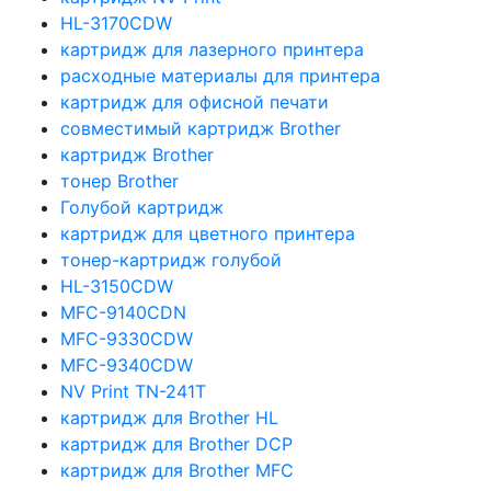
HL-3170CDW
картридж для лазерного принтера
расходные материалы для принтера
картридж для офисной печати
совместимый картридж Brother
картридж Brother
тонер Brother
Голубой картридж
картридж для цветного принтера
тонер-картридж голубой
HL-3150CDW
MFC-9140CDN
MFC-9330CDW
MFC-9340CDW
NV Print TN-241T
картридж для Brother HL
картридж для Brother DCP
картридж для Brother MFC