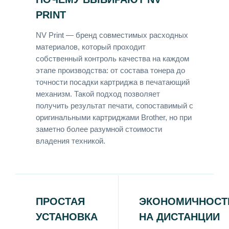
PRINT
NV Print — бренд совместимых расходных
материалов, который проходит
собственный контроль качества на каждом
этапе производства: от состава тонера до
точности посадки картриджа в печатающий
механизм. Такой подход позволяет
получить результат печати, сопоставимый с
оригинальными картриджами Brother, но при
заметно более разумной стоимости
владения техникой.
ПРОСТАЯ
ЭКОНОМИЧНОСТ
УСТАНОВКА
НА ДИСТАНЦИИ