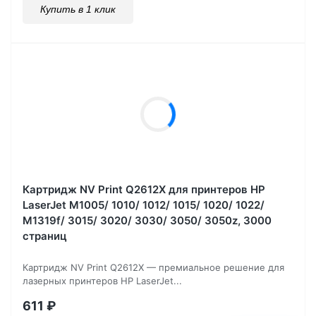
Купить в 1 клик
Картридж NV Print Q2612X для принтеров HP
LaserJet M1005/ 1010/ 1012/ 1015/ 1020/ 1022/
M1319f/ 3015/ 3020/ 3030/ 3050/ 3050z, 3000
страниц
Картридж NV Print Q2612X — премиальное решение для
лазерных принтеров HP LaserJet...
611
₽