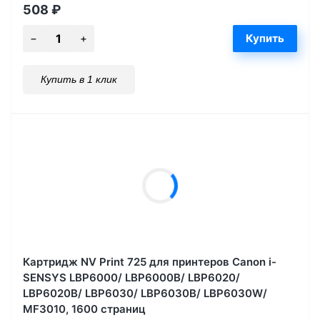
508
₽
Купить в 1 клик
Картридж NV Print 725 для принтеров Canon i-
SENSYS LBP6000/ LBP6000B/ LBP6020/
LBP6020B/ LBP6030/ LBP6030B/ LBP6030W/
MF3010, 1600 страниц