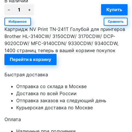
В наличии
Избранное
Сравнить
Картридж NV Print TN-241T Голубой для принтеров
Brother HL-3140CW/ 3150CDW/ 3170CDW/ DCP-
9020CDW/ MFC-9140CDN/ 9330CDW/ 9340CDW,
1400 страниц теперь в вашей корзине покупок
Перейти в корзину
Быстрая доставка
Отправка со склада в Москве
Доставка по всей России
Отправка заказов на следующий день
Курьерская доставка по Москве
Оплата
Наличные при получении