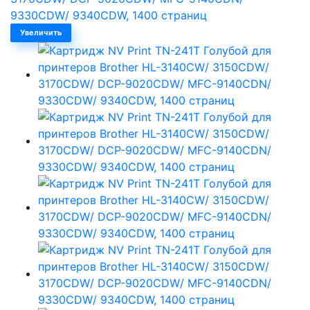
Увеличить