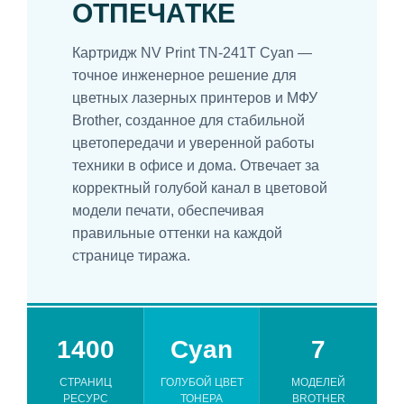
ОТПЕЧАТКЕ
Картридж NV Print TN-241T Cyan —
точное инженерное решение для
цветных лазерных принтеров и МФУ
Brother, созданное для стабильной
цветопередачи и уверенной работы
техники в офисе и дома. Отвечает за
корректный голубой канал в цветовой
модели печати, обеспечивая
правильные оттенки на каждой
странице тиража.
1400
Cyan
7
СТРАНИЦ
ГОЛУБОЙ ЦВЕТ
МОДЕЛЕЙ
РЕСУРС
ТОНЕРА
BROTHER