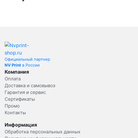
Официальный партнер
NV Print
в России
Компания
Оплата
Доставка и самовывоз
Гарантия и сервис
Сертификаты
Промо
Контакты
Информация
Обработка персональных данных