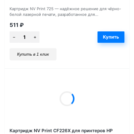
Картридж NV Print 725 — надёжное решение для чёрно-
белой лазерной печати, разработанное для...
511
₽
Купить в 1 клик
Картридж NV Print CF226X для принтеров HP