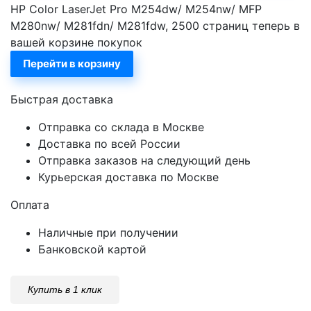
HP Color LaserJet Pro M254dw/ M254nw/ MFP
M280nw/ M281fdn/ M281fdw, 2500 страниц теперь в
вашей корзине покупок
Перейти в корзину
Быстрая доставка
Отправка со склада в Москве
Доставка по всей России
Отправка заказов на следующий день
Курьерская доставка по Москве
Оплата
Наличные при получении
Банковской картой
Купить в 1 клик