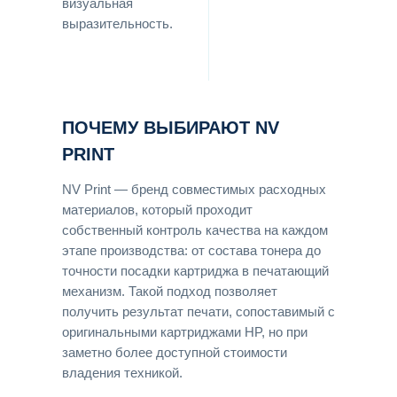
визуальная
выразительность.
ПОЧЕМУ ВЫБИРАЮТ NV
PRINT
NV Print — бренд совместимых расходных
материалов, который проходит
собственный контроль качества на каждом
этапе производства: от состава тонера до
точности посадки картриджа в печатающий
механизм. Такой подход позволяет
получить результат печати, сопоставимый с
оригинальными картриджами HP, но при
заметно более доступной стоимости
владения техникой.