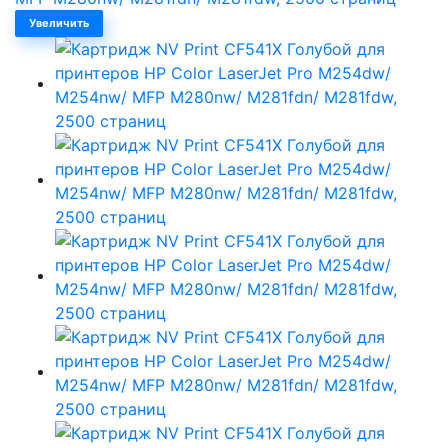
Увеличить