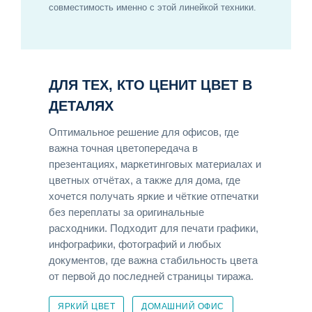
совместимость именно с этой линейкой техники.
ДЛЯ ТЕХ, КТО ЦЕНИТ ЦВЕТ В
ДЕТАЛЯХ
Оптимальное решение для офисов, где
важна точная цветопередача в
презентациях, маркетинговых материалах и
цветных отчётах, а также для дома, где
хочется получать яркие и чёткие отпечатки
без переплаты за оригинальные
расходники. Подходит для печати графики,
инфографики, фотографий и любых
документов, где важна стабильность цвета
от первой до последней страницы тиража.
ЯРКИЙ ЦВЕТ
ДОМАШНИЙ ОФИС