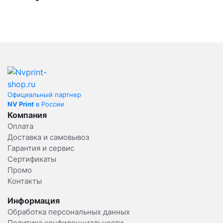
Официальный партнер
NV Print
в России
Компания
Оплата
Доставка и самовывоз
Гарантия и сервис
Сертификаты
Промо
Контакты
Информация
Обработка персональных данных
Политика конфиденциальности