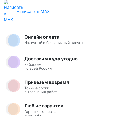
Написать в MAX
Онлайн оплата
Наличный и безналичный расчет
Доставим куда угодно
Работаем
по всей России
Привезем вовремя
Точные сроки
выполнения работ
Любые гарантии
Гарантия качества
всех работ