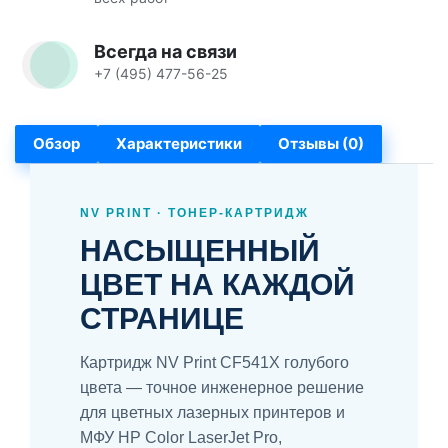
Всегда на связи
+7 (495) 477-56-25
Обзор
Характеристики
Отзывы (0)
NV PRINT · ТОНЕР-КАРТРИДЖ
НАСЫЩЕННЫЙ
ЦВЕТ НА КАЖДОЙ
СТРАНИЦЕ
Картридж NV Print CF541X голубого
цвета — точное инженерное решение
для цветных лазерных принтеров и
МФУ HP Color LaserJet Pro,