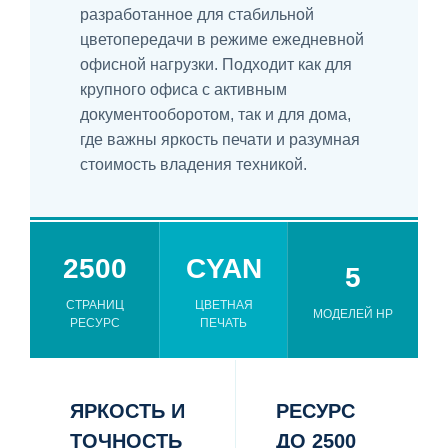
разработанное для стабильной
цветопередачи в режиме ежедневной
офисной нагрузки. Подходит как для
крупного офиса с активным
документооборотом, так и для дома,
где важны яркость печати и разумная
стоимость владения техникой.
2500
CYAN
5
СТРАНИЦ
ЦВЕТНАЯ
МОДЕЛЕЙ HP
РЕСУРС
ПЕЧАТЬ
ЯРКОСТЬ И
РЕСУРС
ТОЧНОСТЬ
ДО 2500