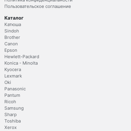
Пользовательское соглашение
Каталог
Катюша
Sindoh
Brother
Canon
Epson
Hewlett-Packard
Konica - Minolta
Kyocera
Lexmark
Oki
Panasonic
Pantum
Ricoh
Samsung
Sharp
Toshiba
Xerox