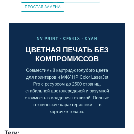
ПРОСТАЯ ЗАМЕНА
NV PRINT · CF541X · CYAN
ЦВЕТНАЯ ПЕЧАТЬ БЕЗ
КОМПРОМИССОВ
Совместимый картридж голубого цвета
для принтеров и МФУ HP Color LaserJet
Pro с ресурсом до 2500 страниц,
стабильной цветопередачей и разумной
стоимостью владения техникой. Полные
технические характеристики — в
карточке товара.
Теги: