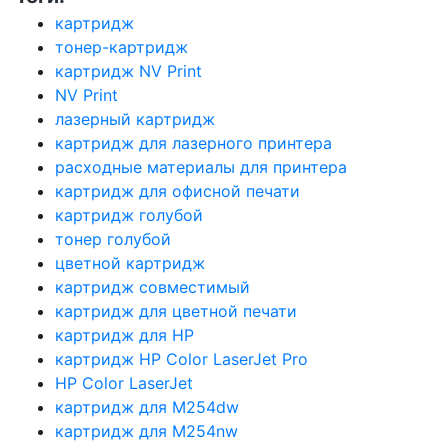
картридж
тонер-картридж
картридж NV Print
NV Print
лазерный картридж
картридж для лазерного принтера
расходные материалы для принтера
картридж для офисной печати
картридж голубой
тонер голубой
цветной картридж
картридж совместимый
картридж для цветной печати
картридж для HP
картридж HP Color LaserJet Pro
HP Color LaserJet
картридж для M254dw
картридж для M254nw