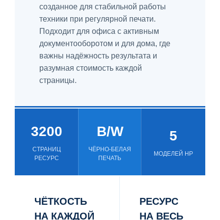
созданное для стабильной работы
техники при регулярной печати.
Подходит для офиса с активным
документооборотом и для дома, где
важны надёжность результата и
разумная стоимость каждой
страницы.
3200
B/W
5
СТРАНИЦ
ЧЁРНО-БЕЛАЯ
МОДЕЛЕЙ HP
РЕСУРС
ПЕЧАТЬ
ЧЁТКОСТЬ
РЕСУРС
НА КАЖДОЙ
НА ВЕСЬ