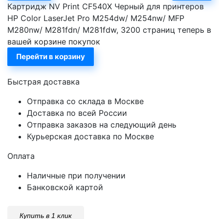
Картридж NV Print CF540X Черный для принтеров
HP Color LaserJet Pro M254dw/ M254nw/ MFP
M280nw/ M281fdn/ M281fdw, 3200 страниц теперь в
вашей корзине покупок
Перейти в корзину
Быстрая доставка
Отправка со склада в Москве
Доставка по всей России
Отправка заказов на следующий день
Курьерская доставка по Москве
Оплата
Наличные при получении
Банковской картой
Купить в 1 клик