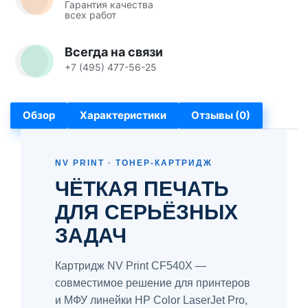
Гарантия качества
всех работ
Всегда на связи
+7 (495) 477-56-25
Обзор
Характеристики
Отзывы (0)
NV PRINT · ТОНЕР-КАРТРИДЖ
ЧЁТКАЯ ПЕЧАТЬ
ДЛЯ СЕРЬЁЗНЫХ
ЗАДАЧ
Картридж NV Print CF540X —
совместимое решение для принтеров
и МФУ линейки HP Color LaserJet Pro,