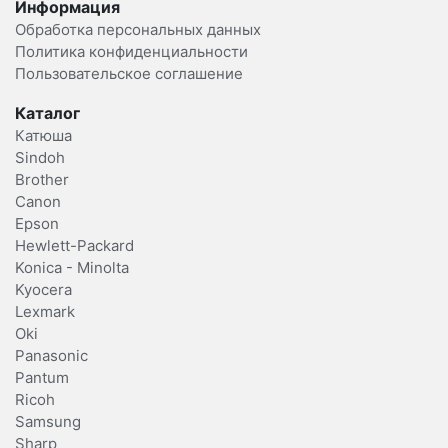
Информация
Обработка персональных данных
Политика конфиденциальности
Пользовательское соглашение
Каталог
Катюша
Sindoh
Brother
Canon
Epson
Hewlett-Packard
Konica - Minolta
Kyocera
Lexmark
Oki
Panasonic
Pantum
Ricoh
Samsung
Sharp