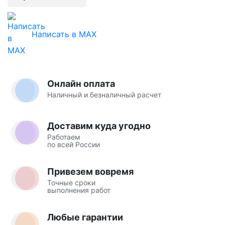
Написать в MAX
Онлайн оплата
Наличный и безналичный расчет
Доставим куда угодно
Работаем
по всей России
Привезем вовремя
Точные сроки
выполнения работ
Любые гарантии