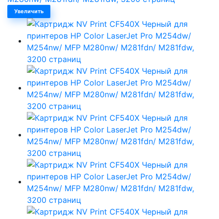
Увеличить