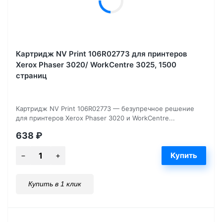
Картридж NV Print 106R02773 для принтеров
Xerox Phaser 3020/ WorkCentre 3025, 1500
страниц
Картридж NV Print 106R02773 — безупречное решение
для принтеров Xerox Phaser 3020 и WorkCentre...
638
₽
Купить в 1 клик