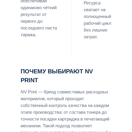
обеспечивая
Ресурса
одинаково чёткий
хватает на
результат от
полноценный
первого до
рабочий цикл
последнего листа
без лишних
тиража.
затрат.
ПОЧЕМУ ВЫБИРАЮТ NV
PRINT
NV Print — бренд совместимых расходных
материалов, который проходит
собственный контроль качества на каждом
этапе производства: от состава тонера до
точности посадки картриджа в печатающий
механизм. Такой подход позволяет