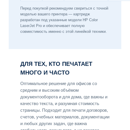
Перед покупкой рекомендуем свериться с точной
моделью вашего принтера — картридж
разработан под указанные модели HP Color
LaserJet Pro и обеспечивает полную
совместимость именно с этой линейкой техники.
ДЛЯ ТЕХ, КТО ПЕЧАТАЕТ
МНОГО И ЧАСТО
Оптимальное решение для офисов со
средним и высоким объёмом
документооборота и для дома, где важны и
качество текста, и разумная стоимость
страницы. Подходит для печати договоров,
счетов, учебных материалов, документации
и любых других задач, где важна