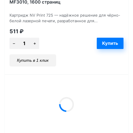
MF3010, 1600 страниц
Картридж NV Print 725 — надёжное решение для чёрно-
белой лазерной печати, разработанное для...
511
₽
Купить в 1 клик