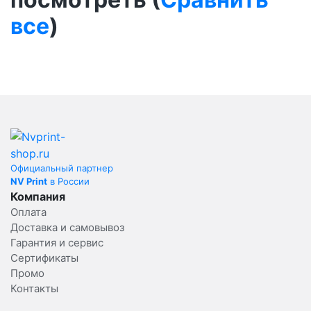
все
)
Официальный партнер
NV Print
в России
Компания
Оплата
Доставка и самовывоз
Гарантия и сервис
Сертификаты
Промо
Контакты