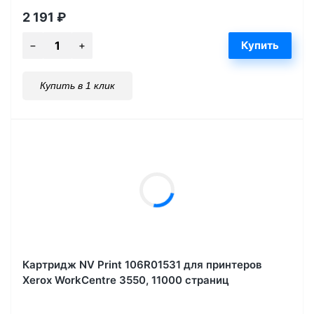
2 191
₽
Купить в 1 клик
Картридж NV Print 106R01531 для принтеров
Xerox WorkCentre 3550, 11000 страниц