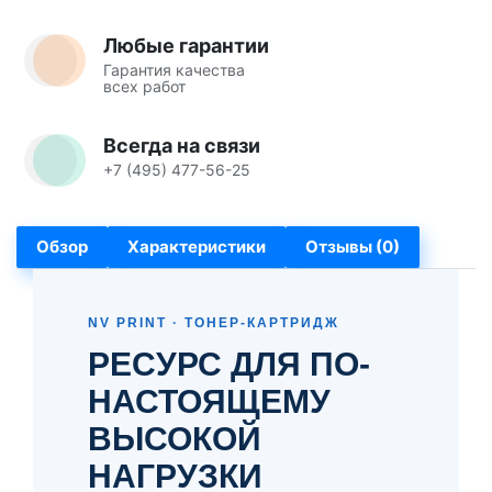
Любые гарантии
Гарантия качества
всех работ
Всегда на связи
+7 (495) 477-56-25
Обзор
Характеристики
Отзывы (0)
NV PRINT · ТОНЕР-КАРТРИДЖ
РЕСУРС ДЛЯ ПО-
НАСТОЯЩЕМУ
ВЫСОКОЙ
НАГРУЗКИ