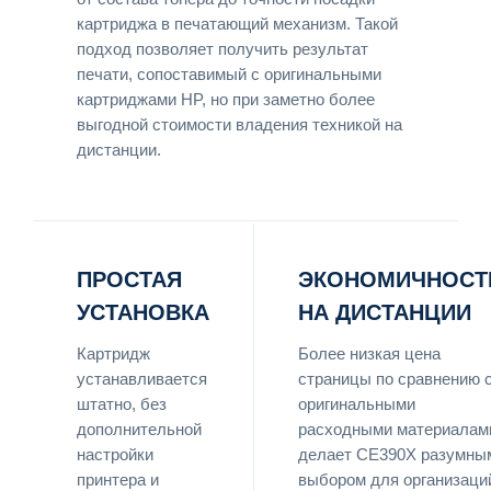
картриджа в печатающий механизм. Такой
подход позволяет получить результат
печати, сопоставимый с оригинальными
картриджами HP, но при заметно более
выгодной стоимости владения техникой на
дистанции.
ПРОСТАЯ
ЭКОНОМИЧНОСТ
УСТАНОВКА
НА ДИСТАНЦИИ
Картридж
Более низкая цена
устанавливается
страницы по сравнению 
штатно, без
оригинальными
дополнительной
расходными материалам
настройки
делает CE390X разумны
принтера и
выбором для организаци