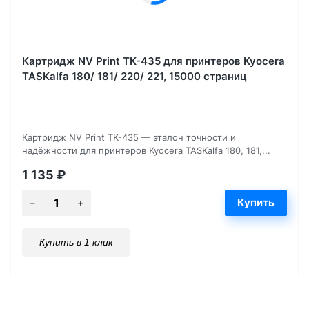
Картридж NV Print TK-435 для принтеров Kyocera
TASKalfa 180/ 181/ 220/ 221, 15000 страниц
Картридж NV Print TK-435 — эталон точности и
надёжности для принтеров Kyocera TASKalfa 180, 181,...
1 135
₽
Купить в 1 клик