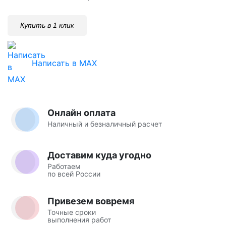
Купить в 1 клик
Написать в MAX
Онлайн оплата
Наличный и безналичный расчет
Доставим куда угодно
Работаем
по всей России
Привезем вовремя
Точные сроки
выполнения работ