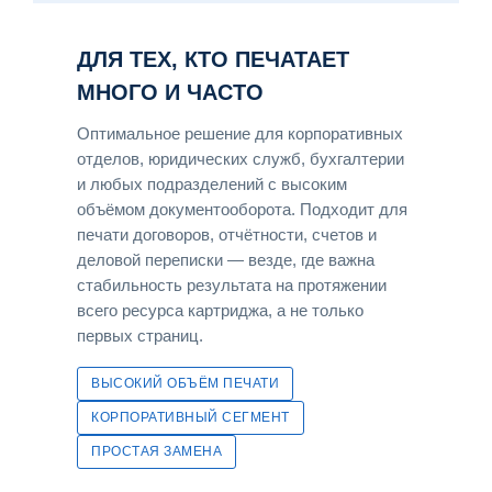
ДЛЯ ТЕХ, КТО ПЕЧАТАЕТ
МНОГО И ЧАСТО
Оптимальное решение для корпоративных
отделов, юридических служб, бухгалтерии
и любых подразделений с высоким
объёмом документооборота. Подходит для
печати договоров, отчётности, счетов и
деловой переписки — везде, где важна
стабильность результата на протяжении
всего ресурса картриджа, а не только
первых страниц.
ВЫСОКИЙ ОБЪЁМ ПЕЧАТИ
КОРПОРАТИВНЫЙ СЕГМЕНТ
ПРОСТАЯ ЗАМЕНА