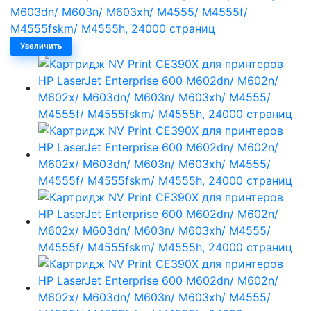
Увеличить