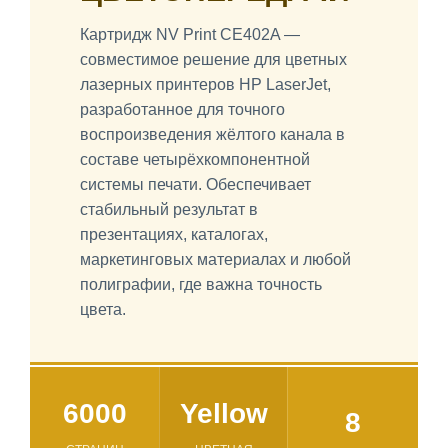
Картридж NV Print CE402A —
совместимое решение для цветных
лазерных принтеров HP LaserJet,
разработанное для точного
воспроизведения жёлтого канала в
составе четырёхкомпонентной
системы печати. Обеспечивает
стабильный результат в
презентациях, каталогах,
маркетинговых материалах и любой
полиграфии, где важна точность
цвета.
6000
Yellow
8