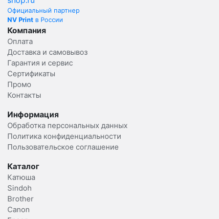
Официальный партнер
NV Print
в России
Компания
Оплата
Доставка и самовывоз
Гарантия и сервис
Сертификаты
Промо
Контакты
Информация
Обработка персональных данных
Политика конфиденциальности
Пользовательское соглашение
Каталог
Катюша
Sindoh
Brother
Canon