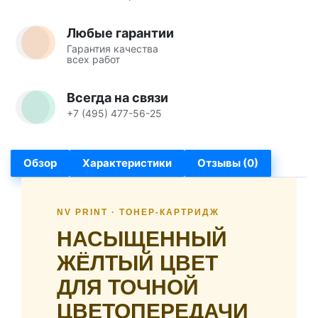
Любые гарантии
Гарантия качества
всех работ
Всегда на связи
+7 (495) 477-56-25
Обзор
Характеристики
Отзывы (0)
NV PRINT · ТОНЕР-КАРТРИДЖ
НАСЫЩЕННЫЙ
ЖЁЛТЫЙ ЦВЕТ
ДЛЯ ТОЧНОЙ
ЦВЕТОПЕРЕДАЧИ