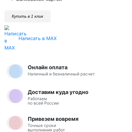
Купить в 1 клик
Написать в MAX
Онлайн оплата
Наличный и безналичный расчет
Доставим куда угодно
Работаем
по всей России
Привезем вовремя
Точные сроки
выполнения работ