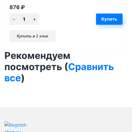
876
₽
Купить в 1 клик
Рекомендуем
посмотреть (
Сравнить
все
)