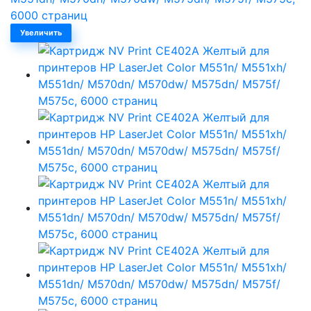
Увеличить