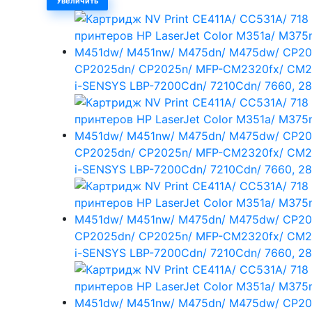
Увеличить