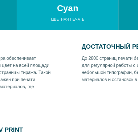
Cyan
ЦВЕТНАЯ ПЕЧАТЬ
ДОСТАТОЧНЫЙ Р
ра обеспечивает
До 2800 страниц печати 
 цвет на всей площади
для регулярной работы с
страницы тиража. Такой
небольшой типографии, б
ажен при печати
материалов и остановок в
материалов, где
 PRINT