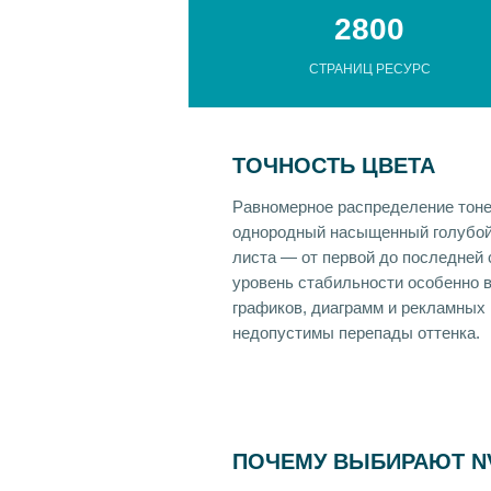
2800
СТРАНИЦ РЕСУРС
ТОЧНОСТЬ ЦВЕТА
Равномерное распределение тоне
однородный насыщенный голубой
листа — от первой до последней 
уровень стабильности особенно в
графиков, диаграмм и рекламных 
недопустимы перепады оттенка.
ПОЧЕМУ ВЫБИРАЮТ NV