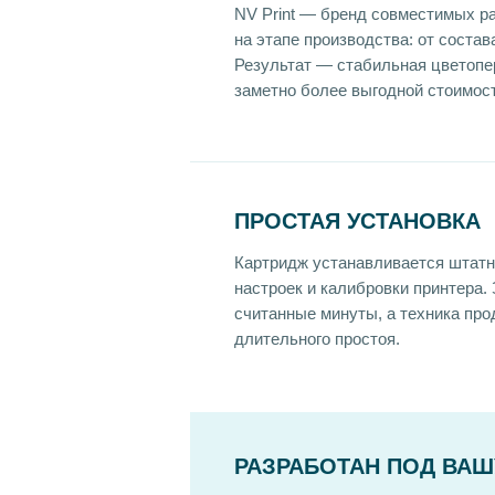
NV Print — бренд совместимых р
на этапе производства: от соста
Результат — стабильная цветопе
заметно более выгодной стоимост
ПРОСТАЯ УСТАНОВКА
Картридж устанавливается штатн
настроек и калибровки принтера.
считанные минуты, а техника про
длительного простоя.
РАЗРАБОТАН ПОД ВАШ