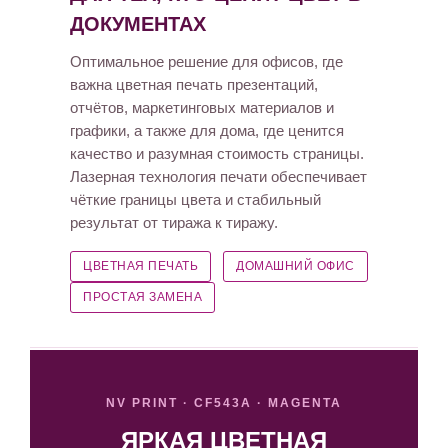
ДОКУМЕНТАХ
Оптимальное решение для офисов, где
важна цветная печать презентаций,
отчётов, маркетинговых материалов и
графики, а также для дома, где ценится
качество и разумная стоимость страницы.
Лазерная технология печати обеспечивает
чёткие границы цвета и стабильный
результат от тиража к тиражу.
ЦВЕТНАЯ ПЕЧАТЬ
ДОМАШНИЙ ОФИС
ПРОСТАЯ ЗАМЕНА
NV PRINT · CF543A · MAGENTA
ЯРКАЯ ЦВЕТНАЯ