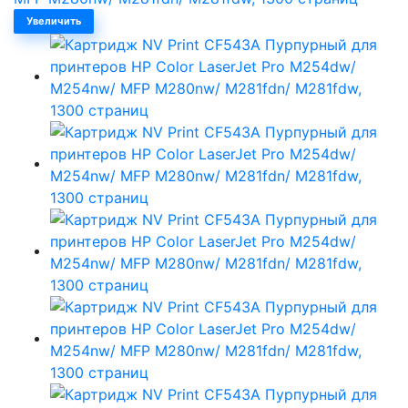
Увеличить