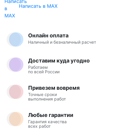
Написать в MAX
Онлайн оплата
Наличный и безналичный расчет
Доставим куда угодно
Работаем
по всей России
Привезем вовремя
Точные сроки
выполнения работ
Любые гарантии
Гарантия качества
всех работ