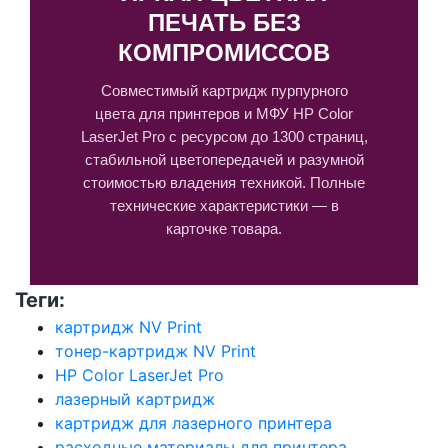
ПЕЧАТЬ БЕЗ
КОМПРОМИССОВ
Совместимый картридж пурпурного
цвета для принтеров и МФУ HP Color
LaserJet Pro с ресурсом до 1300 страниц,
стабильной цветопередачей и разумной
стоимостью владения техникой. Полные
технические характеристики — в
карточке товара.
Теги:
картридж NV Print
тонер-картридж NV Print
HP Color LaserJet Pro
лазерный картридж
картридж для лазерного принтера
расходные материалы для принтера