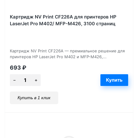
Картридж NV Print CF226A для принтеров HP
LaserJet Pro M402/ MFP-M426, 3100 страниц
Картридж NV Print CF226A — премиальное решение для
принтеров HP LaserJet Pro M402 и MFP-M426,...
693
₽
Купить в 1 клик