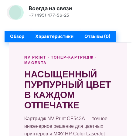
Всегда на связи
+7 (495) 477-56-25
Обзор
Характеристики
Отзывы (0)
NV PRINT · ТОНЕР-КАРТРИДЖ ·
MAGENTA
НАСЫЩЕННЫЙ
ПУРПУРНЫЙ ЦВЕТ
В КАЖДОМ
ОТПЕЧАТКЕ
Картридж NV Print CF543A — точное
инженерное решение для цветных
принтеров и МФУ HP Color LaserJet