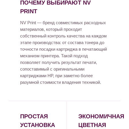
ПОЧЕМУ ВЫБИРАЮТ NV
PRINT
NV Print — бренд совместимых расходных
материалов, который проходит
собственный контроль качества на каждом
этапе производства: от состава тонера до
точности посадки картриджа в печатающий
механизм принтера. Такой подход
позволяет получить результат печати,
сопоставимый с оригинальными
картриджами HP, при заметно более
разумной стоимости владения техникой.
ПРОСТАЯ
ЭКОНОМИЧНАЯ
УСТАНОВКА
ЦВЕТНАЯ