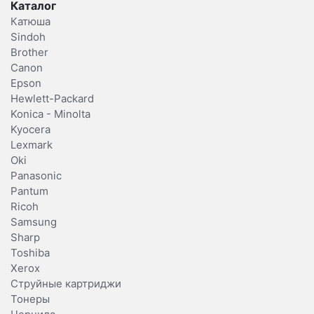
Каталог
Катюша
Sindoh
Brother
Canon
Epson
Hewlett-Packard
Konica - Minolta
Kyocera
Lexmark
Oki
Panasonic
Pantum
Ricoh
Samsung
Sharp
Toshiba
Xerox
Струйные картриджи
Тонеры