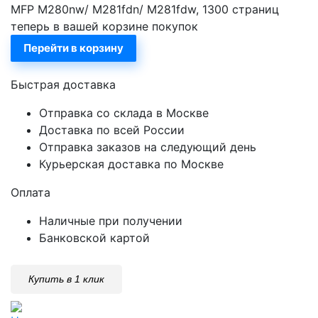
MFP M280nw/ M281fdn/ M281fdw, 1300 страниц
теперь в вашей корзине покупок
Перейти в корзину
Быстрая доставка
Отправка со склада в Москве
Доставка по всей России
Отправка заказов на следующий день
Курьерская доставка по Москве
Оплата
Наличные при получении
Банковской картой
Купить в 1 клик