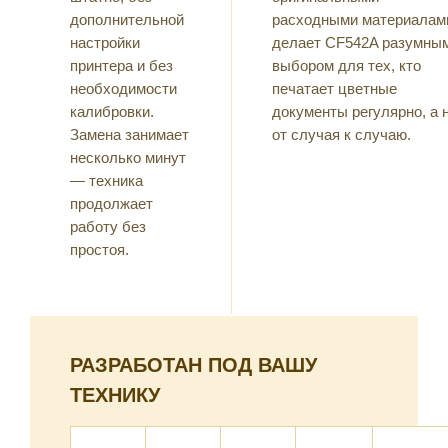
дополнительной
расходными материалам
настройки
делает CF542A разумны
принтера и без
выбором для тех, кто
необходимости
печатает цветные
калибровки.
документы регулярно, а 
Замена занимает
от случая к случаю.
несколько минут
— техника
продолжает
работу без
простоя.
РАЗРАБОТАН ПОД ВАШУ
ТЕХНИКУ