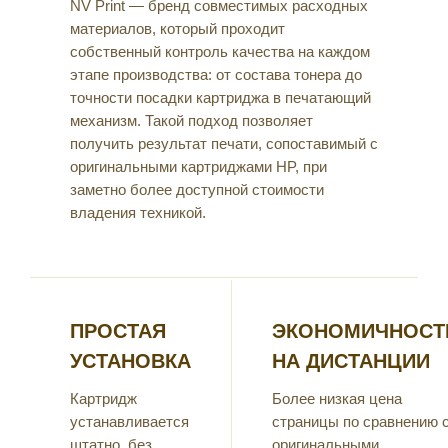
NV Print — бренд совместимых расходных
материалов, который проходит
собственный контроль качества на каждом
этапе производства: от состава тонера до
точности посадки картриджа в печатающий
механизм. Такой подход позволяет
получить результат печати, сопоставимый с
оригинальными картриджами HP, при
заметно более доступной стоимости
владения техникой.
ПРОСТАЯ
ЭКОНОМИЧНОСТ
УСТАНОВКА
НА ДИСТАНЦИИ
Картридж
Более низкая цена
устанавливается
страницы по сравнению 
штатно, без
оригинальными