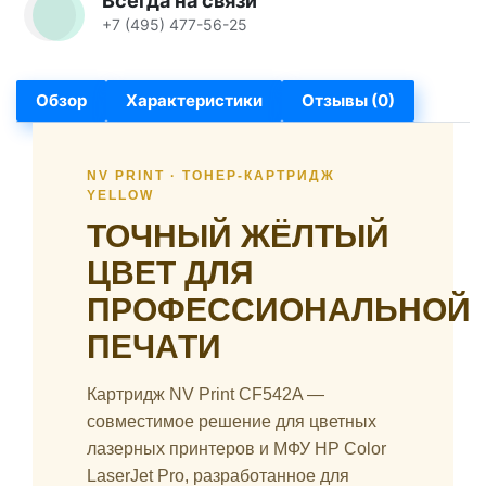
Всегда на связи
+7 (495) 477-56-25
Обзор
Характеристики
Отзывы (0)
NV PRINT · ТОНЕР-КАРТРИДЖ
YELLOW
ТОЧНЫЙ ЖЁЛТЫЙ
ЦВЕТ ДЛЯ
ПРОФЕССИОНАЛЬНОЙ
ПЕЧАТИ
Картридж NV Print CF542A —
совместимое решение для цветных
лазерных принтеров и МФУ HP Color
LaserJet Pro, разработанное для