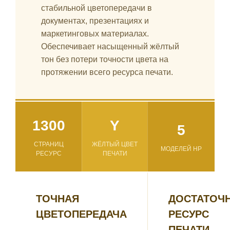
стабильной цветопередачи в
документах, презентациях и
маркетинговых материалах.
Обеспечивает насыщенный жёлтый
тон без потери точности цвета на
протяжении всего ресурса печати.
1300
Y
5
СТРАНИЦ
ЖЁЛТЫЙ ЦВЕТ
МОДЕЛЕЙ HP
РЕСУРС
ПЕЧАТИ
ТОЧНАЯ
ДОСТАТОЧ
ЦВЕТОПЕРЕДАЧА
РЕСУРС
ПЕЧАТИ