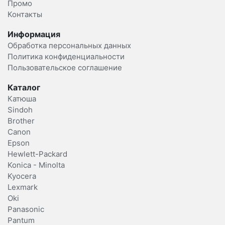
Промо
Контакты
Информация
Обработка персональных данных
Политика конфиденциальности
Пользовательское соглашение
Каталог
Катюша
Sindoh
Brother
Canon
Epson
Hewlett-Packard
Konica - Minolta
Kyocera
Lexmark
Oki
Panasonic
Pantum