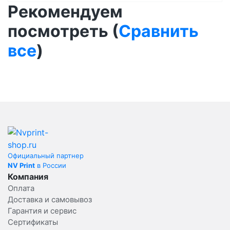
Рекомендуем
посмотреть (
Сравнить
все
)
Официальный партнер
NV Print
в России
Компания
Оплата
Доставка и самовывоз
Гарантия и сервис
Сертификаты