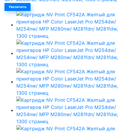
Увеличить