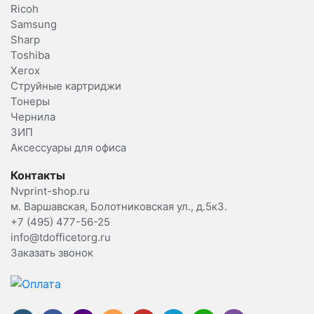
Ricoh
Samsung
Sharp
Toshiba
Xerox
Струйные картриджи
Тонеры
Чернила
ЗИП
Аксессуары для офиса
Контакты
Nvprint-shop.ru
м. Варшавская, Болотниковская ул., д.5к3.
+7 (495) 477-56-25
info@tdofficetorg.ru
Заказать звонок