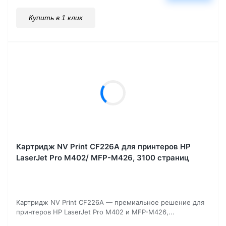
Купить в 1 клик
Картридж NV Print CF226A для принтеров HP
LaserJet Pro M402/ MFP-M426, 3100 страниц
Картридж NV Print CF226A — премиальное решение для
принтеров HP LaserJet Pro M402 и MFP-M426,...