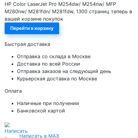
HP Color LaserJet Pro M254dw/ M254nw/ MFP
M280nw/ M281fdn/ M281fdw, 1300 страниц теперь в
вашей корзине покупок
Перейти в корзину
Быстрая доставка
Отправка со склада в Москве
Доставка по всей России
Отправка заказов на следующий день
Курьерская доставка по Москве
Оплата
Наличные при получении
Банковской картой
Написать в MAX