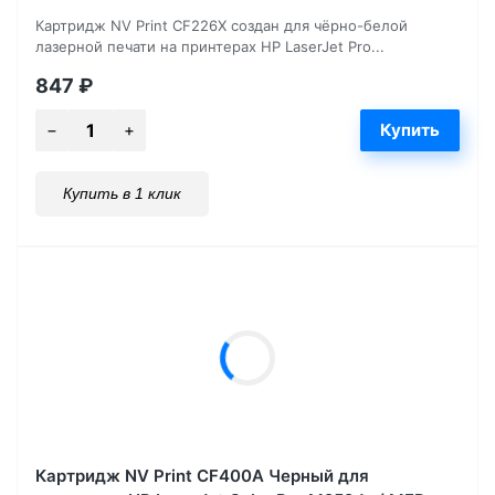
Картридж NV Print CF226X создан для чёрно-белой
лазерной печати на принтерах HP LaserJet Pro...
847
₽
Купить в 1 клик
Картридж NV Print CF400A Черный для