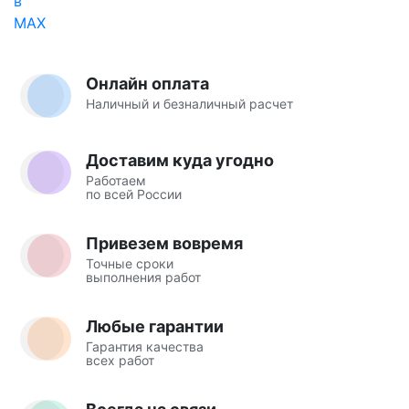
Онлайн оплата
Наличный и безналичный расчет
Доставим куда угодно
Работаем
по всей России
Привезем вовремя
Точные сроки
выполнения работ
Любые гарантии
Гарантия качества
всех работ