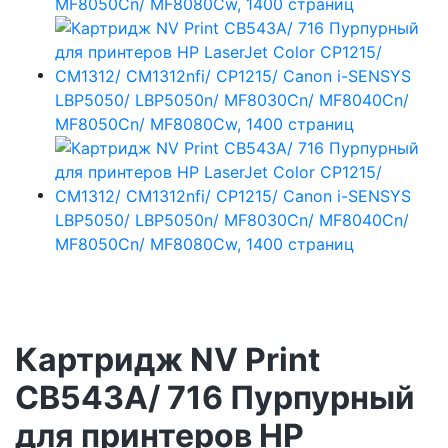
Картридж NV Print
CB543A/ 716 Пурпурный
для принтеров HP