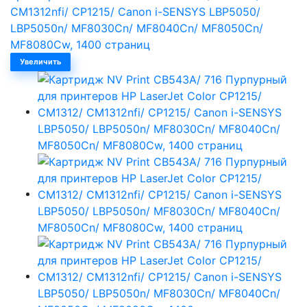
Увеличить