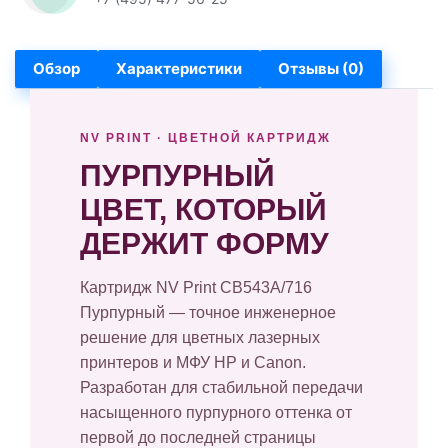
Обзор
Характеристики
Отзывы (0)
NV PRINT · ЦВЕТНОЙ КАРТРИДЖ
ПУРПУРНЫЙ
ЦВЕТ, КОТОРЫЙ
ДЕРЖИТ ФОРМУ
Картридж NV Print CB543A/716
Пурпурный — точное инженерное
решение для цветных лазерных
принтеров и МФУ HP и Canon.
Разработан для стабильной передачи
насыщенного пурпурного оттенка от
первой до последней страницы