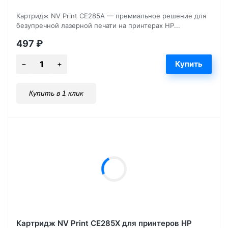
Картридж NV Print CE285A — премиальное решение для
безупречной лазерной печати на принтерах HP...
497
₽
Купить в 1 клик
Картридж NV Print CE285X для принтеров HP