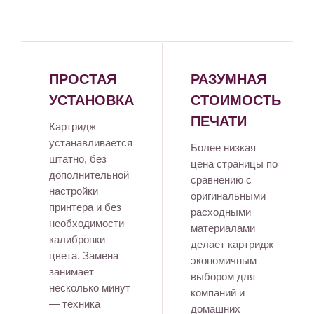
ПРОСТАЯ
РАЗУМНАЯ
УСТАНОВКА
СТОИМОСТЬ
ПЕЧАТИ
Картридж
устанавливается
Более низкая
штатно, без
цена страницы по
дополнительной
сравнению с
настройки
оригинальными
принтера и без
расходными
необходимости
материалами
калибровки
делает картридж
цвета. Замена
экономичным
занимает
выбором для
несколько минут
компаний и
— техника
домашних