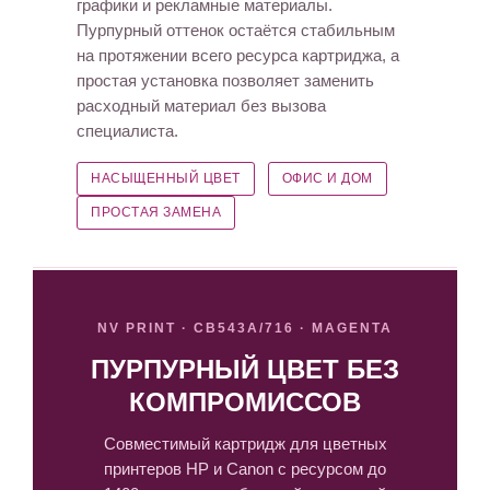
графики и рекламные материалы.
Пурпурный оттенок остаётся стабильным
на протяжении всего ресурса картриджа, а
простая установка позволяет заменить
расходный материал без вызова
специалиста.
НАСЫЩЕННЫЙ ЦВЕТ
ОФИС И ДОМ
ПРОСТАЯ ЗАМЕНА
NV PRINT · CB543A/716 · MAGENTA
ПУРПУРНЫЙ ЦВЕТ БЕЗ
КОМПРОМИССОВ
Совместимый картридж для цветных
принтеров HP и Canon с ресурсом до