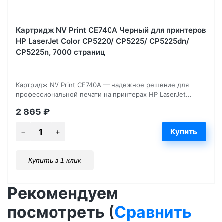
Картридж NV Print CE740A Черный для принтеров
HP LaserJet Color CP5220/ CP5225/ CP5225dn/
CP5225n, 7000 страниц
Картридж NV Print CE740A — надежное решение для
профессиональной печати на принтерах HP LaserJet...
2 865
₽
Купить в 1 клик
Рекомендуем
посмотреть (
Сравнить