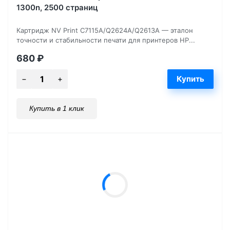
1300n, 2500 страниц
Картридж NV Print C7115A/Q2624A/Q2613A — эталон
точности и стабильности печати для принтеров HP...
680
₽
Купить в 1 клик