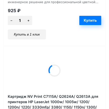
инженерное решение для профессиональной цветной...
925
₽
Купить в 1 клик
Картридж NV Print C7115A/ Q2624A/ Q2613A для
принтеров HP LaserJet 1000w/ 1005w/ 1200/
1200n/ 1220/ 3330mfp/ 3380/ 1150/ 1150n/ 1300/