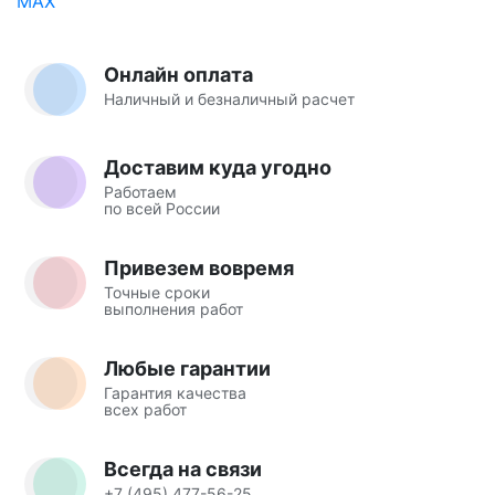
Онлайн оплата
Наличный и безналичный расчет
Доставим куда угодно
Работаем
по всей России
Привезем вовремя
Точные сроки
выполнения работ
Любые гарантии
Гарантия качества
всех работ
Всегда на связи
+7 (495) 477-56-25