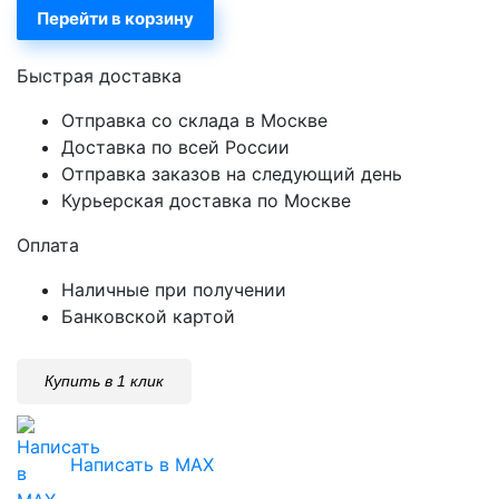
Перейти в корзину
Быстрая доставка
Отправка со склада в Москве
Доставка по всей России
Отправка заказов на следующий день
Курьерская доставка по Москве
Оплата
Наличные при получении
Банковской картой
Купить в 1 клик
Написать в MAX