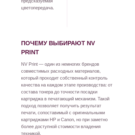
предсказуемая
цветопередача.
ПОЧЕМУ ВЫБИРАЮТ NV
PRINT
NV Print — один из немногих брендов
совместимых расходных материалов,
который проходит собственный контроль
качества на каждом этапе производства: от
состава тонера до точности посадки
картриджа в печатающий механизм. Такой
подход позволяет получить результат
печати, сопоставимый с оригинальными
картриджами HP и Canon, но при заметно
более доступной стоимости владения
техникой.