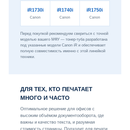
iR1730i
iR1740i
iR1750i
Canon
Canon
Canon
Перед покупкой рекомендуем свериться с точной
моделью вашего МФУ — тонер-туба разработана
под указанные модели Canon iR и обеспечивает
полную совместимость именно с этой линейкой
техники.
ДЛЯ ТЕХ, КТО ПЕЧАТАЕТ
МНОГО И ЧАСТО
Оптимальное решение для офисов с
высоким объёмом документооборота, где
важны и качество текста, и разумная
стоимость страницы. Подходит для печати