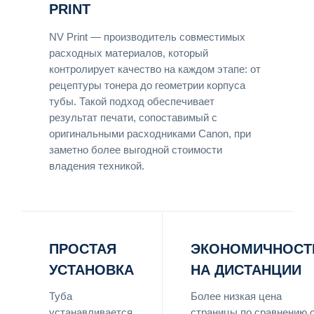
PRINT
NV Print — производитель совместимых
расходных материалов, который
контролирует качество на каждом этапе: от
рецептуры тонера до геометрии корпуса
тубы. Такой подход обеспечивает
результат печати, сопоставимый с
оригинальными расходниками Canon, при
заметно более выгодной стоимости
владения техникой.
ПРОСТАЯ
ЭКОНОМИЧНОСТ
УСТАНОВКА
НА ДИСТАНЦИИ
Туба
Более низкая цена
устанавливается
страницы по сравнению 