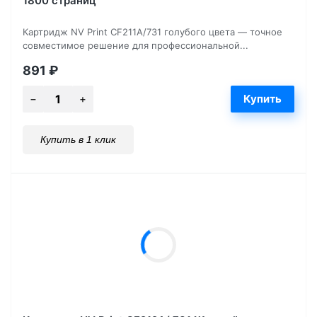
1800 страниц
Картридж NV Print CF211A/731 голубого цвета — точное
совместимое решение для профессиональной...
891
₽
Купить в 1 клик