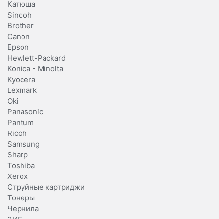
Катюша
Sindoh
Brother
Canon
Epson
Hewlett-Packard
Konica - Minolta
Kyocera
Lexmark
Oki
Panasonic
Pantum
Ricoh
Samsung
Sharp
Toshiba
Xerox
Струйные картриджи
Тонеры
Чернила