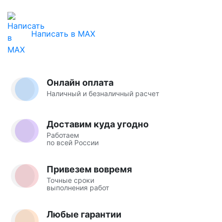
Написать в MAX
Онлайн оплата
Наличный и безналичный расчет
Доставим куда угодно
Работаем
по всей России
Привезем вовремя
Точные сроки
выполнения работ
Любые гарантии