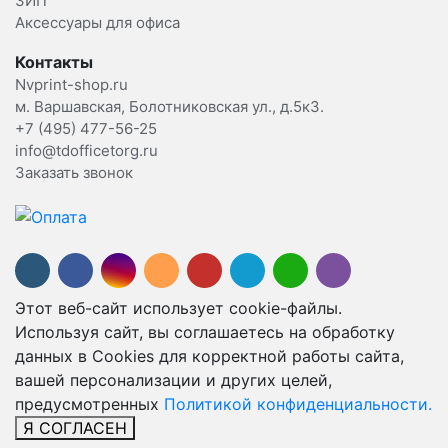
ЗИП
Аксессуары для офиса
Контакты
Nvprint-shop.ru
м. Варшавская, Болотниковская ул., д.5к3.
+7 (495) 477-56-25
info@tdofficetorg.ru
Заказать звонок
Этот веб-сайт использует cookie-файлы.
Используя сайт, вы соглашаетесь на обработку
данных в Cookies для корректной работы сайта,
вашей персонализации и других целей,
предусмотренных
Политикой конфиденциальности.
Я СОГЛАСЕН