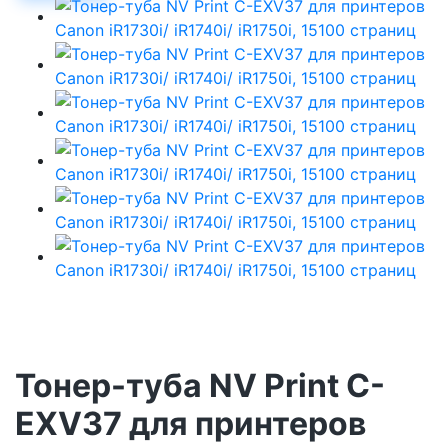
Тонер-туба NV Print C-
EXV37 для принтеров