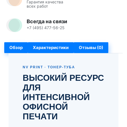
Гарантия качества
всех работ
Всегда на связи
+7 (495) 477-56-25
Обзор
Характеристики
Отзывы (0)
NV PRINT · ТОНЕР-ТУБА
ВЫСОКИЙ РЕСУРС
ДЛЯ
ИНТЕНСИВНОЙ
ОФИСНОЙ
ПЕЧАТИ