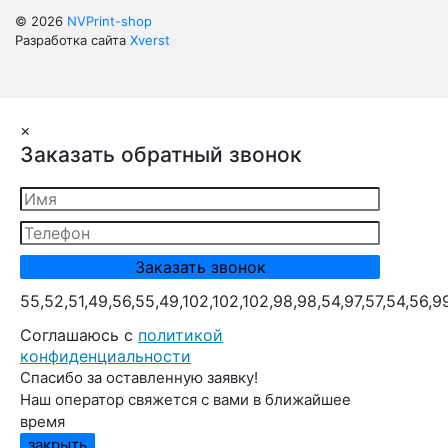
© 2026
NVPrint-shop
Разработка сайта
Xverst
×
Заказать обратный звонок
55,52,51,49,56,55,49,102,102,102,98,98,54,97,57,54,56,9
Cоглашаюсь с
политикой
конфиденциальности
Спасибо за оставленную заявку!
Наш оператор свяжется с вами в ближайшее
время
закрыть