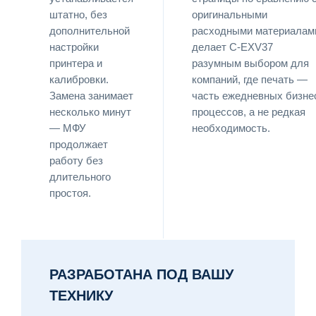
штатно, без
оригинальными
дополнительной
расходными материалам
настройки
делает C-EXV37
принтера и
разумным выбором для
калибровки.
компаний, где печать —
Замена занимает
часть ежедневных бизне
несколько минут
процессов, а не редкая
— МФУ
необходимость.
продолжает
работу без
длительного
простоя.
РАЗРАБОТАНА ПОД ВАШУ
ТЕХНИКУ