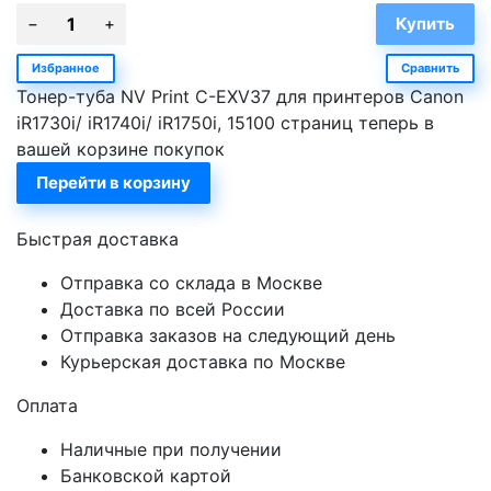
Избранное
Сравнить
Тонер-туба NV Print C-EXV37 для принтеров Canon
iR1730i/ iR1740i/ iR1750i, 15100 страниц теперь в
вашей корзине покупок
Перейти в корзину
Быстрая доставка
Отправка со склада в Москве
Доставка по всей России
Отправка заказов на следующий день
Курьерская доставка по Москве
Оплата
Наличные при получении
Банковской картой