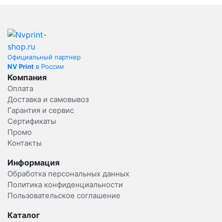
Официальный партнер
NV Print
в России
Компания
Оплата
Доставка и самовывоз
Гарантия и сервис
Сертификаты
Промо
Контакты
Информация
Обработка персональных данных
Политика конфиденциальности
Пользовательское соглашение
Каталог