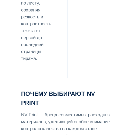
по листу,
сохраняя
резкость и
контрастность
текста от
первой до
последней
страницы
тиража.
ПОЧЕМУ ВЫБИРАЮТ NV
PRINT
NV Print — бренд совместимых расходных
материалов, уделяющий особое внимание
контролю качества на каждом этапе