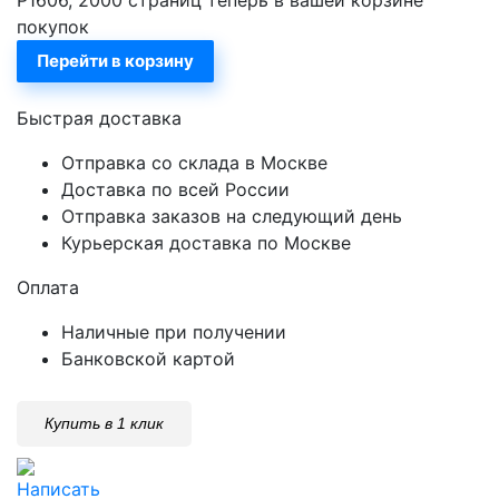
покупок
Перейти в корзину
Быстрая доставка
Отправка со склада в Москве
Доставка по всей России
Отправка заказов на следующий день
Курьерская доставка по Москве
Оплата
Наличные при получении
Банковской картой
Купить в 1 клик