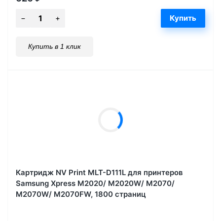
Купить в 1 клик
Картридж NV Print MLT-D111L для принтеров
Samsung Xpress M2020/ M2020W/ M2070/
M2070W/ M2070FW, 1800 страниц