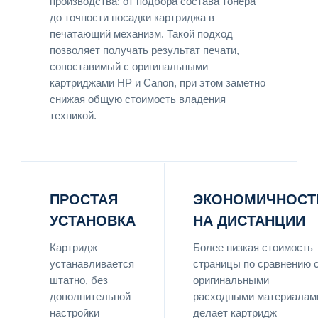
производства: от подбора состава тонера
до точности посадки картриджа в
печатающий механизм. Такой подход
позволяет получать результат печати,
сопоставимый с оригинальными
картриджами HP и Canon, при этом заметно
снижая общую стоимость владения
техникой.
ПРОСТАЯ
ЭКОНОМИЧНОСТ
УСТАНОВКА
НА ДИСТАНЦИИ
Картридж
Более низкая стоимость
устанавливается
страницы по сравнению 
штатно, без
оригинальными
дополнительной
расходными материалам
настройки
делает картридж