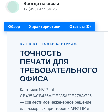
Всегда на связи
+7 (495) 477-56-25
Обзор
Характеристики
Отзывы (0)
NV PRINT · ТОНЕР-КАРТРИДЖ
ТОЧНОСТЬ
ПЕЧАТИ ДЛЯ
ТРЕБОВАТЕЛЬНОГО
ОФИСА
Картридж NV Print
CB435A/CB436A/CE285A/CE278A/725
— совместимое инженерное решение
для лазерных принтеров и МФУ HP и