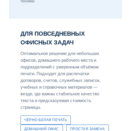
техники.
ДЛЯ ПОВСЕДНЕВНЫХ
ОФИСНЫХ ЗАДАЧ
Оптимальное решение для небольших
офисов, домашнего рабочего места и
подразделений с умеренным объёмом
печати. Подходит для распечатки
договоров, счетов, служебных записок,
учебных и справочных материалов —
везде, где важны стабильное качество
текста и предсказуемая стоимость
страницы.
ЧЁРНО-БЕЛАЯ ПЕЧАТЬ
ДОМАШНИЙ ОФИС
ПРОСТАЯ ЗАМЕНА