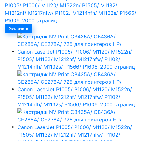
Увеличить