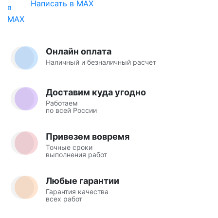
Написать в MAX
Онлайн оплата
Наличный и безналичный расчет
Доставим куда угодно
Работаем
по всей России
Привезем вовремя
Точные сроки
выполнения работ
Любые гарантии
Гарантия качества
всех работ