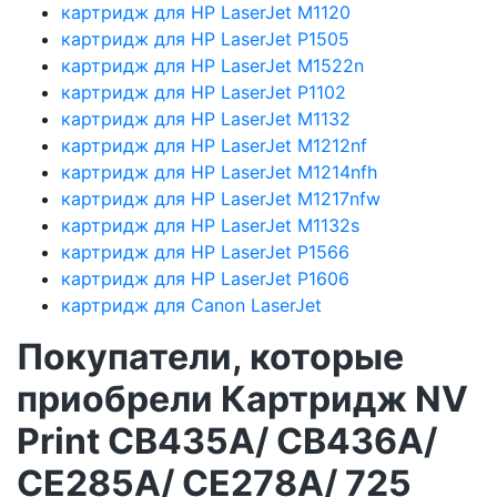
картридж для HP LaserJet M1120
картридж для HP LaserJet P1505
картридж для HP LaserJet M1522n
картридж для HP LaserJet P1102
картридж для HP LaserJet M1132
картридж для HP LaserJet M1212nf
картридж для HP LaserJet M1214nfh
картридж для HP LaserJet M1217nfw
картридж для HP LaserJet M1132s
картридж для HP LaserJet P1566
картридж для HP LaserJet P1606
картридж для Canon LaserJet
Покупатели, которые
приобрели Картридж NV
Print CB435A/ CB436A/
CE285A/ CE278A/ 725