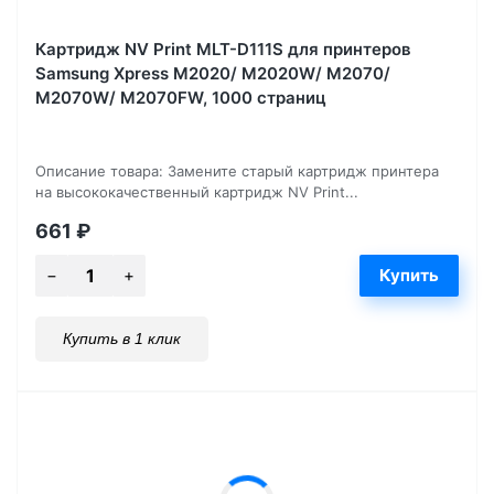
Картридж NV Print MLT-D111S для принтеров
Samsung Xpress M2020/ M2020W/ M2070/
M2070W/ M2070FW, 1000 страниц
Описание товара: Замените старый картридж принтера
на высококачественный картридж NV Print...
661
₽
Купить в 1 клик