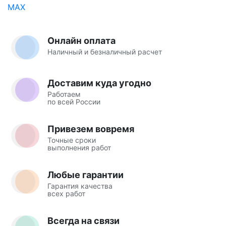
Онлайн оплата
Наличный и безналичный расчет
Доставим куда угодно
Работаем
по всей России
Привезем вовремя
Точные сроки
выполнения работ
Любые гарантии
Гарантия качества
всех работ
Всегда на связи