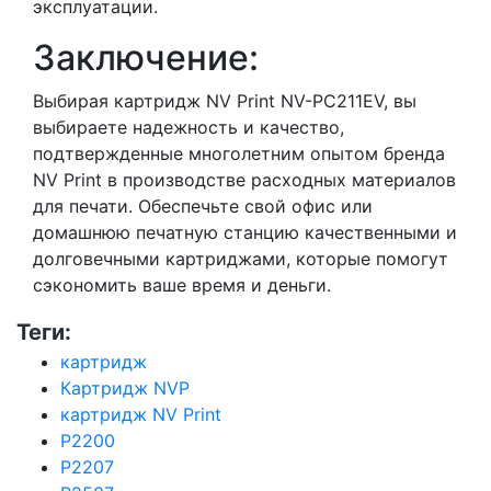
эксплуатации.
Заключение:
Выбирая картридж NV Print NV-PC211EV, вы
выбираете надежность и качество,
подтвержденные многолетним опытом бренда
NV Print в производстве расходных материалов
для печати. Обеспечьте свой офис или
домашнюю печатную станцию качественными и
долговечными картриджами, которые помогут
сэкономить ваше время и деньги.
Теги:
картридж
Картридж NVP
картридж NV Print
P2200
P2207