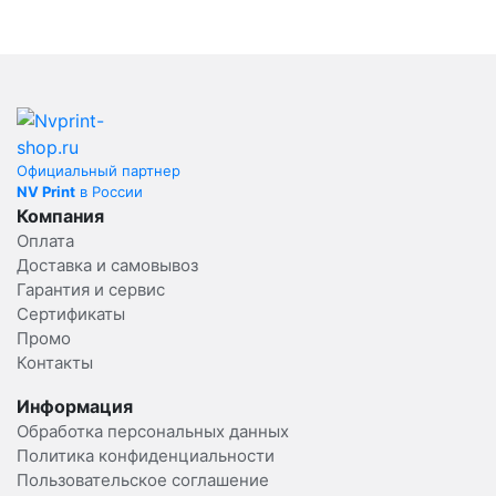
Официальный партнер
NV Print
в России
Компания
Оплата
Доставка и самовывоз
Гарантия и сервис
Сертификаты
Промо
Контакты
Информация
Обработка персональных данных
Политика конфиденциальности
Пользовательское соглашение