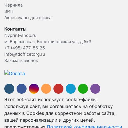
Чернила
ЗИП
Аксессуары для офиса
Контакты
Nvprint-shop.ru
м. Варшавская, Болотниковская ул., д.5к3.
+7 (495) 477-56-25
info@tdofficetorg.ru
Заказать звонок
Этот веб-сайт использует cookie-файлы.
Используя сайт, вы соглашаетесь на обработку
данных в Cookies для корректной работы сайта,
вашей персонализации и других целей,
предусмотренных
Политикой конфиденциальности.