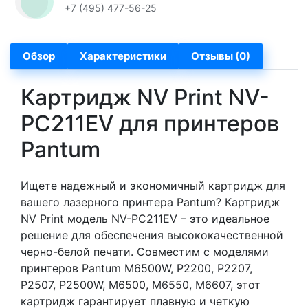
+7 (495) 477-56-25
Обзор
Характеристики
Отзывы (0)
Картридж NV Print NV-
PC211EV для принтеров
Pantum
Ищете надежный и экономичный картридж для
вашего лазерного принтера Pantum? Картридж
NV Print модель NV-PC211EV – это идеальное
решение для обеспечения высококачественной
черно-белой печати. Совместим с моделями
принтеров Pantum M6500W, P2200, P2207,
P2507, P2500W, M6500, M6550, M6607, этот
картридж гарантирует плавную и четкую