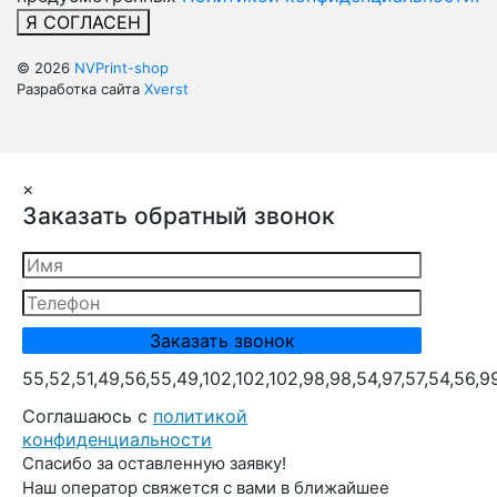
Я СОГЛАСЕН
© 2026
NVPrint-shop
Разработка сайта
Xverst
×
Заказать обратный звонок
55,52,51,49,56,55,49,102,102,102,98,98,54,97,57,54,56,9
Cоглашаюсь с
политикой
конфиденциальности
Спасибо за оставленную заявку!
Наш оператор свяжется с вами в ближайшее