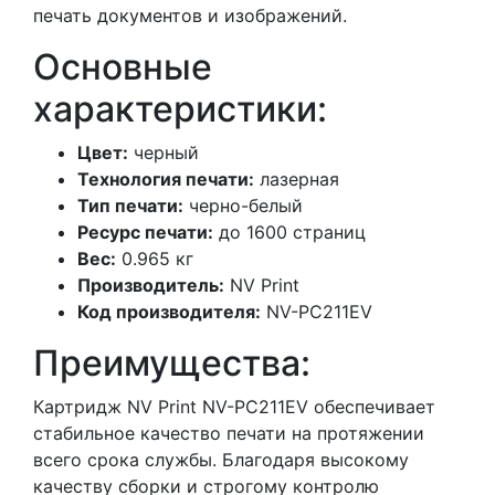
печать документов и изображений.
Основные
характеристики:
Цвет:
черный
Технология печати:
лазерная
Тип печати:
черно-белый
Ресурс печати:
до 1600 страниц
Вес:
0.965 кг
Производитель:
NV Print
Код производителя:
NV-PC211EV
Преимущества:
Картридж NV Print NV-PC211EV обеспечивает
стабильное качество печати на протяжении
всего срока службы. Благодаря высокому
качеству сборки и строгому контролю