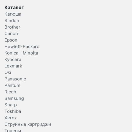
Каталог
Катюша
Sindoh
Brother
Canon
Epson
Hewlett-Packard
Konica - Minolta
Kyocera
Lexmark
Oki
Panasonic
Pantum
Ricoh
Samsung
Sharp
Toshiba
Xerox
Струйные картриджи
Тонеры