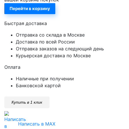
Перейти в корзину
Быстрая доставка
Отправка со склада в Москве
Доставка по всей России
Отправка заказов на следующий день
Курьерская доставка по Москве
Оплата
Наличные при получении
Банковской картой
Купить в 1 клик
Написать в MAX