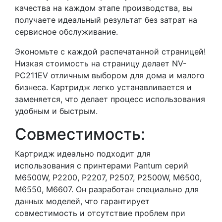
качества на каждом этапе производства, вы
получаете идеальный результат без затрат на
сервисное обслуживание.
Экономьте с каждой распечатанной страницей!
Низкая стоимость на страницу делает NV-
PC211EV отличным выбором для дома и малого
бизнеса. Картридж легко устанавливается и
заменяется, что делает процесс использования
удобным и быстрым.
Совместимость:
Картридж идеально подходит для
использования с принтерами Pantum серий
M6500W, P2200, P2207, P2507, P2500W, M6500,
M6550, M6607. Он разработан специально для
данных моделей, что гарантирует
совместимость и отсутствие проблем при