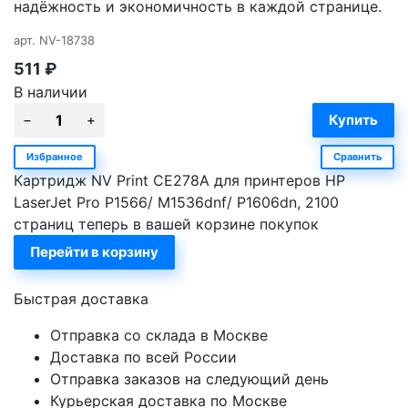
надёжность и экономичность в каждой странице.
арт.
NV-18738
511
₽
В наличии
Избранное
Сравнить
Картридж NV Print CE278A для принтеров HP
LaserJet Pro P1566/ M1536dnf/ P1606dn, 2100
страниц теперь в вашей корзине покупок
Перейти в корзину
Быстрая доставка
Отправка со склада в Москве
Доставка по всей России
Отправка заказов на следующий день
Курьерская доставка по Москве