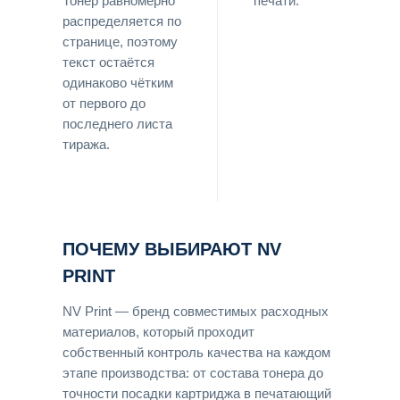
Тонер равномерно
печати.
распределяется по
странице, поэтому
текст остаётся
одинаково чётким
от первого до
последнего листа
тиража.
ПОЧЕМУ ВЫБИРАЮТ NV
PRINT
NV Print — бренд совместимых расходных
материалов, который проходит
собственный контроль качества на каждом
этапе производства: от состава тонера до
точности посадки картриджа в печатающий