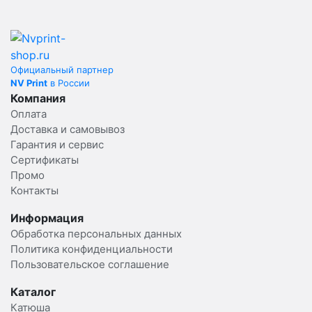
Официальный партнер
NV Print
в России
Компания
Оплата
Доставка и самовывоз
Гарантия и сервис
Сертификаты
Промо
Контакты
Информация
Обработка персональных данных
Политика конфиденциальности
Пользовательское соглашение
Каталог
Катюша