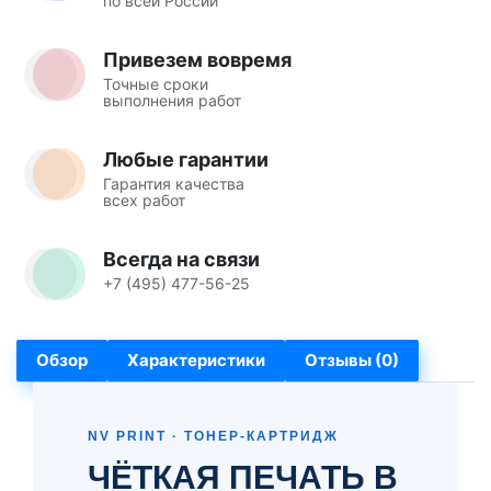
по всей России
Привезем вовремя
Точные сроки
выполнения работ
Любые гарантии
Гарантия качества
всех работ
Всегда на связи
+7 (495) 477-56-25
Обзор
Характеристики
Отзывы (0)
NV PRINT · ТОНЕР-КАРТРИДЖ
ЧЁТКАЯ ПЕЧАТЬ В