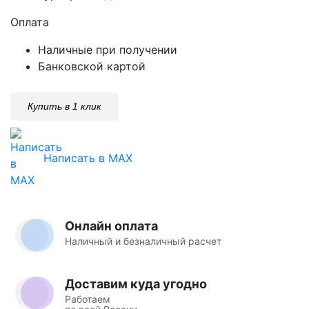
Оплата
Наличные при получении
Банковской картой
Купить в 1 клик
Написать в MAX
Онлайн оплата
Наличный и безналичный расчет
Доставим куда угодно
Работаем