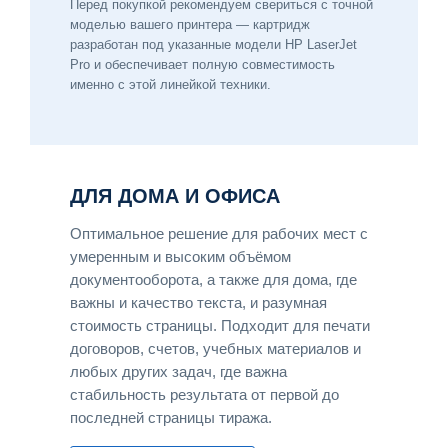
Перед покупкой рекомендуем свериться с точной
моделью вашего принтера — картридж
разработан под указанные модели HP LaserJet
Pro и обеспечивает полную совместимость
именно с этой линейкой техники.
ДЛЯ ДОМА И ОФИСА
Оптимальное решение для рабочих мест с
умеренным и высоким объёмом
документооборота, а также для дома, где
важны и качество текста, и разумная
стоимость страницы. Подходит для печати
договоров, счетов, учебных материалов и
любых других задач, где важна
стабильность результата от первой до
последней страницы тиража.