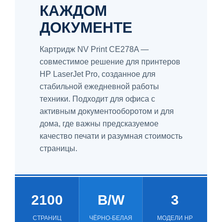
КАЖДОМ
ДОКУМЕНТЕ
Картридж NV Print CE278A —
совместимое решение для принтеров
HP LaserJet Pro, созданное для
стабильной ежедневной работы
техники. Подходит для офиса с
активным документооборотом и для
дома, где важны предсказуемое
качество печати и разумная стоимость
страницы.
2100
B/W
3
СТРАНИЦ
ЧЁРНО-БЕЛАЯ
МОДЕЛИ HP