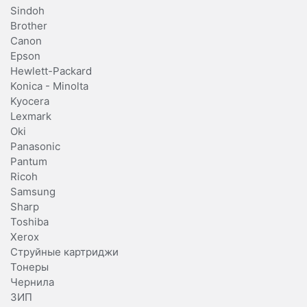
Sindoh
Brother
Canon
Epson
Hewlett-Packard
Konica - Minolta
Kyocera
Lexmark
Oki
Panasonic
Pantum
Ricoh
Samsung
Sharp
Toshiba
Xerox
Струйные картриджи
Тонеры
Чернила
ЗИП