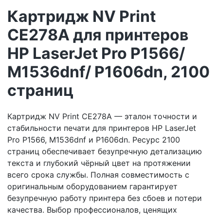
Картридж NV Print
CE278A для принтеров
HP LaserJet Pro P1566/
M1536dnf/ P1606dn, 2100
страниц
Картридж NV Print CE278A — эталон точности и
стабильности печати для принтеров HP LaserJet
Pro P1566, M1536dnf и P1606dn. Ресурс 2100
страниц обеспечивает безупречную детализацию
текста и глубокий чёрный цвет на протяжении
всего срока службы. Полная совместимость с
оригинальным оборудованием гарантирует
безупречную работу принтера без сбоев и потери
качества. Выбор профессионалов, ценящих