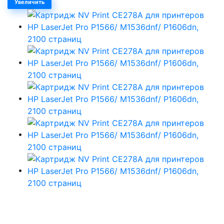
Увеличить