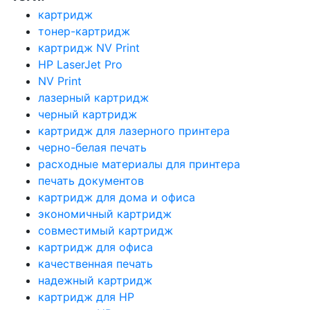
картридж
тонер-картридж
картридж NV Print
HP LaserJet Pro
NV Print
лазерный картридж
черный картридж
картридж для лазерного принтера
черно-белая печать
расходные материалы для принтера
печать документов
картридж для дома и офиса
экономичный картридж
совместимый картридж
картридж для офиса
качественная печать
надежный картридж
картридж для HP