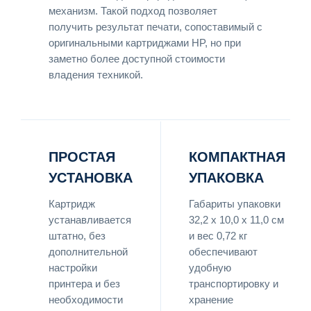
механизм. Такой подход позволяет
получить результат печати, сопоставимый с
оригинальными картриджами HP, но при
заметно более доступной стоимости
владения техникой.
ПРОСТАЯ
КОМПАКТНАЯ
УСТАНОВКА
УПАКОВКА
Картридж
Габариты упаковки
устанавливается
32,2 x 10,0 x 11,0 см
штатно, без
и вес 0,72 кг
дополнительной
обеспечивают
настройки
удобную
принтера и без
транспортировку и
необходимости
хранение