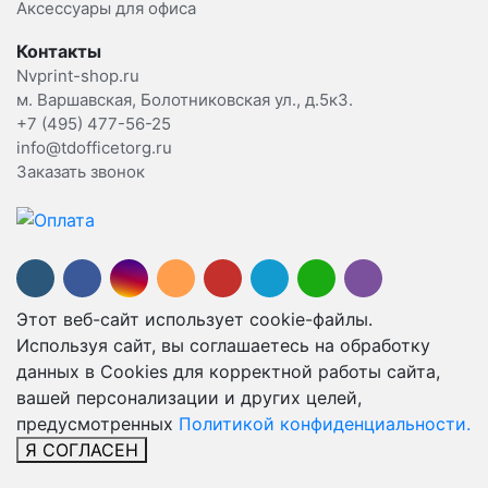
Аксессуары для офиса
Контакты
Nvprint-shop.ru
м. Варшавская, Болотниковская ул., д.5к3.
+7 (495) 477-56-25
info@tdofficetorg.ru
Заказать звонок
Этот веб-сайт использует cookie-файлы.
Используя сайт, вы соглашаетесь на обработку
данных в Cookies для корректной работы сайта,
вашей персонализации и других целей,
предусмотренных
Политикой конфиденциальности.
Я СОГЛАСЕН