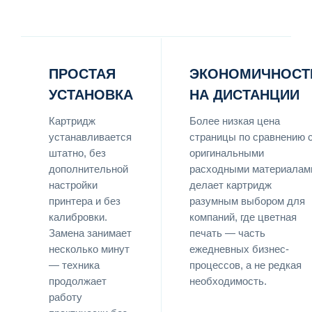
ПРОСТАЯ
ЭКОНОМИЧНОСТ
УСТАНОВКА
НА ДИСТАНЦИИ
Картридж
Более низкая цена
устанавливается
страницы по сравнению 
штатно, без
оригинальными
дополнительной
расходными материалам
настройки
делает картридж
принтера и без
разумным выбором для
калибровки.
компаний, где цветная
Замена занимает
печать — часть
несколько минут
ежедневных бизнес-
— техника
процессов, а не редкая
продолжает
необходимость.
работу