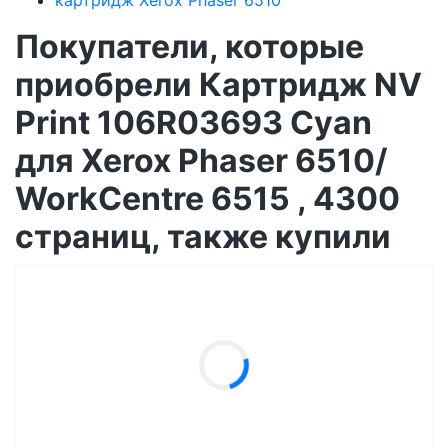
Покупатели, которые
приобрели Картридж NV
Print 106R03693 Cyan
для Xerox Phaser 6510/
WorkCentre 6515 , 4300
страниц, также купили