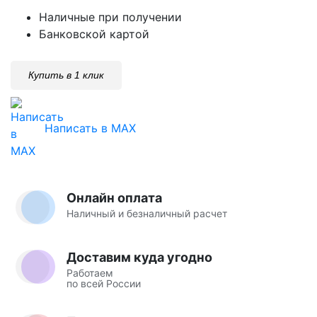
Наличные при получении
Банковской картой
Купить в 1 клик
Написать в MAX
Онлайн оплата
Наличный и безналичный расчет
Доставим куда угодно
Работаем
по всей России