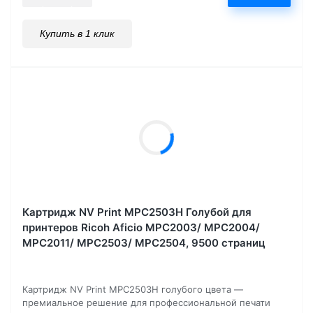
Купить в 1 клик
Картридж NV Print MPC2503H Голубой для
принтеров Ricoh Aficio MPC2003/ MPC2004/
MPC2011/ MPC2503/ MPC2504, 9500 страниц
Картридж NV Print MPC2503H голубого цвета —
премиальное решение для профессиональной печати