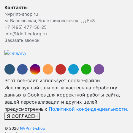
Контакты
Nvprint-shop.ru
м. Варшавская, Болотниковская ул., д.5к3.
+7 (495) 477-56-25
info@tdofficetorg.ru
Заказать звонок
Этот веб-сайт использует cookie-файлы.
Используя сайт, вы соглашаетесь на обработку
данных в Cookies для корректной работы сайта,
вашей персонализации и других целей,
предусмотренных
Политикой конфиденциальности.
Я СОГЛАСЕН
© 2026
NVPrint-shop