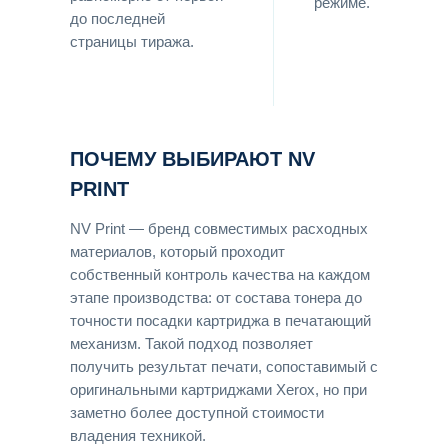
режиме.
до последней
страницы тиража.
ПОЧЕМУ ВЫБИРАЮТ NV
PRINT
NV Print — бренд совместимых расходных
материалов, который проходит
собственный контроль качества на каждом
этапе производства: от состава тонера до
точности посадки картриджа в печатающий
механизм. Такой подход позволяет
получить результат печати, сопоставимый с
оригинальными картриджами Xerox, но при
заметно более доступной стоимости
владения техникой.