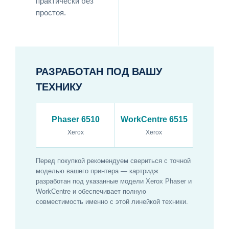
практически без
простоя.
РАЗРАБОТАН ПОД ВАШУ
ТЕХНИКУ
Phaser 6510
WorkCentre 6515
Xerox
Xerox
Перед покупкой рекомендуем свериться с точной
моделью вашего принтера — картридж
разработан под указанные модели Xerox Phaser и
WorkCentre и обеспечивает полную
совместимость именно с этой линейкой техники.