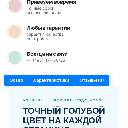
Привезем вовремя
Точные сроки
выполнения работ
Любые гарантии
Гарантия качества
всех работ
Всегда на связи
+7 (495) 477-56-25
Обзор
Характеристики
Отзывы (0)
NV PRINT · ТОНЕР-КАРТРИДЖ CYAN
ТОЧНЫЙ ГОЛУБОЙ
ЦВЕТ НА КАЖДОЙ