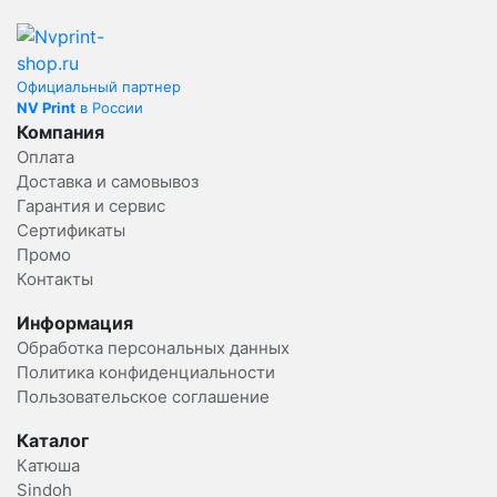
Официальный партнер
NV Print
в России
Компания
Оплата
Доставка и самовывоз
Гарантия и сервис
Сертификаты
Промо
Контакты
Информация
Обработка персональных данных
Политика конфиденциальности
Пользовательское соглашение
Каталог
Катюша
Sindoh