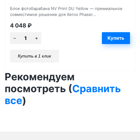
Блок фотобарабана NV Print DU Yellow — премиальное
совместимое решение для Xerox Phaser...
4 048
₽
Купить в 1 клик
Рекомендуем
посмотреть (
Сравнить
все
)