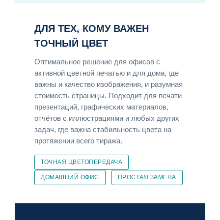
ДЛЯ ТЕХ, КОМУ ВАЖЕН
ТОЧНЫЙ ЦВЕТ
Оптимальное решение для офисов с
активной цветной печатью и для дома, где
важны и качество изображения, и разумная
стоимость страницы. Подходит для печати
презентаций, графических материалов,
отчётов с иллюстрациями и любых других
задач, где важна стабильность цвета на
протяжении всего тиража.
ТОЧНАЯ ЦВЕТОПЕРЕДАЧА
ДОМАШНИЙ ОФИС
ПРОСТАЯ ЗАМЕНА