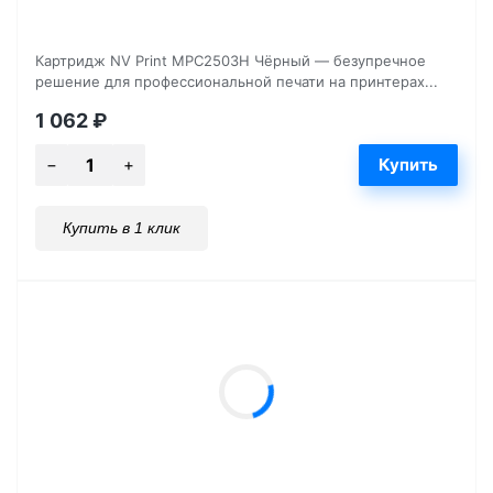
Картридж NV Print MPC2503H Чёрный — безупречное
решение для профессиональной печати на принтерах...
1 062
₽
Купить в 1 клик