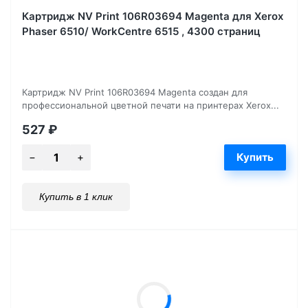
Картридж NV Print 106R03694 Magenta для Xerox
Phaser 6510/ WorkCentre 6515 , 4300 страниц
Картридж NV Print 106R03694 Magenta создан для
профессиональной цветной печати на принтерах Xerox...
527
₽
Купить в 1 клик