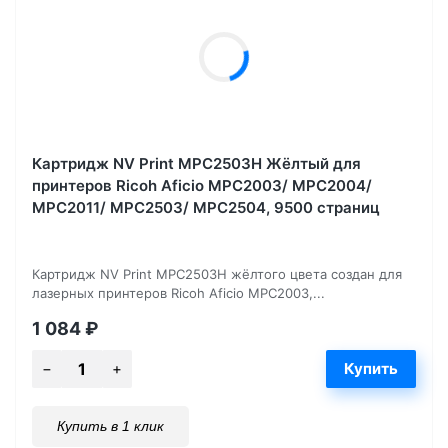
Картридж NV Print MPC2503H Жёлтый для
принтеров Ricoh Aficio MPC2003/ MPC2004/
MPC2011/ MPC2503/ MPC2504, 9500 страниц
Картридж NV Print MPC2503H жёлтого цвета создан для
лазерных принтеров Ricoh Aficio MPC2003,...
1 084
₽
Купить в 1 клик