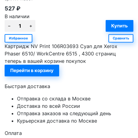
527
₽
В наличии
Избранное
Сравнить
Картридж NV Print 106R03693 Cyan для Xerox
Phaser 6510/ WorkCentre 6515 , 4300 страниц
теперь в вашей корзине покупок
Перейти в корзину
Быстрая доставка
Отправка со склада в Москве
Доставка по всей России
Отправка заказов на следующий день
Курьерская доставка по Москве
Оплата