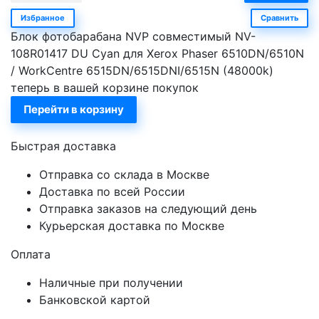
Избранное
Сравнить
Блок фотобарабана NVP совместимый NV-
108R01417 DU Cyan для Xerox Phaser 6510DN/6510N
/ WorkCentre 6515DN/6515DNI/6515N (48000k)
теперь в вашей корзине покупок
Перейти в корзину
Быстрая доставка
Отправка со склада в Москве
Доставка по всей России
Отправка заказов на следующий день
Курьерская доставка по Москве
Оплата
Наличные при получении
Банковской картой