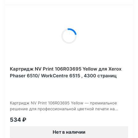
Картридж NV Print 106R03695 Yellow для Xerox
Phaser 6510/ WorkCentre 6515 , 4300 страниц
Картридж NV Print 106R03695 Yellow — премиальное
решение для профессиональной цветной печати на...
534
₽
Нет в наличии