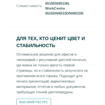
6510DN/6510N,
Совместимость
WorkCentre
6515DN/6515DNI/6515N
ДЛЯ ТЕХ, КТО ЦЕНИТ ЦВЕТ И
СТАБИЛЬНОСТЬ
Оптимальное решение для офисов и
типографий с регулярной цветной печатью,
где важна не только яркость первой
страницы, но и стабильность результата на
протяжении всего тиража. Подходит для
печати презентаций, маркетинговых
материалов, отчётов и любых документов,
требующих точной цветопередачи.
ВЫСОКИЙ РЕСУРС