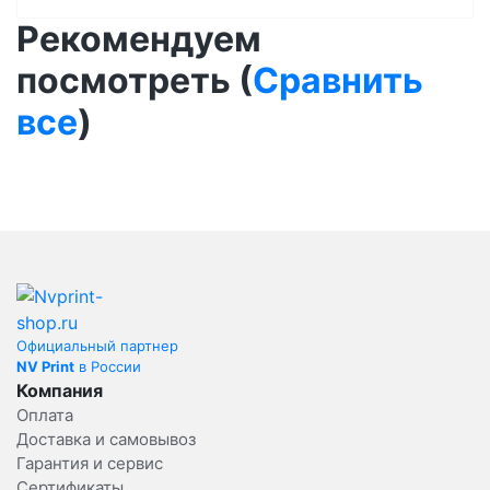
Рекомендуем
посмотреть (
Сравнить
все
)
Официальный партнер
NV Print
в России
Компания
Оплата
Доставка и самовывоз
Гарантия и сервис
Сертификаты