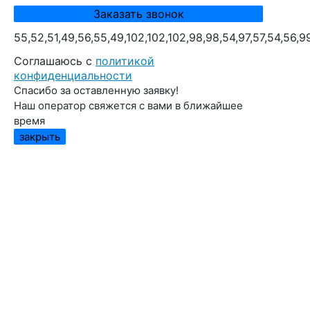
55,52,51,49,56,55,49,102,102,102,98,98,54,97,57,54,56,9
Cоглашаюсь с
политикой
конфиденциальности
Спасибо за оставленную заявку!
Наш оператор свяжется с вами в ближайшее
время
закрыть