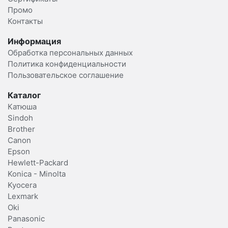
Промо
Контакты
Информация
Обработка персональных данных
Политика конфиденциальности
Пользовательское соглашение
Каталог
Катюша
Sindoh
Brother
Canon
Epson
Hewlett-Packard
Konica - Minolta
Kyocera
Lexmark
Oki
Panasonic