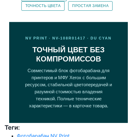
ТОЧНОСТЬ ЦВЕТА
ПРОСТАЯ ЗАМЕНА
NV PRINT · NV-108R01417 · DU CYAN
ТОЧНЫЙ ЦВЕТ БЕЗ
КОМПРОМИССОВ
Совместимый блок фотобарабана для
принтеров и МФУ Xerox с большим
ресурсом, стабильной цветопередачей и
разумной стоимостью владения
техникой. Полные технические
характеристики — в карточке товара.
Теги:
Фотобарабан NV Print