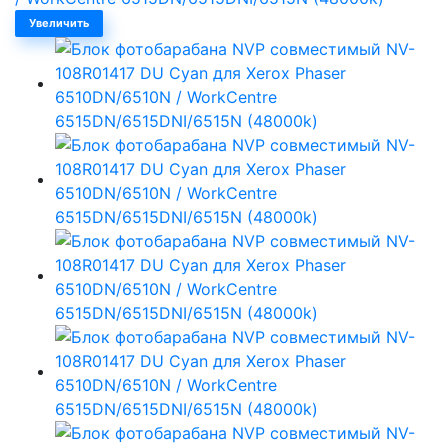
Увеличить