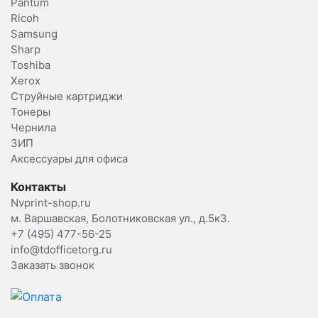
Pantum
Ricoh
Samsung
Sharp
Toshiba
Xerox
Струйные картриджи
Тонеры
Чернила
ЗИП
Аксессуары для офиса
Контакты
Nvprint-shop.ru
м. Варшавская, Болотниковская ул., д.5к3.
+7 (495) 477-56-25
info@tdofficetorg.ru
Заказать звонок