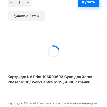
Купить в 1 клик
Картридж NV Print 106R03693 Cyan для Xerox
Phaser 6510/ WorkCentre 6515 , 4300 страниц
Картридж NV Print Cyan — эталон точной цветопередачи