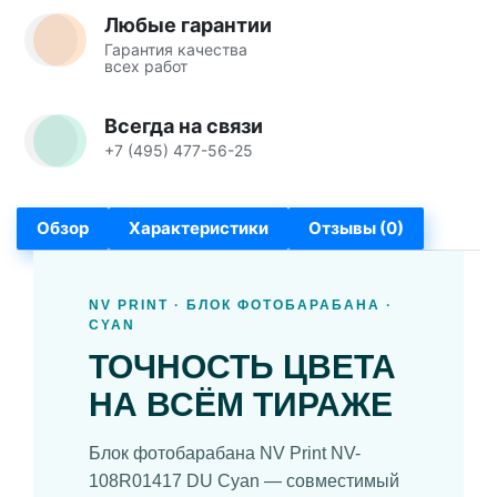
Любые гарантии
Гарантия качества
всех работ
Всегда на связи
+7 (495) 477-56-25
Обзор
Характеристики
Отзывы (0)
NV PRINT · БЛОК ФОТОБАРАБАНА ·
CYAN
ТОЧНОСТЬ ЦВЕТА
НА ВСЁМ ТИРАЖЕ
Блок фотобарабана NV Print NV-
108R01417 DU Cyan — совместимый