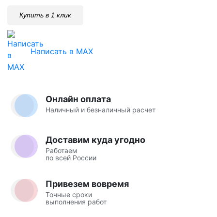
Купить в 1 клик
Написать в MAX
Онлайн оплата
Наличный и безналичный расчет
Доставим куда угодно
Работаем
по всей России
Привезем вовремя
Точные сроки
выполнения работ