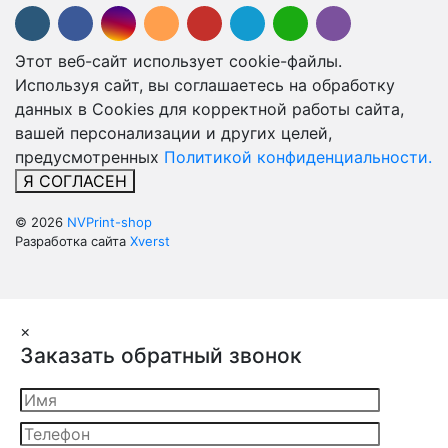
Этот веб-сайт использует cookie-файлы.
Используя сайт, вы соглашаетесь на обработку
данных в Cookies для корректной работы сайта,
вашей персонализации и других целей,
предусмотренных
Политикой конфиденциальности.
Я СОГЛАСЕН
© 2026
NVPrint-shop
Разработка сайта
Xverst
×
Заказать обратный звонок