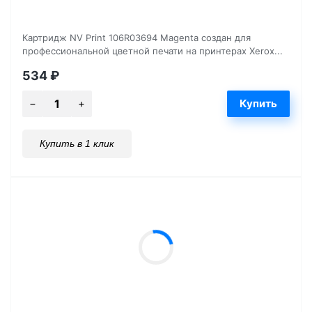
Картридж NV Print 106R03694 Magenta создан для
профессиональной цветной печати на принтерах Xerox...
534
₽
Купить в 1 клик