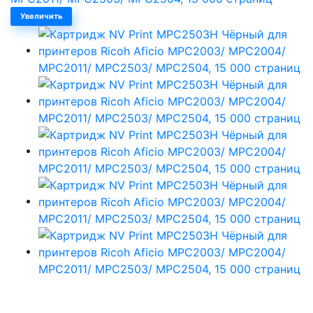
Увеличить