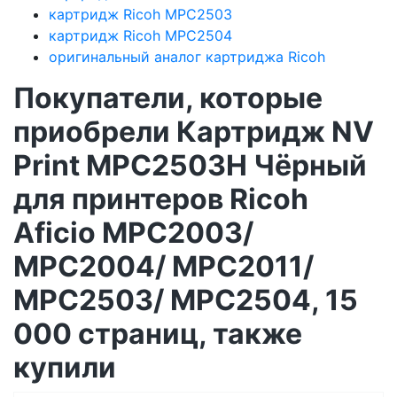
картридж Ricoh MPC2503
картридж Ricoh MPC2504
оригинальный аналог картриджа Ricoh
Покупатели, которые
приобрели Картридж NV
Print MPC2503H Чёрный
для принтеров Ricoh
Aficio MPC2003/
MPC2004/ MPC2011/
MPC2503/ MPC2504, 15
000 страниц, также
купили