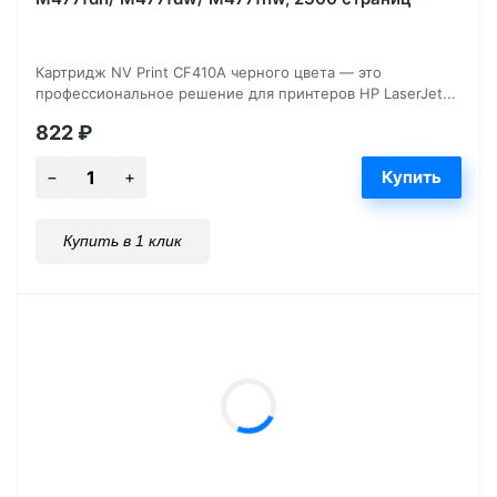
Картридж NV Print CF410A черного цвета — это
профессиональное решение для принтеров HP LaserJet...
822
₽
Купить в 1 клик