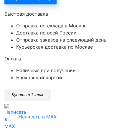
Быстрая доставка
Отправка со склада в Москве
Доставка по всей России
Отправка заказов на следующий день
Курьерская доставка по Москве
Оплата
Наличные при получении
Банковской картой
Купить в 1 клик
Написать в MAX