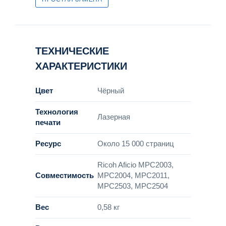
ТЕХНИЧЕСКИЕ
ХАРАКТЕРИСТИКИ
Цвет
Чёрный
Технология
Лазерная
печати
Ресурс
Около 15 000 страниц
Ricoh Aficio MPC2003,
Совместимость
MPC2004, MPC2011,
MPC2503, MPC2504
Вес
0,58 кг