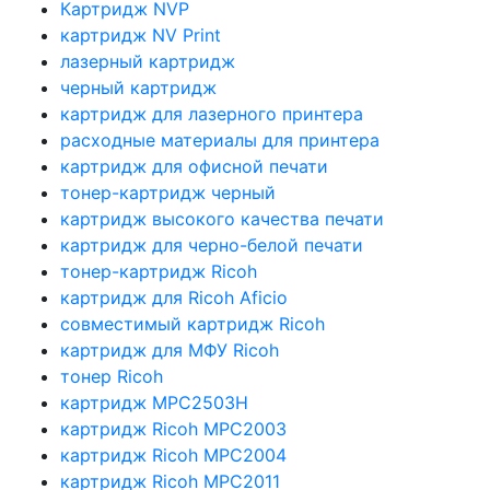
Картридж NVP
картридж NV Print
лазерный картридж
черный картридж
картридж для лазерного принтера
расходные материалы для принтера
картридж для офисной печати
тонер-картридж черный
картридж высокого качества печати
картридж для черно-белой печати
тонер-картридж Ricoh
картридж для Ricoh Aficio
совместимый картридж Ricoh
картридж для МФУ Ricoh
тонер Ricoh
картридж MPC2503H
картридж Ricoh MPC2003
картридж Ricoh MPC2004
картридж Ricoh MPC2011