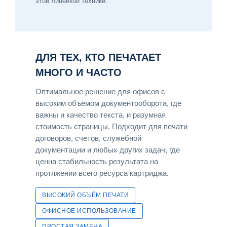
этой линейкой техники.
ДЛЯ ТЕХ, КТО ПЕЧАТАЕТ
МНОГО И ЧАСТО
Оптимальное решение для офисов с
высоким объёмом документооборота, где
важны и качество текста, и разумная
стоимость страницы. Подходит для печати
договоров, счетов, служебной
документации и любых других задач, где
ценна стабильность результата на
протяжении всего ресурса картриджа.
ВЫСОКИЙ ОБЪЁМ ПЕЧАТИ
ОФИСНОЕ ИСПОЛЬЗОВАНИЕ
ПРОСТАЯ ЗАМЕНА