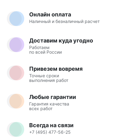
Онлайн оплата
Наличный и безналичный расчет
Доставим куда угодно
Работаем
по всей России
Привезем вовремя
Точные сроки
выполнения работ
Любые гарантии
Гарантия качества
всех работ
Всегда на связи
+7 (495) 477-56-25