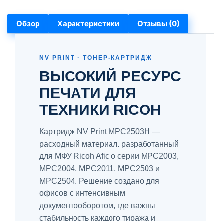
Обзор
Характеристики
Отзывы (0)
NV PRINT · ТОНЕР-КАРТРИДЖ
ВЫСОКИЙ РЕСУРС
ПЕЧАТИ ДЛЯ
ТЕХНИКИ RICOH
Картридж NV Print MPC2503H —
расходный материал, разработанный
для МФУ Ricoh Aficio серии MPC2003,
MPC2004, MPC2011, MPC2503 и
MPC2504. Решение создано для
офисов с интенсивным
документооборотом, где важны
стабильность каждого тиража и