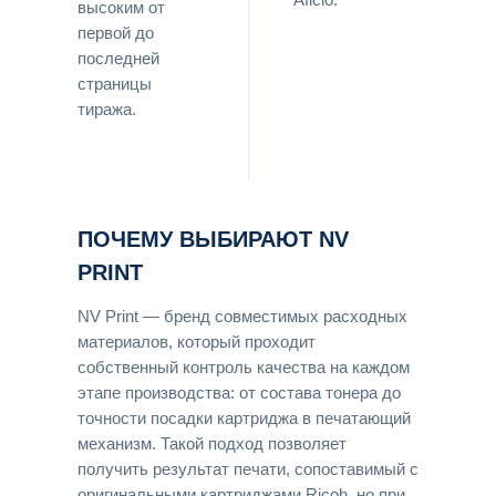
высоким от
первой до
последней
страницы
тиража.
ПОЧЕМУ ВЫБИРАЮТ NV
PRINT
NV Print — бренд совместимых расходных
материалов, который проходит
собственный контроль качества на каждом
этапе производства: от состава тонера до
точности посадки картриджа в печатающий
механизм. Такой подход позволяет
получить результат печати, сопоставимый с
оригинальными картриджами Ricoh, но при