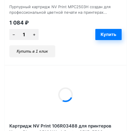
Пурпурный картридж NV Print MPC2503H создан для
профессиональной цветной печати на принтерах...
1 084
₽
Купить в 1 клик
Картридж NV Print 106R03488 для принтеров