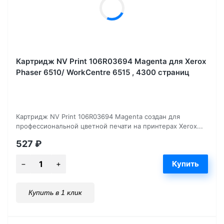
Картридж NV Print 106R03694 Magenta для Xerox
Phaser 6510/ WorkCentre 6515 , 4300 страниц
Картридж NV Print 106R03694 Magenta создан для
профессиональной цветной печати на принтерах Xerox...
527
₽
Купить в 1 клик