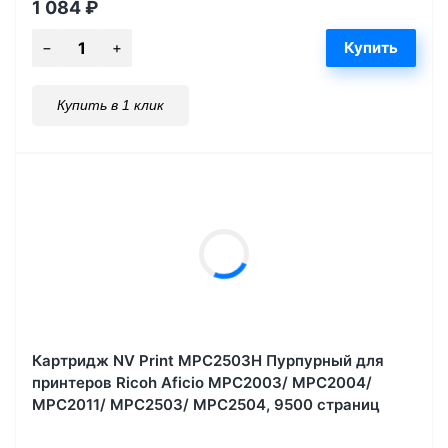
1 084
₽
Купить в 1 клик
Картридж NV Print MPC2503H Пурпурный для
принтеров Ricoh Aficio MPC2003/ MPC2004/
MPC2011/ MPC2503/ MPC2504, 9500 страниц