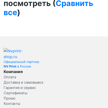
посмотреть (
Сравнить
все
)
Официальный партнер
NV Print
в России
Компания
Оплата
Доставка и самовывоз
Гарантия и сервис
Сертификаты
Промо
Контакты