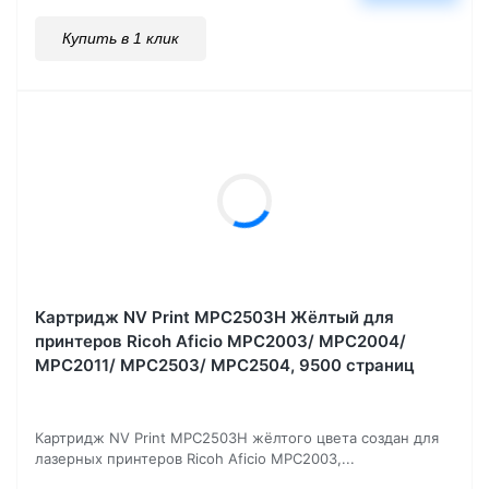
Купить в 1 клик
Картридж NV Print MPC2503H Жёлтый для
принтеров Ricoh Aficio MPC2003/ MPC2004/
MPC2011/ MPC2503/ MPC2504, 9500 страниц
Картридж NV Print MPC2503H жёлтого цвета создан для
лазерных принтеров Ricoh Aficio MPC2003,...