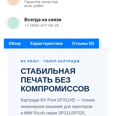
Гарантия качества
всех работ
Всегда на связи
+7 (495) 477-56-25
Обзор
Характеристики
Отзывы (0)
NV PRINT · ТОНЕР-КАРТРИДЖ
СТАБИЛЬНАЯ
ПЕЧАТЬ БЕЗ
КОМПРОМИССОВ
Картридж NV Print SP311HE — точное
инженерное решение для принтеров
и МФУ Ricoh серии SP311/SP325,