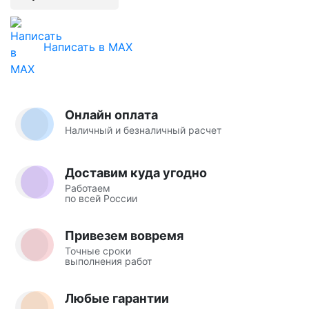
Написать в MAX
Онлайн оплата
Наличный и безналичный расчет
Доставим куда угодно
Работаем
по всей России
Привезем вовремя
Точные сроки
выполнения работ
Любые гарантии