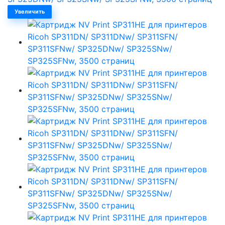
Увеличить