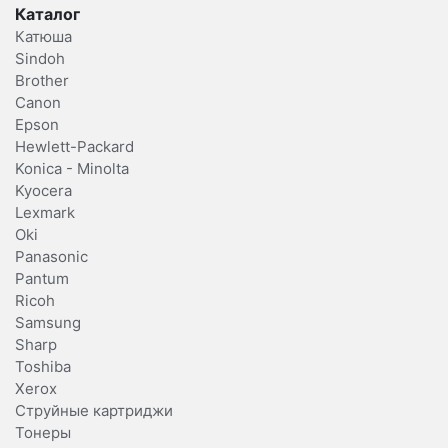
Каталог
Катюша
Sindoh
Brother
Canon
Epson
Hewlett-Packard
Konica - Minolta
Kyocera
Lexmark
Oki
Panasonic
Pantum
Ricoh
Samsung
Sharp
Toshiba
Xerox
Струйные картриджи
Тонеры