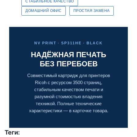
СТАБИЛЬНОЕ КАЧЕСТВО
ДОМАШНИЙ ОФИС
ПРОСТАЯ ЗАМЕНА
NV PRINT · SP311HE · BLACK
НАДЁЖНАЯ ПЕЧАТЬ
БЕЗ ПЕРЕБОЕВ
Совместимый картридж для принтеров
Ricoh с ресурсом 3500 страниц,
стабильным качеством печати и
разумной стоимостью владения
техникой. Полные технические
характеристики — в карточке товара.
Теги: