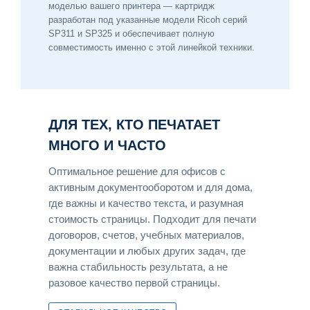
моделью вашего принтера — картридж
разработан под указанные модели Ricoh серий
SP311 и SP325 и обеспечивает полную
совместимость именно с этой линейкой техники.
ДЛЯ ТЕХ, КТО ПЕЧАТАЕТ
МНОГО И ЧАСТО
Оптимальное решение для офисов с
активным документооборотом и для дома,
где важны и качество текста, и разумная
стоимость страницы. Подходит для печати
договоров, счетов, учебных материалов,
документации и любых других задач, где
важна стабильность результата, а не
разовое качество первой страницы.