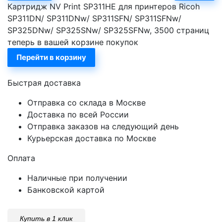
Картридж NV Print SP311HE для принтеров Ricoh
SP311DN/ SP311DNw/ SP311SFN/ SP311SFNw/
SP325DNw/ SP325SNw/ SP325SFNw, 3500 страниц
теперь в вашей корзине покупок
Перейти в корзину
Быстрая доставка
Отправка со склада в Москве
Доставка по всей России
Отправка заказов на следующий день
Курьерская доставка по Москве
Оплата
Наличные при получении
Банковской картой
Купить в 1 клик