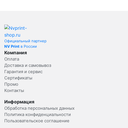
Официальный партнер
NV Print
в России
Компания
Оплата
Доставка и самовывоз
Гарантия и сервис
Сертификаты
Промо
Контакты
Информация
Обработка персональных данных
Политика конфиденциальности
Пользовательское соглашение