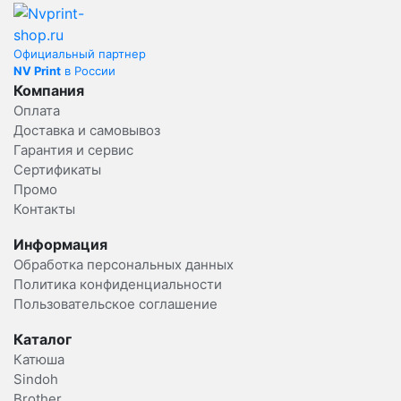
Официальный партнер
NV Print
в России
Компания
Оплата
Доставка и самовывоз
Гарантия и сервис
Сертификаты
Промо
Контакты
Информация
Обработка персональных данных
Политика конфиденциальности
Пользовательское соглашение
Каталог
Катюша
Sindoh
Brother