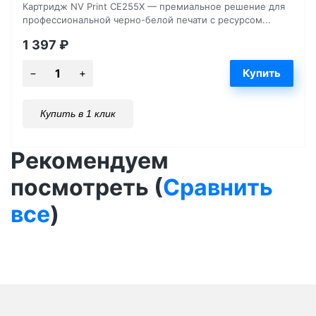
Картридж NV Print CE255X — премиальное решение для
профессиональной черно-белой печати с ресурсом...
1 397
₽
Купить в 1 клик
Рекомендуем
посмотреть (
Сравнить
все
)