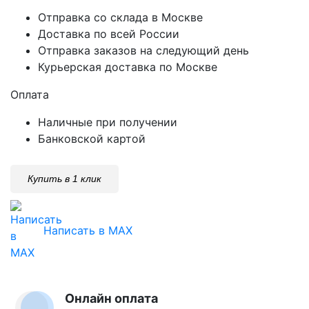
Отправка со склада в Москве
Доставка по всей России
Отправка заказов на следующий день
Курьерская доставка по Москве
Оплата
Наличные при получении
Банковской картой
Купить в 1 клик
Написать в MAX
Онлайн оплата