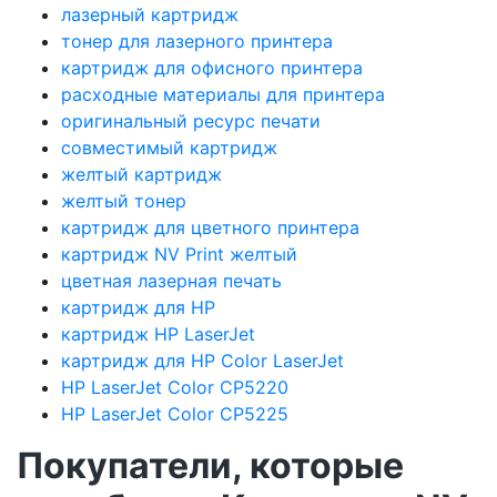
лазерный картридж
тонер для лазерного принтера
картридж для офисного принтера
расходные материалы для принтера
оригинальный ресурс печати
совместимый картридж
желтый картридж
желтый тонер
картридж для цветного принтера
картридж NV Print желтый
цветная лазерная печать
картридж для HP
картридж HP LaserJet
картридж для HP Color LaserJet
HP LaserJet Color CP5220
HP LaserJet Color CP5225
Покупатели, которые