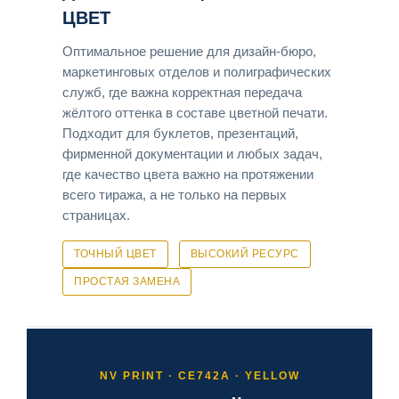
ЦВЕТ
Оптимальное решение для дизайн-бюро,
маркетинговых отделов и полиграфических
служб, где важна корректная передача
жёлтого оттенка в составе цветной печати.
Подходит для буклетов, презентаций,
фирменной документации и любых задач,
где качество цвета важно на протяжении
всего тиража, а не только на первых
страницах.
ТОЧНЫЙ ЦВЕТ
ВЫСОКИЙ РЕСУРС
ПРОСТАЯ ЗАМЕНА
NV PRINT · CE742A · YELLOW