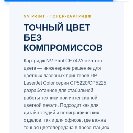
NV PRINT · ТОНЕР-КАРТРИДЖ
ТОЧНЫЙ ЦВЕТ
БЕЗ
КОМПРОМИССОВ
Картридж NV Print CE742A жёлтого
цвета — инженерное решение для
цветных лазерных принтеров HP
LaserJet Color серии CP5220/CP5225,
разработанное для стабильной
работы техники при интенсивной
цветной печати. Подходит как для
дизайн-студий и полиграфических
отделов, так и для офисов, где важна
точная цветопередача в презентациях