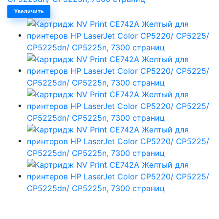
Увеличить