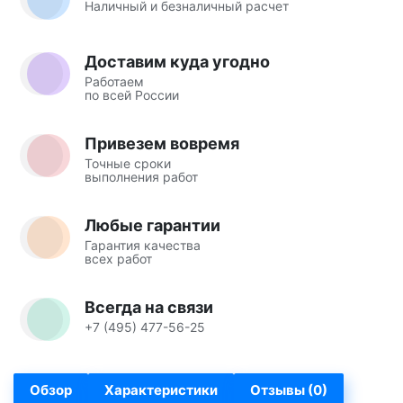
Наличный и безналичный расчет
Доставим куда угодно
Работаем
по всей России
Привезем вовремя
Точные сроки
выполнения работ
Любые гарантии
Гарантия качества
всех работ
Всегда на связи
+7 (495) 477-56-25
Обзор
Характеристики
Отзывы (0)