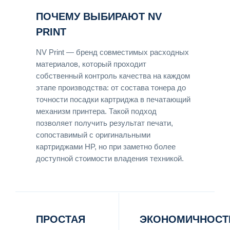
ПОЧЕМУ ВЫБИРАЮТ NV
PRINT
NV Print — бренд совместимых расходных
материалов, который проходит
собственный контроль качества на каждом
этапе производства: от состава тонера до
точности посадки картриджа в печатающий
механизм принтера. Такой подход
позволяет получить результат печати,
сопоставимый с оригинальными
картриджами HP, но при заметно более
доступной стоимости владения техникой.
ПРОСТАЯ
ЭКОНОМИЧНОСТ