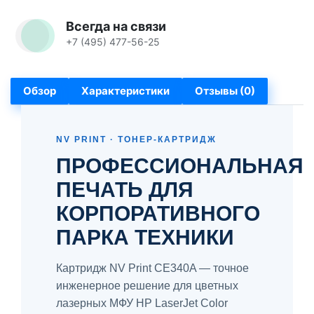
Всегда на связи
+7 (495) 477-56-25
Обзор
Характеристики
Отзывы (0)
NV PRINT · ТОНЕР-КАРТРИДЖ
ПРОФЕССИОНАЛЬНАЯ
ПЕЧАТЬ ДЛЯ
КОРПОРАТИВНОГО
ПАРКА ТЕХНИКИ
Картридж NV Print CE340A — точное
инженерное решение для цветных
лазерных МФУ HP LaserJet Color