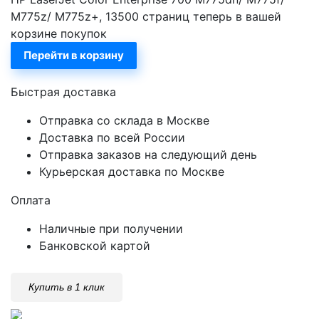
M775z/ M775z+, 13500 страниц теперь в вашей
корзине покупок
Перейти в корзину
Быстрая доставка
Отправка со склада в Москве
Доставка по всей России
Отправка заказов на следующий день
Курьерская доставка по Москве
Оплата
Наличные при получении
Банковской картой
Купить в 1 клик