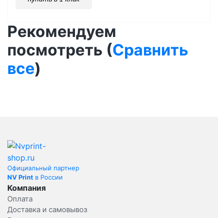
Рекомендуем
посмотреть (
Сравнить
все
)
Официальный партнер
NV Print
в России
Компания
Оплата
Доставка и самовывоз