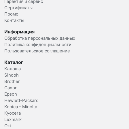
Гарантия и сервис
Сертификаты
Промо
Контакты
Информация
Обработка персональных данных
Политика конфиденциальности
Пользовательское соглашение
Каталог
Катюша
Sindoh
Brother
Canon
Epson
Hewlett-Packard
Konica - Minolta
Kyocera
Lexmark
Oki