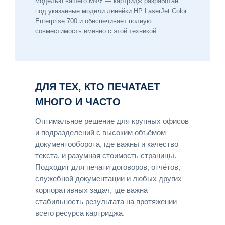
моделью вашего МФУ — картридж разработан
под указанные модели линейки HP LaserJet Color
Enterprise 700 и обеспечивает полную
совместимость именно с этой техникой.
ДЛЯ ТЕХ, КТО ПЕЧАТАЕТ
МНОГО И ЧАСТО
Оптимальное решение для крупных офисов
и подразделений с высоким объёмом
документооборота, где важны и качество
текста, и разумная стоимость страницы.
Подходит для печати договоров, отчётов,
служебной документации и любых других
корпоративных задач, где важна
стабильность результата на протяжении
всего ресурса картриджа.