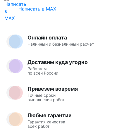
Написать в MAX
Онлайн оплата
Наличный и безналичный расчет
Доставим куда угодно
Работаем
по всей России
Привезем вовремя
Точные сроки
выполнения работ
Любые гарантии
Гарантия качества
всех работ