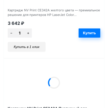
Картридж NV Print CE342A желтого цвета — премиальное
решение для принтеров HP LaserJet Color...
3 642
₽
Купить в 1 клик