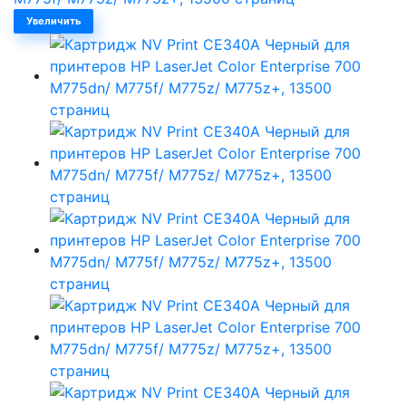
Увеличить