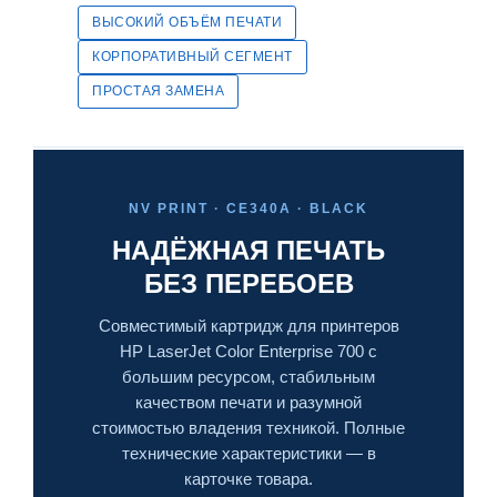
ВЫСОКИЙ ОБЪЁМ ПЕЧАТИ
КОРПОРАТИВНЫЙ СЕГМЕНТ
ПРОСТАЯ ЗАМЕНА
NV PRINT · CE340A · BLACK
НАДЁЖНАЯ ПЕЧАТЬ
БЕЗ ПЕРЕБОЕВ
Совместимый картридж для принтеров
HP LaserJet Color Enterprise 700 с
большим ресурсом, стабильным
качеством печати и разумной
стоимостью владения техникой. Полные
технические характеристики — в
карточке товара.