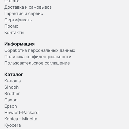
Оплата
Доставка и самовывоз
Гарантия и сервис
Сертификаты
Промо
Контакты
Информация
Обработка персональных данных
Политика конфиденциальности
Пользовательское соглашение
Каталог
Катюша
Sindoh
Brother
Canon
Epson
Hewlett-Packard
Konica - Minolta
Kyocera