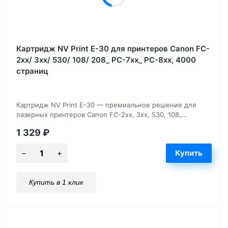
Картридж NV Print E-30 для принтеров Canon FC-
2xx/ 3xx/ 530/ 108/ 208_ PC-7xx_ PC-8xx, 4000
страниц
Картридж NV Print E-30 — премиальное решение для
лазерных принтеров Canon FC-2xx, 3xx, 530, 108,...
1 329
₽
Купить в 1 клик