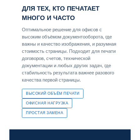
ДЛЯ ТЕХ, КТО ПЕЧАТАЕТ
МНОГО И ЧАСТО
Оптимальное решение для офисов с
высоким объёмом документооборота, где
важны и качество изображения, и разумная
стоимость страницы. Подходит для печати
договоров, счетов, технической
документации и любых других задач, где
стабильность результата важнее разового
качества первой страницы.
ВЫСОКИЙ ОБЪЁМ ПЕЧАТИ
ОФИСНАЯ НАГРУЗКА
ПРОСТАЯ ЗАМЕНА