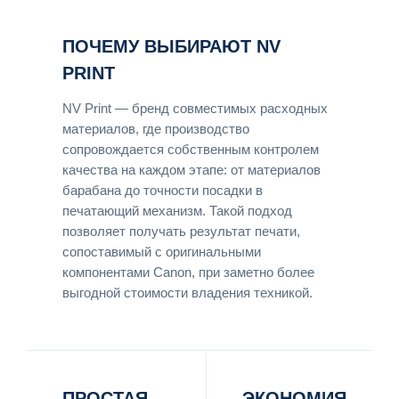
ПОЧЕМУ ВЫБИРАЮТ NV
PRINT
NV Print — бренд совместимых расходных
материалов, где производство
сопровождается собственным контролем
качества на каждом этапе: от материалов
барабана до точности посадки в
печатающий механизм. Такой подход
позволяет получать результат печати,
сопоставимый с оригинальными
компонентами Canon, при заметно более
выгодной стоимости владения техникой.
ПРОСТАЯ
ЭКОНОМИЯ