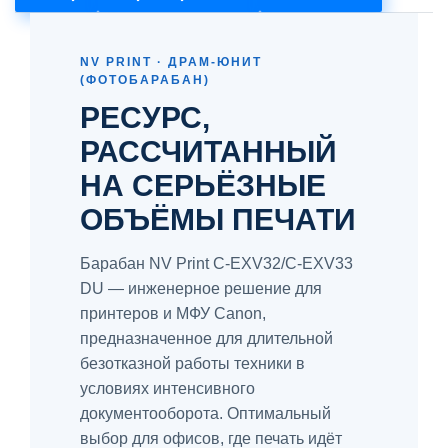
NV PRINT · ДРАМ-ЮНИТ
(ФОТОБАРАБАН)
РЕСУРС,
РАССЧИТАННЫЙ
НА СЕРЬЁЗНЫЕ
ОБЪЁМЫ ПЕЧАТИ
Барабан NV Print C-EXV32/C-EXV33
DU — инженерное решение для
принтеров и МФУ Canon,
предназначенное для длительной
безотказной работы техники в
условиях интенсивного
документооборота. Оптимальный
выбор для офисов, где печать идёт