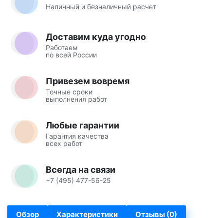
Наличный и безналичный расчет
Доставим куда угодно
Работаем
по всей России
Привезем вовремя
Точные сроки
выполнения работ
Любые гарантии
Гарантия качества
всех работ
Всегда на связи
+7 (495) 477-56-25
Обзор
Характеристики
Отзывы (0)