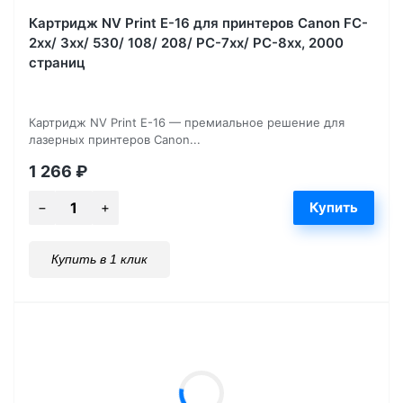
Картридж NV Print E-16 для принтеров Canon FC-
2xx/ 3xx/ 530/ 108/ 208/ PC-7xx/ PC-8xx, 2000
страниц
Картридж NV Print E-16 — премиальное решение для
лазерных принтеров Canon...
1 266
₽
Купить в 1 клик