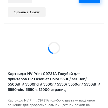
Купить в 1 клик
Картридж NV Print C9731A Голубой для
принтеров HP LaserJet Color 5500/ 5500dn/
5500dtn/ 5500hdn/ 5500n/ 5550/ 5550dn/ 5550dtn/
5550hdn/ 5550n, 12000 страниц
Картридж NV Print C9731A голубого цвета — надёжное
решение для профессиональной цветной печати на...