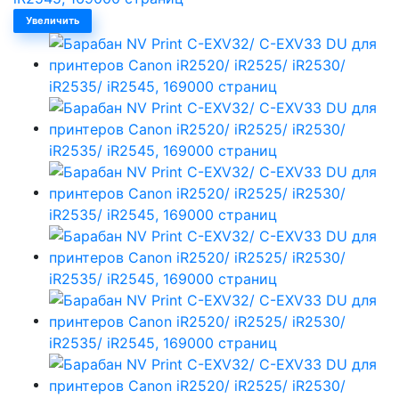
Увеличить