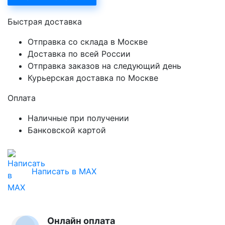
Быстрая доставка
Отправка со склада в Москве
Доставка по всей России
Отправка заказов на следующий день
Курьерская доставка по Москве
Оплата
Наличные при получении
Банковской картой
Написать в MAX
Онлайн оплата