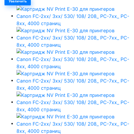
Увеличить