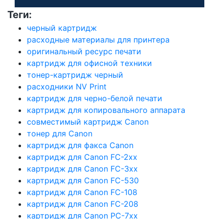
Теги:
черный картридж
расходные материалы для принтера
оригинальный ресурс печати
картридж для офисной техники
тонер-картридж черный
расходники NV Print
картридж для черно-белой печати
картридж для копировального аппарата
совместимый картридж Canon
тонер для Canon
картридж для факса Canon
картридж для Canon FC-2xx
картридж для Canon FC-3xx
картридж для Canon FC-530
картридж для Canon FC-108
картридж для Canon FC-208
картридж для Canon PC-7xx