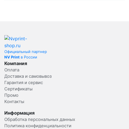
Официальный партнер
NV Print
в России
Компания
Оплата
Доставка и самовывоз
Гарантия и сервис
Сертификаты
Промо
Контакты
Информация
Обработка персональных данных
Политика конфиденциальности