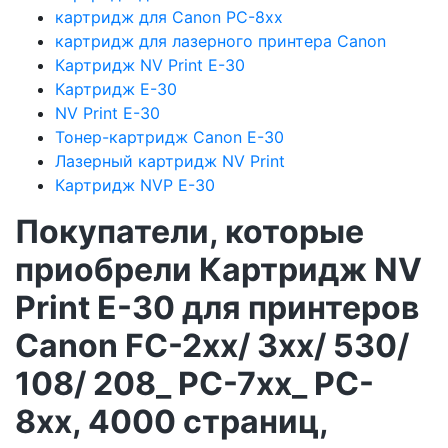
картридж для Canon PC-8xx
картридж для лазерного принтера Canon
Картридж NV Print E-30
Картридж E-30
NV Print E-30
Тонер-картридж Canon E-30
Лазерный картридж NV Print
Картридж NVP E-30
Покупатели, которые
приобрели Картридж NV
Print E-30 для принтеров
Canon FC-2xx/ 3xx/ 530/
108/ 208_ PC-7xx_ PC-
8xx, 4000 страниц,