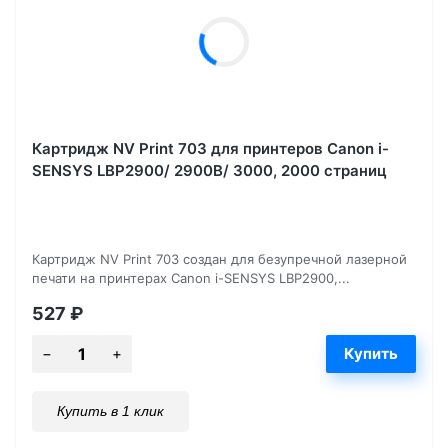
Картридж NV Print 703 для принтеров Canon i-
SENSYS LBP2900/ 2900B/ 3000, 2000 страниц
Картридж NV Print 703 создан для безупречной лазерной
печати на принтерах Canon i-SENSYS LBP2900,...
527
₽
Купить в 1 клик