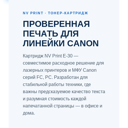
NV PRINT · ТОНЕР-КАРТРИДЖ
ПРОВЕРЕННАЯ
ПЕЧАТЬ ДЛЯ
ЛИНЕЙКИ CANON
Картридж NV Print E-30 —
совместимое расходное решение для
лазерных принтеров и МФУ Canon
серий FC, PC. Разработан для
стабильной работы техники, где
важны предсказуемое качество текста
и разумная стоимость каждой
напечатанной страницы — в офисе и
дома.