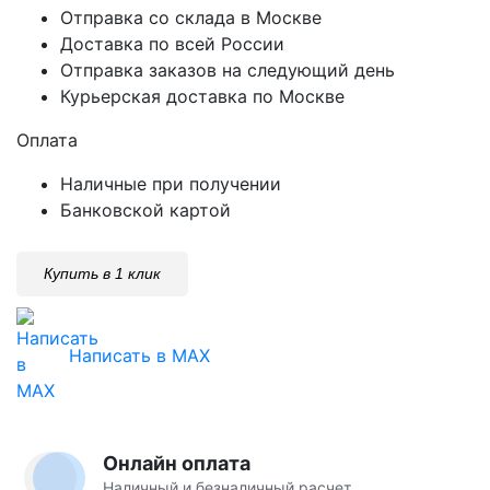
Отправка со склада в Москве
Доставка по всей России
Отправка заказов на следующий день
Курьерская доставка по Москве
Оплата
Наличные при получении
Банковской картой
Купить в 1 клик
Написать в MAX
Онлайн оплата
Наличный и безналичный расчет