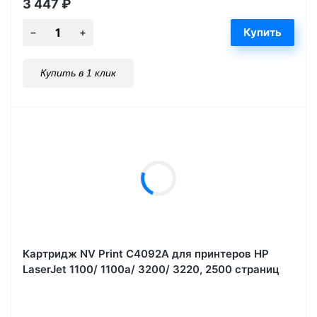
3 447
₽
Купить в 1 клик
Картридж NV Print C4092A для принтеров HP
LaserJet 1100/ 1100a/ 3200/ 3220, 2500 страниц