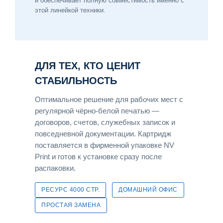
и обеспечивает полную совместимость именно с
этой линейкой техники.
ДЛЯ ТЕХ, КТО ЦЕНИТ
СТАБИЛЬНОСТЬ
Оптимальное решение для рабочих мест с
регулярной чёрно-белой печатью —
договоров, счетов, служебных записок и
повседневной документации. Картридж
поставляется в фирменной упаковке NV
Print и готов к установке сразу после
распаковки.
РЕСУРС 4000 СТР.
ДОМАШНИЙ ОФИС
ПРОСТАЯ ЗАМЕНА