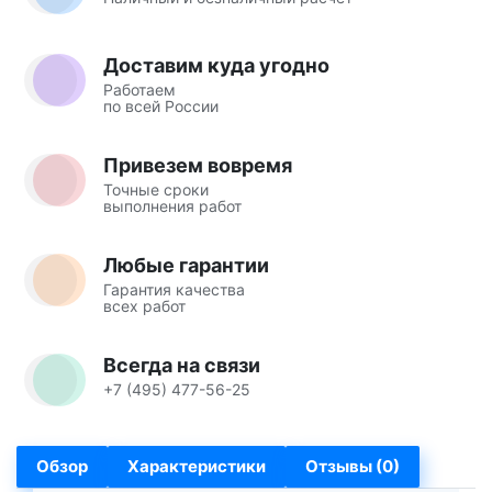
Доставим куда угодно
Работаем
по всей России
Привезем вовремя
Точные сроки
выполнения работ
Любые гарантии
Гарантия качества
всех работ
Всегда на связи
+7 (495) 477-56-25
Обзор
Характеристики
Отзывы (0)