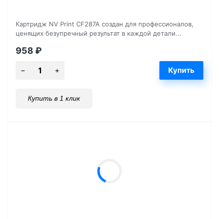
Картридж NV Print CF287A создан для профессионалов,
ценящих безупречный результат в каждой детали...
958
₽
Купить в 1 клик