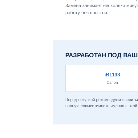
Замена занимает несколько мину
работу без простоя.
РАЗРАБОТАН ПОД ВАШ
iR1133
Canon
Перед покупкой рекомендуем сверитьс
полную совместимость именно с этой 