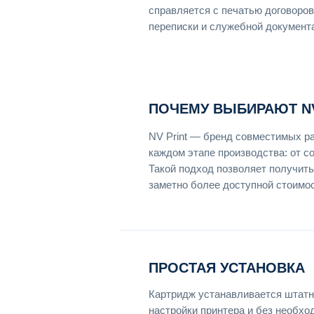
справляется с печатью договоров
переписки и служебной документ
ПОЧЕМУ ВЫБИРАЮТ NV
NV Print — бренд совместимых р
каждом этапе производства: от с
Такой подход позволяет получить
заметно более доступной стоимос
ПРОСТАЯ УСТАНОВКА
Картридж устанавливается штатн
настройки принтера и без необхо