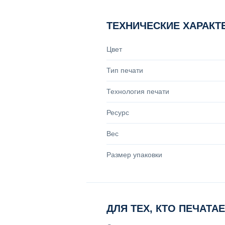
ТЕХНИЧЕСКИЕ ХАРАКТ
Цвет
Тип печати
Технология печати
Ресурс
Вес
Размер упаковки
ДЛЯ ТЕХ, КТО ПЕЧАТА