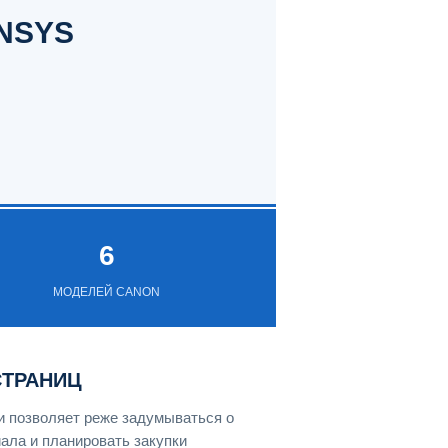
NSYS
6
МОДЕЛЕЙ CANON
СТРАНИЦ
и позволяет реже задумываться о
ала и планировать закупки