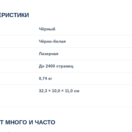
ЕРИСТИКИ
Чёрный
Чёрно-белая
Лазерная
До 2400 страниц
0,74 кг
32,3 × 10,0 × 11,0 см
ЕТ МНОГО И ЧАСТО