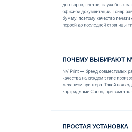
договоров, счетов, служебных за
офисной документации. Тонер ра
бумагу, поэтому качество печати
первой до последней страницы т
ПОЧЕМУ ВЫБИРАЮТ NV
NV Print — бренд совместимых р
качества на каждом этапе произв
механизм принтера. Такой подход
картриджами Canon, при заметно 
ПРОСТАЯ УСТАНОВКА