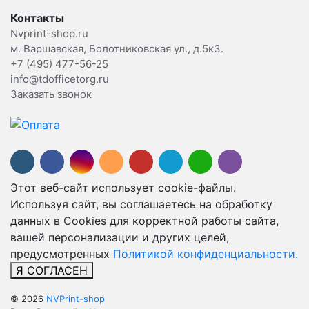
Контакты
Nvprint-shop.ru
м. Варшавская, Болотниковская ул., д.5к3.
+7 (495) 477-56-25
info@tdofficetorg.ru
Заказать звонок
Этот веб-сайт использует cookie-файлы.
Используя сайт, вы соглашаетесь на обработку
данных в Cookies для корректной работы сайта,
вашей персонализации и других целей,
предусмотренных
Политикой конфиденциальности.
Я СОГЛАСЕН
© 2026
NVPrint-shop