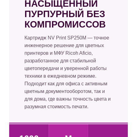
НАСЫЩЕННЫЙ
ПУРПУРНЫЙ БЕЗ
КОМПРОМИССОВ
Картридж NV Print SP250M — точное
инженерное решение для цветных
принтеров и МФУ Ricoh Aficio,
разработанное для стабильной
цветопередачи и уверенной работы
техники в ежедневном режиме.
Подходит как для офиса с активным
цветным документооборотом, так и
для дома, где важны точность цвета и
разумная стоимость печати.