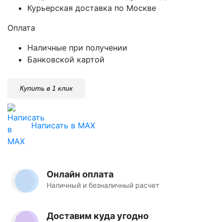
Курьерская доставка по Москве
Оплата
Наличные при получении
Банковской картой
Купить в 1 клик
Написать в MAX
Онлайн оплата
Наличный и безналичный расчет
Доставим куда угодно