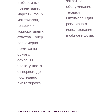
затрат на
выбором для
обслуживание
презентаций,
техники.
маркетинговых
Оптимален для
материалов,
регулярного
графики и
использования
корпоративных
в офисе и дома.
отчётов. Тонер
равномерно
ложится на
бумагу,
сохраняя
чистоту цвета
от первого до
последнего
листа тиража.