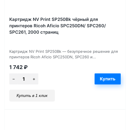
Картридж NV Print SP250Bk чёрный для
принтеров Ricoh Aficio SPC250DN/ SPC260/
SPC261, 2000 страниц
Картридж NV Print SP250Bk — безупречное решение для
принтеров Ricoh Aficio SPC250DN, SPC260 и...
1 742
₽
Купить в 1 клик