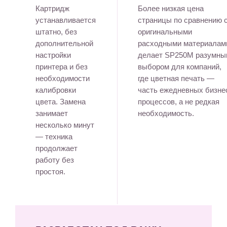
Картридж
Более низкая цена
устанавливается
страницы по сравнению 
штатно, без
оригинальными
дополнительной
расходными материалам
настройки
делает SP250M разумны
принтера и без
выбором для компаний,
необходимости
где цветная печать —
калибровки
часть ежедневных бизне
цвета. Замена
процессов, а не редкая
занимает
необходимость.
несколько минут
— техника
продолжает
работу без
простоя.