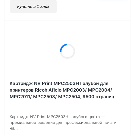
Купить в 1 клик
Картридж NV Print MPC2503H Голубой для
принтеров Ricoh Aficio MPC2003/ MPC2004/
MPC2011/ MPC2503/ MPC2504, 9500 страниц
Картридж NV Print MPC2503H голубого цвета —
премиальное решение для профессиональной печати
на...