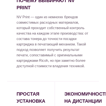
ПОЧЕМУ ВЫБИРАЮТ NV
PRINT
NV Print — один из немногих брендов
совместимых расходных материалов,
который проходит собственный контроль
качества на каждом этапе производства: от
состава тонера до точности посадки
картриджа в печатающий механизм. Такой
подход позволяет получить результат
печати, сопоставимый с оригинальными
картриджами Ricoh, но при заметно более
доступной стоимости владения техникой.
ПРОСТАЯ
ЭКОНОМИЧНОСТ
УСТАНОВКА
НА ДИСТАНЦИИ