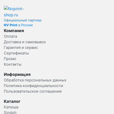
Официальный партнер
NV Print
в России
Компания
Оплата
Доставка и самовывоз
Гарантия и сервис
Сертификаты
Промо
Контакты
Информация
Обработка персональных данных
Политика конфиденциальности
Пользовательское соглашение
Каталог
Катюша
Sindoh