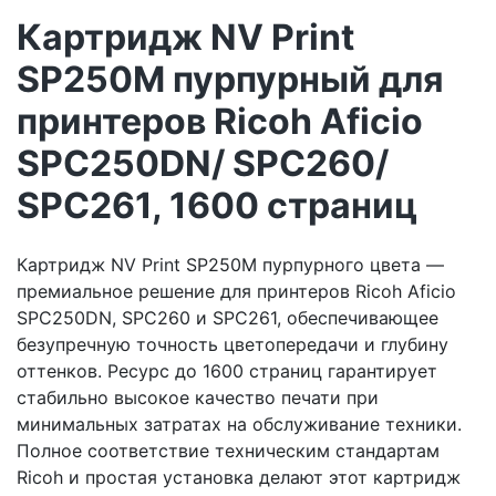
Картридж NV Print
SP250M пурпурный для
принтеров Ricoh Aficio
SPC250DN/ SPC260/
SPC261, 1600 страниц
Картридж NV Print SP250M пурпурного цвета —
премиальное решение для принтеров Ricoh Aficio
SPC250DN, SPC260 и SPC261, обеспечивающее
безупречную точность цветопередачи и глубину
оттенков. Ресурс до 1600 страниц гарантирует
стабильно высокое качество печати при
минимальных затратах на обслуживание техники.
Полное соответствие техническим стандартам
Ricoh и простая установка делают этот картридж