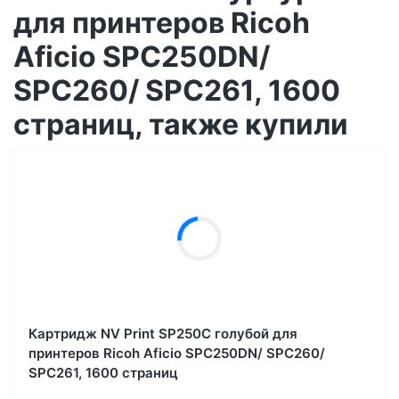
для принтеров Ricoh
Aficio SPC250DN/
SPC260/ SPC261, 1600
страниц, также купили
Картридж NV Print SP250C голубой для
принтеров Ricoh Aficio SPC250DN/ SPC260/
SPC261, 1600 страниц