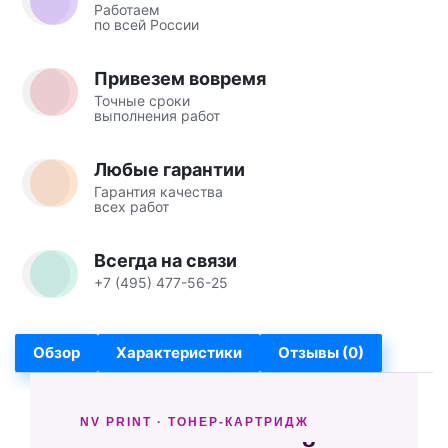
Работаем
по всей России
Привезем вовремя
Точные сроки
выполнения работ
Любые гарантии
Гарантия качества
всех работ
Всегда на связи
+7 (495) 477-56-25
Обзор
Характеристики
Отзывы (0)
NV PRINT · ТОНЕР-КАРТРИДЖ