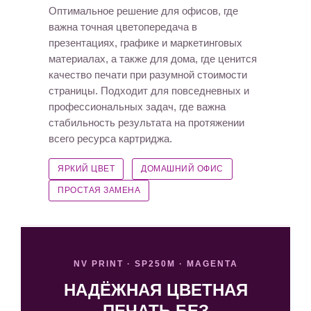
Оптимальное решение для офисов, где
важна точная цветопередача в
презентациях, графике и маркетинговых
материалах, а также для дома, где ценится
качество печати при разумной стоимости
страницы. Подходит для повседневных и
профессиональных задач, где важна
стабильность результата на протяжении
всего ресурса картриджа.
ЯРКИЙ ЦВЕТ
ДОМАШНИЙ ОФИС
ПРОСТАЯ ЗАМЕНА
NV PRINT · SP250M · MAGENTA
НАДЁЖНАЯ ЦВЕТНАЯ
ПЕЧАТЬ БЕЗ