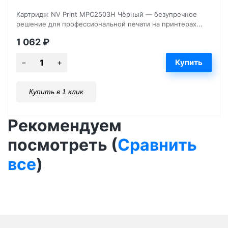
Картридж NV Print MPC2503H Чёрный — безупречное
решение для профессиональной печати на принтерах...
1 062
₽
Купить в 1 клик
Рекомендуем
посмотреть (
Сравнить
все
)