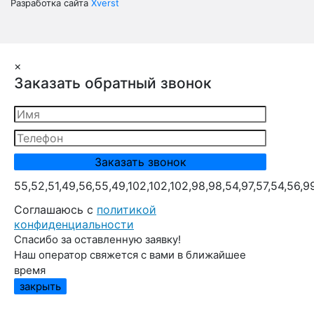
Разработка сайта
Xverst
×
Заказать обратный звонок
55,52,51,49,56,55,49,102,102,102,98,98,54,97,57,54,56,9
Cоглашаюсь с
политикой
конфиденциальности
Спасибо за оставленную заявку!
Наш оператор свяжется с вами в ближайшее
время
закрыть