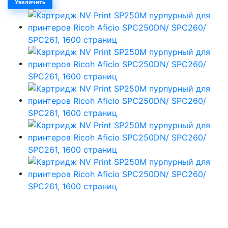
Увеличить