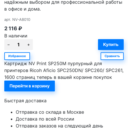
надёжным выбором для профессиональной работы
в офисе и дома.
арт.
NV-A8010
2 116
₽
В наличии
Избранное
Сравнить
Картридж NV Print SP250M пурпурный для
принтеров Ricoh Aficio SPC250DN/ SPC260/ SPC261,
1600 страниц теперь в вашей корзине покупок
Перейти в корзину
Быстрая доставка
Отправка со склада в Москве
Доставка по всей России
Отправка заказов на следующий день