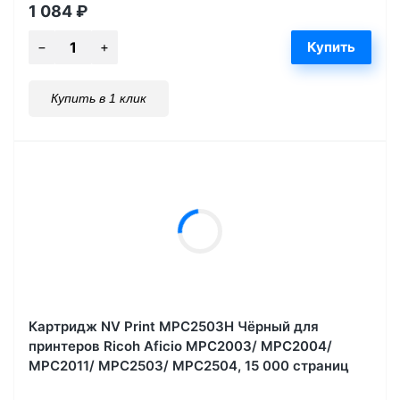
1 084
₽
Купить в 1 клик
Картридж NV Print MPC2503H Чёрный для
принтеров Ricoh Aficio MPC2003/ MPC2004/
MPC2011/ MPC2503/ MPC2504, 15 000 страниц