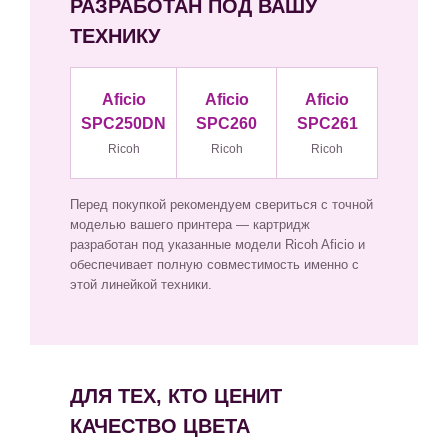
РАЗРАБОТАН ПОД ВАШУ
ТЕХНИКУ
Aficio
Aficio
Aficio
SPC250DN
SPC260
SPC261
Ricoh
Ricoh
Ricoh
Перед покупкой рекомендуем свериться с точной
моделью вашего принтера — картридж
разработан под указанные модели Ricoh Aficio и
обеспечивает полную совместимость именно с
этой линейкой техники.
ДЛЯ ТЕХ, КТО ЦЕНИТ
КАЧЕСТВО ЦВЕТА