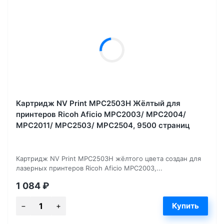
Картридж NV Print MPC2503H Жёлтый для
принтеров Ricoh Aficio MPC2003/ MPC2004/
MPC2011/ MPC2503/ MPC2504, 9500 страниц
Картридж NV Print MPC2503H жёлтого цвета создан для
лазерных принтеров Ricoh Aficio MPC2003,...
1 084
₽