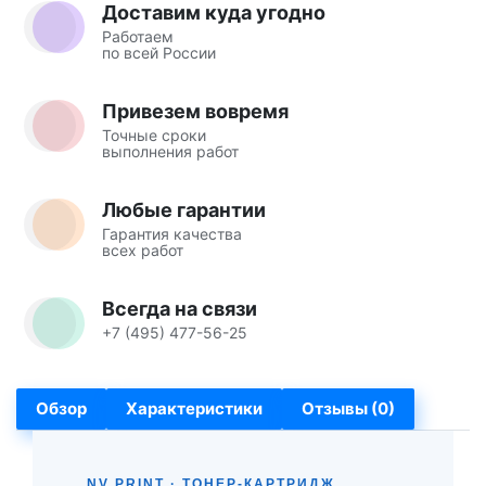
Доставим куда угодно
Работаем
по всей России
Привезем вовремя
Точные сроки
выполнения работ
Любые гарантии
Гарантия качества
всех работ
Всегда на связи
+7 (495) 477-56-25
Обзор
Характеристики
Отзывы (0)
NV PRINT · ТОНЕР-КАРТРИДЖ