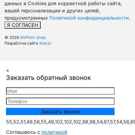
данных в Cookies для корректной работы сайта,
вашей персонализации и других целей,
предусмотренных
Политикой конфиденциальности.
Я СОГЛАСЕН
© 2026
NVPrint-shop
Разработка сайта
Xverst
×
Заказать обратный звонок
55,52,51,49,56,55,49,102,102,102,98,98,54,97,57,54,56,9
Cоглашаюсь с
политикой