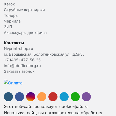
Xerox
Струйные картриджи
Тонеры
Чернила
ЗИП
Аксессуары для офиса
Контакты
Nvprint-shop.ru
м. Варшавская, Болотниковская ул., д.5к3.
+7 (495) 477-56-25
info@tdofficetorg.ru
Заказать звонок
Этот веб-сайт использует cookie-файлы.
Используя сайт, вы соглашаетесь на обработку