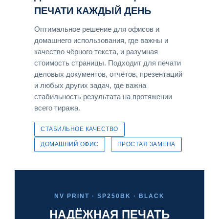
ПЕЧАТИ КАЖДЫЙ ДЕНЬ
Оптимальное решение для офисов и
домашнего использования, где важны и
качество чёрного текста, и разумная
стоимость страницы. Подходит для печати
деловых документов, отчётов, презентаций
и любых других задач, где важна
стабильность результата на протяжении
всего тиража.
СТАБИЛЬНОЕ КАЧЕСТВО
ДОМАШНИЙ ОФИС
ПРОСТАЯ ЗАМЕНА
NV PRINT · SP250BK · BLACK
НАДЁЖНАЯ ПЕЧАТЬ