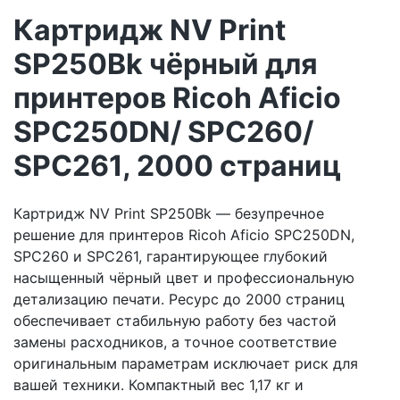
Картридж NV Print
SP250Bk чёрный для
принтеров Ricoh Aficio
SPC250DN/ SPC260/
SPC261, 2000 страниц
Картридж NV Print SP250Bk — безупречное
решение для принтеров Ricoh Aficio SPC250DN,
SPC260 и SPC261, гарантирующее глубокий
насыщенный чёрный цвет и профессиональную
детализацию печати. Ресурс до 2000 страниц
обеспечивает стабильную работу без частой
замены расходников, а точное соответствие
оригинальным параметрам исключает риск для
вашей техники. Компактный вес 1,17 кг и