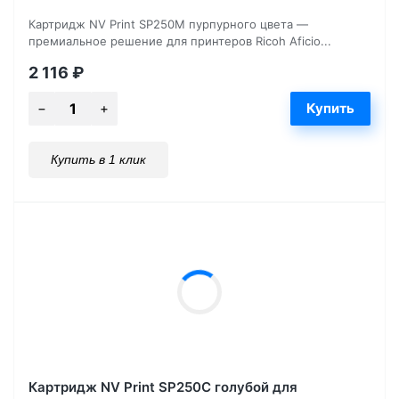
Картридж NV Print SP250M пурпурного цвета —
премиальное решение для принтеров Ricoh Aficio...
2 116
₽
Купить в 1 клик
Картридж NV Print SP250C голубой для