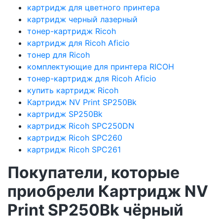
картридж для цветного принтера
картридж черный лазерный
тонер-картридж Ricoh
картридж для Ricoh Aficio
тонер для Ricoh
комплектующие для принтера RICOH
тонер-картридж для Ricoh Aficio
купить картридж Ricoh
Картридж NV Print SP250Bk
картридж SP250Bk
картридж Ricoh SPC250DN
картридж Ricoh SPC260
картридж Ricoh SPC261
Покупатели, которые
приобрели Картридж NV
Print SP250Bk чёрный