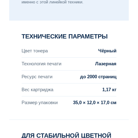
именно с этой линейкой техники.
ТЕХНИЧЕСКИЕ ПАРАМЕТРЫ
Цвет тонера
Чёрный
Технология печати
Лазерная
Ресурс печати
до 2000 страниц
Вес картриджа
1,17 кг
Размер упаковки
35,0 × 12,0 × 17,0 см
ДЛЯ СТАБИЛЬНОЙ ЦВЕТНОЙ