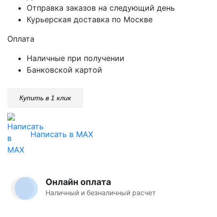
Отправка заказов на следующий день
Курьерская доставка по Москве
Оплата
Наличные при получении
Банковской картой
Купить в 1 клик
Написать в MAX
Онлайн оплата
Наличный и безналичный расчет