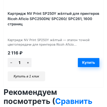
Картридж NV Print SP250Y жёлтый для принтеров
Ricoh Aficio SPC250DN/ SPC260/ SPC261, 1600
страниц
Картридж NV Print SP250Y жёлтый — эталон точной
цветопередачи для принтеров Ricoh Aficio...
2 116
₽
Купить в 1 клик
Рекомендуем
посмотреть (
Сравнить