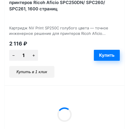
принтеров Ricoh Aficio SPC250DN/ SPC260/
SPC261, 1600 страниц
Картридж NV Print SP250C голубого цвета — точное
инженерное решение для принтеров Ricoh Aficio...
2 116
₽
Купить в 1 клик