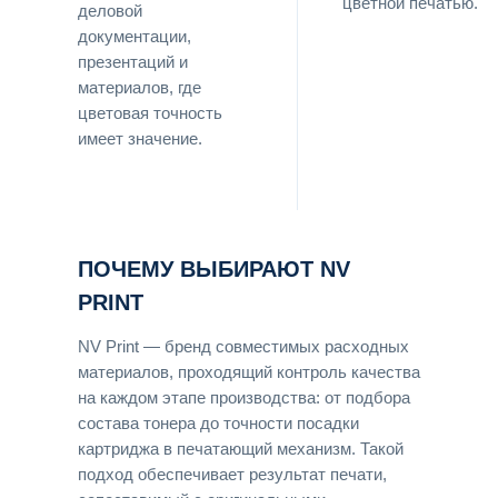
цветной печатью.
деловой
документации,
презентаций и
материалов, где
цветовая точность
имеет значение.
ПОЧЕМУ ВЫБИРАЮТ NV
PRINT
NV Print — бренд совместимых расходных
материалов, проходящий контроль качества
на каждом этапе производства: от подбора
состава тонера до точности посадки
картриджа в печатающий механизм. Такой
подход обеспечивает результат печати,