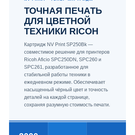
ТОЧНАЯ ПЕЧАТЬ
ДЛЯ ЦВЕТНОЙ
ТЕХНИКИ RICOH
Картридж NV Print SP250Bk —
совместимое решение для принтеров
Ricoh Aficio SPC250DN, SPC260 и
SPC261, разработанное для
стабильной работы техники в
ежедневном режиме. Обеспечивает
насыщенный чёрный цвет и точность
деталей на каждой странице,
сохраняя разумную стоимость печати.