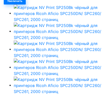
Увеличить