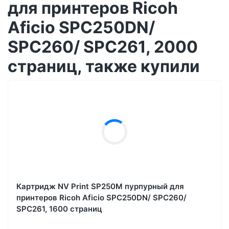
для принтеров Ricoh
Aficio SPC250DN/
SPC260/ SPC261, 2000
страниц, также купили
Картридж NV Print SP250M пурпурный для
принтеров Ricoh Aficio SPC250DN/ SPC260/
SPC261, 1600 страниц