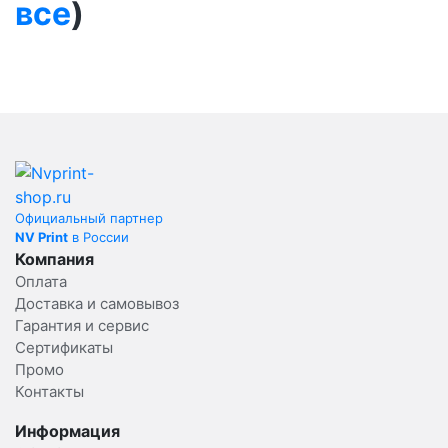
все
)
Официальный партнер
NV Print
в России
Компания
Оплата
Доставка и самовывоз
Гарантия и сервис
Сертификаты
Промо
Контакты
Информация