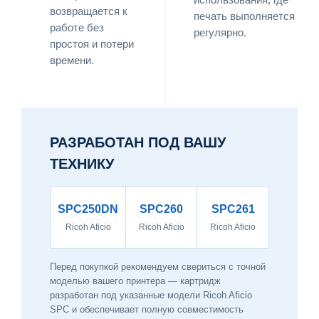
возвращается к
печать выполняется
работе без
регулярно.
простоя и потери
времени.
РАЗРАБОТАН ПОД ВАШУ
ТЕХНИКУ
SPC250DN
SPC260
SPC261
Ricoh Aficio
Ricoh Aficio
Ricoh Aficio
Перед покупкой рекомендуем свериться с точной
моделью вашего принтера — картридж
разработан под указанные модели Ricoh Aficio
SPC и обеспечивает полную совместимость