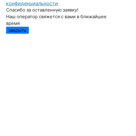
конфиденциальности
Спасибо за оставленную заявку!
Наш оператор свяжется с вами в ближайшее
время
закрыть