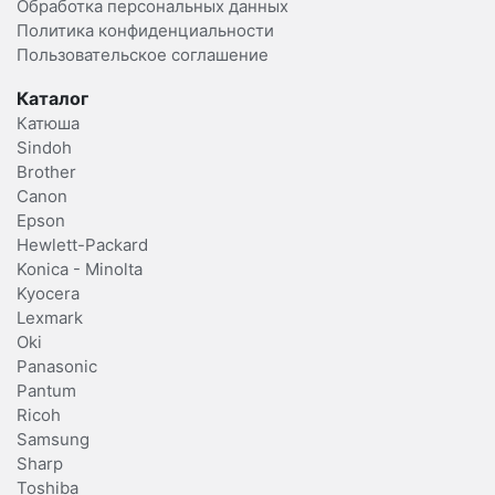
Обработка персональных данных
Политика конфиденциальности
Пользовательское соглашение
Каталог
Катюша
Sindoh
Brother
Canon
Epson
Hewlett-Packard
Konica - Minolta
Kyocera
Lexmark
Oki
Panasonic
Pantum
Ricoh
Samsung
Sharp
Toshiba