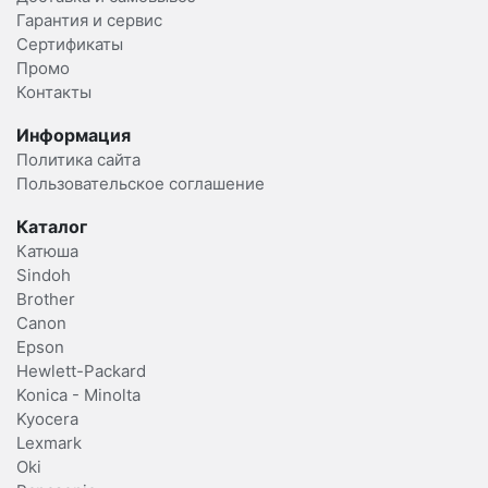
Гарантия и сервис
Сертификаты
Промо
Контакты
Информация
Политика сайта
Пользовательское соглашение
Каталог
Катюша
Sindoh
Brother
Canon
Epson
Hewlett-Packard
Konica - Minolta
Kyocera
Lexmark
Oki