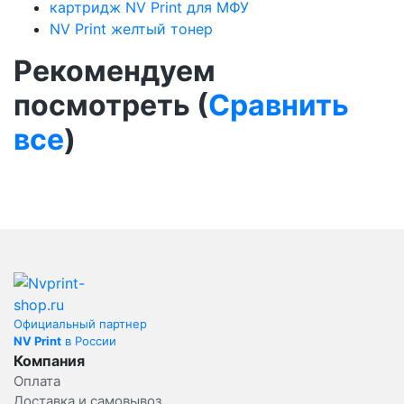
картридж NV Print для МФУ
NV Print желтый тонер
Рекомендуем
посмотреть (
Сравнить
все
)
Официальный партнер
NV Print
в России
Компания
Оплата
Доставка и самовывоз