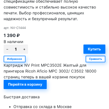
спецификациям обеспечивает полную
совместимость и стабильно высокое качество
печати. Выбор профессионалов, ценящих
надежность и безупречный результат.
арт.
NV-C1444
1 390
₽
В наличии
Избранное
Сравнить
Картридж NV Print MPC3502E Желтый для
принтеров Ricoh Aficio MPС 3002/ C3502 18000
страниц теперь в вашей корзине покупок
Перейти в корзину
Быстрая доставка
Отправка со склада в Москве