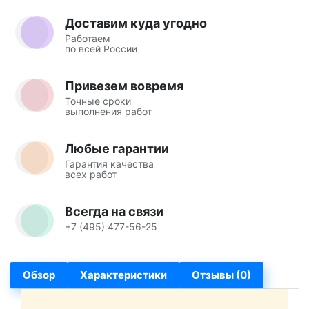
Доставим куда угодно
Работаем
по всей России
Привезем вовремя
Точные сроки
выполнения работ
Любые гарантии
Гарантия качества
всех работ
Всегда на связи
+7 (495) 477-56-25
Обзор
Характеристики
Отзывы (0)