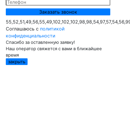
55,52,51,49,56,55,49,102,102,102,98,98,54,97,57,54,56,9
Cоглашаюсь с
политикой
конфиденциальности
Спасибо за оставленную заявку!
Наш оператор свяжется с вами в ближайшее
время
закрыть