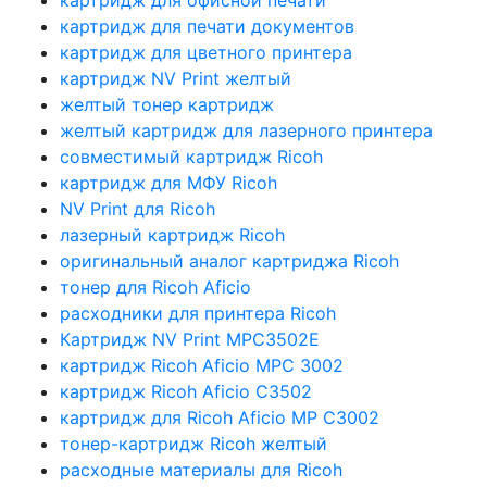
картридж для печати документов
картридж для цветного принтера
картридж NV Print желтый
желтый тонер картридж
желтый картридж для лазерного принтера
совместимый картридж Ricoh
картридж для МФУ Ricoh
NV Print для Ricoh
лазерный картридж Ricoh
оригинальный аналог картриджа Ricoh
тонер для Ricoh Aficio
расходники для принтера Ricoh
Картридж NV Print MPC3502E
картридж Ricoh Aficio MPC 3002
картридж Ricoh Aficio C3502
картридж для Ricoh Aficio MP C3002
тонер-картридж Ricoh желтый
расходные материалы для Ricoh