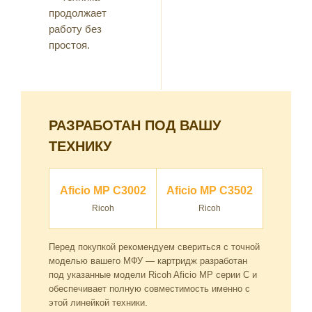
продолжает
работу без
простоя.
РАЗРАБОТАН ПОД ВАШУ
ТЕХНИКУ
Aficio MP C3002
Aficio MP C3502
Ricoh
Ricoh
Перед покупкой рекомендуем свериться с точной
моделью вашего МФУ — картридж разработан
под указанные модели Ricoh Aficio MP серии C и
обеспечивает полную совместимость именно с
этой линейкой техники.