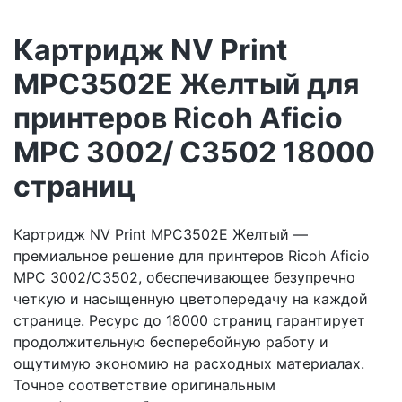
Картридж NV Print
MPC3502E Желтый для
принтеров Ricoh Aficio
MPС 3002/ C3502 18000
страниц
Картридж NV Print MPC3502E Желтый —
премиальное решение для принтеров Ricoh Aficio
MPС 3002/C3502, обеспечивающее безупречно
четкую и насыщенную цветопередачу на каждой
странице. Ресурс до 18000 страниц гарантирует
продолжительную бесперебойную работу и
ощутимую экономию на расходных материалах.
Точное соответствие оригинальным