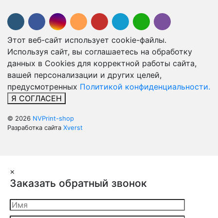
Этот веб-сайт использует cookie-файлы.
Используя сайт, вы соглашаетесь на обработку
данных в Cookies для корректной работы сайта,
вашей персонализации и других целей,
предусмотренных
Политикой конфиденциальности.
Я СОГЛАСЕН
© 2026
NVPrint-shop
Разработка сайта
Xverst
×
Заказать обратный звонок