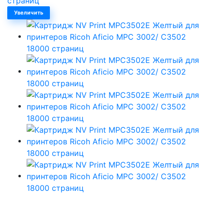
Увеличить