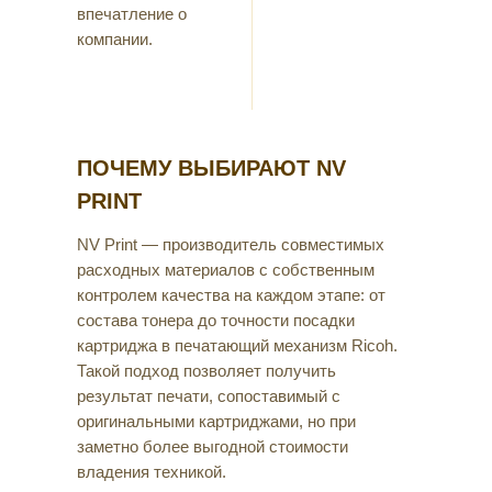
впечатление о
компании.
ПОЧЕМУ ВЫБИРАЮТ NV
PRINT
NV Print — производитель совместимых
расходных материалов с собственным
контролем качества на каждом этапе: от
состава тонера до точности посадки
картриджа в печатающий механизм Ricoh.
Такой подход позволяет получить
результат печати, сопоставимый с
оригинальными картриджами, но при
заметно более выгодной стоимости
владения техникой.