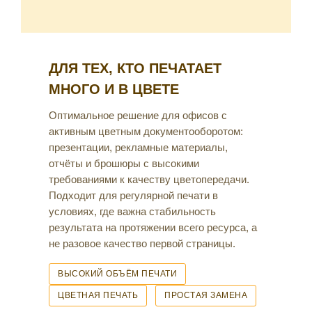
ДЛЯ ТЕХ, КТО ПЕЧАТАЕТ
МНОГО И В ЦВЕТЕ
Оптимальное решение для офисов с
активным цветным документооборотом:
презентации, рекламные материалы,
отчёты и брошюры с высокими
требованиями к качеству цветопередачи.
Подходит для регулярной печати в
условиях, где важна стабильность
результата на протяжении всего ресурса, а
не разовое качество первой страницы.
ВЫСОКИЙ ОБЪЁМ ПЕЧАТИ
ЦВЕТНАЯ ПЕЧАТЬ
ПРОСТАЯ ЗАМЕНА