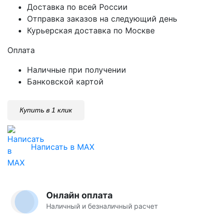
Доставка по всей России
Отправка заказов на следующий день
Курьерская доставка по Москве
Оплата
Наличные при получении
Банковской картой
Купить в 1 клик
Написать в MAX
Онлайн оплата
Наличный и безналичный расчет