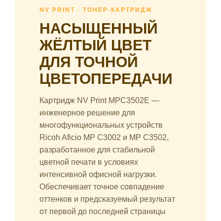
NV PRINT · ТОНЕР-КАРТРИДЖ
НАСЫЩЕННЫЙ
ЖЁЛТЫЙ ЦВЕТ
ДЛЯ ТОЧНОЙ
ЦВЕТОПЕРЕДАЧИ
Картридж NV Print MPC3502E —
инженерное решение для
многофункциональных устройств
Ricoh Aficio MP C3002 и MP C3502,
разработанное для стабильной
цветной печати в условиях
интенсивной офисной нагрузки.
Обеспечивает точное совпадение
оттенков и предсказуемый результат
от первой до последней страницы