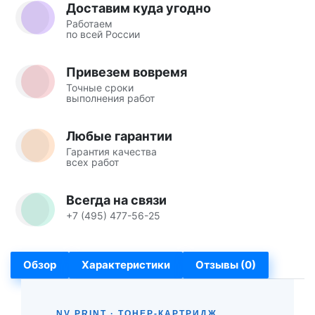
Доставим куда угодно
Работаем
по всей России
Привезем вовремя
Точные сроки
выполнения работ
Любые гарантии
Гарантия качества
всех работ
Всегда на связи
+7 (495) 477-56-25
Обзор
Характеристики
Отзывы (0)
NV PRINT · ТОНЕР-КАРТРИДЖ