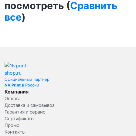
посмотреть (
Сравнить
все
)
Официальный партнер
NV Print
в России
Компания
Оплата
Доставка и самовывоз
Гарантия и сервис
Сертификаты
Промо
Контакты