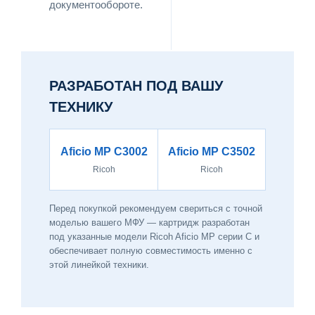
документообороте.
РАЗРАБОТАН ПОД ВАШУ
ТЕХНИКУ
Aficio MP C3002
Aficio MP C3502
Ricoh
Ricoh
Перед покупкой рекомендуем свериться с точной
моделью вашего МФУ — картридж разработан
под указанные модели Ricoh Aficio MP серии C и
обеспечивает полную совместимость именно с
этой линейкой техники.