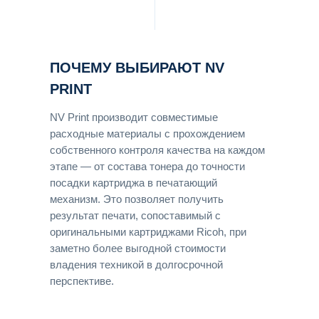
ПОЧЕМУ ВЫБИРАЮТ NV
PRINT
NV Print производит совместимые
расходные материалы с прохождением
собственного контроля качества на каждом
этапе — от состава тонера до точности
посадки картриджа в печатающий
механизм. Это позволяет получить
результат печати, сопоставимый с
оригинальными картриджами Ricoh, при
заметно более выгодной стоимости
владения техникой в долгосрочной
перспективе.