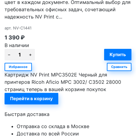
цвет в каждом документе. Оптимальный выбор для
требовательных офисных задач, сочетающий
надежность NV Print с...
арт.
NV-C1441
1 390
₽
В наличии
Избранное
Сравнить
Картридж NV Print MPC3502E Черный для
принтеров Ricoh Aficio MPС 3002/ C3502 28000
страниц теперь в вашей корзине покупок
Перейти в корзину
Быстрая доставка
Отправка со склада в Москве
Доставка по всей России