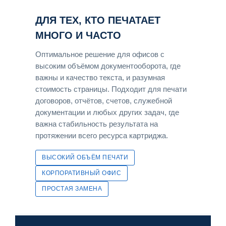
ДЛЯ ТЕХ, КТО ПЕЧАТАЕТ
МНОГО И ЧАСТО
Оптимальное решение для офисов с
высоким объёмом документооборота, где
важны и качество текста, и разумная
стоимость страницы. Подходит для печати
договоров, отчётов, счетов, служебной
документации и любых других задач, где
важна стабильность результата на
протяжении всего ресурса картриджа.
ВЫСОКИЙ ОБЪЁМ ПЕЧАТИ
КОРПОРАТИВНЫЙ ОФИС
ПРОСТАЯ ЗАМЕНА