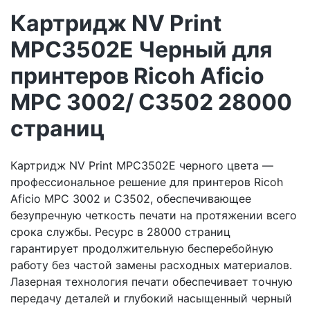
Картридж NV Print
MPC3502E Черный для
принтеров Ricoh Aficio
MPС 3002/ C3502 28000
страниц
Картридж NV Print MPC3502E черного цвета —
профессиональное решение для принтеров Ricoh
Aficio MPС 3002 и C3502, обеспечивающее
безупречную четкость печати на протяжении всего
срока службы. Ресурс в 28000 страниц
гарантирует продолжительную бесперебойную
работу без частой замены расходных материалов.
Лазерная технология печати обеспечивает точную
передачу деталей и глубокий насыщенный черный