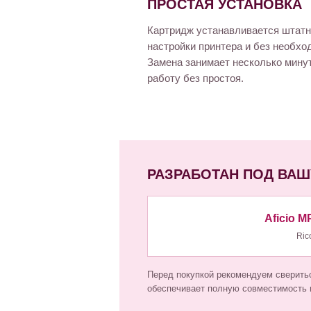
ПРОСТАЯ УСТАНОВКА
Картридж устанавливается штатн
настройки принтера и без необхо
Замена занимает несколько мину
работу без простоя.
РАЗРАБОТАН ПОД ВАШ
Aficio M
Ric
Перед покупкой рекомендуем сверитьс
обеспечивает полную совместимость и