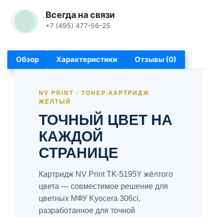
Всегда на связи
+7 (495) 477-56-25
Обзор
Характеристики
Отзывы (0)
NV PRINT · ТОНЕР-КАРТРИДЖ
ЖЁЛТЫЙ
ТОЧНЫЙ ЦВЕТ НА
КАЖДОЙ
СТРАНИЦЕ
Картридж NV Print TK-5195Y жёлтого
цвета — совместимое решение для
цветных МФУ Kyocera 306ci,
разработанное для точной