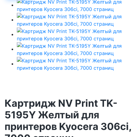
Картридж NV Print TK-
5195Y Желтый для
принтеров Kyocera 306ci,