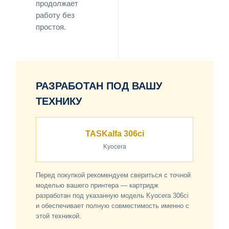
продолжает
работу без
простоя.
РАЗРАБОТАН ПОД ВАШУ
ТЕХНИКУ
TASKalfa 306ci
Kyocera
Перед покупкой рекомендуем свериться с точной
моделью вашего принтера — картридж
разработан под указанную модель Kyocera 306ci
и обеспечивает полную совместимость именно с
этой техникой.