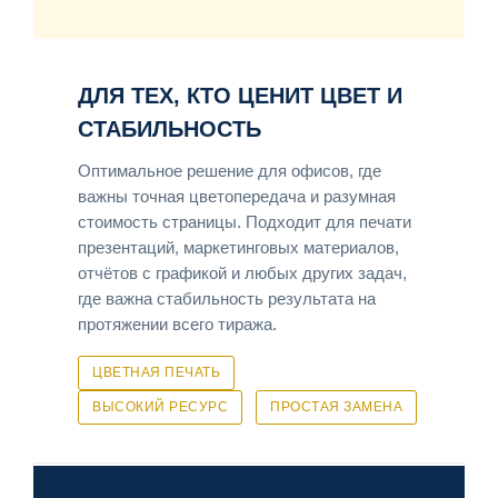
ДЛЯ ТЕХ, КТО ЦЕНИТ ЦВЕТ И
СТАБИЛЬНОСТЬ
Оптимальное решение для офисов, где
важны точная цветопередача и разумная
стоимость страницы. Подходит для печати
презентаций, маркетинговых материалов,
отчётов с графикой и любых других задач,
где важна стабильность результата на
протяжении всего тиража.
ЦВЕТНАЯ ПЕЧАТЬ
ВЫСОКИЙ РЕСУРС
ПРОСТАЯ ЗАМЕНА