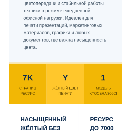
цветопередачи и стабильной работы
техники в режиме ежедневной
офисной нагрузки. Идеален для
печати презентаций, маркетинговых
материалов, графики и любых
документов, где важна насыщенность
цвета.
7K
Y
1
СТРАНИЦ
ЖЁЛТЫЙ ЦВЕТ
МОДЕЛЬ
РЕСУРС
ПЕЧАТИ
KYOCERA 306CI
НАСЫЩЕННЫЙ
РЕСУРС
ЖЁЛТЫЙ БЕЗ
ДО 7000