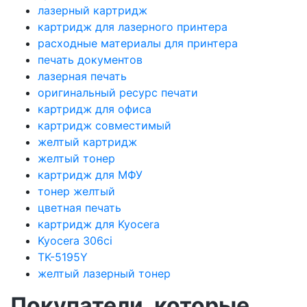
лазерный картридж
картридж для лазерного принтера
расходные материалы для принтера
печать документов
лазерная печать
оригинальный ресурс печати
картридж для офиса
картридж совместимый
желтый картридж
желтый тонер
картридж для МФУ
тонер желтый
цветная печать
картридж для Kyocera
Kyocera 306ci
TK-5195Y
желтый лазерный тонер
Покупатели, которые