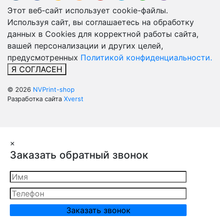
Этот веб-сайт использует cookie-файлы.
Используя сайт, вы соглашаетесь на обработку
данных в Cookies для корректной работы сайта,
вашей персонализации и других целей,
предусмотренных
Политикой конфиденциальности.
Я СОГЛАСЕН
© 2026
NVPrint-shop
Разработка сайта
Xverst
×
Заказать обратный звонок