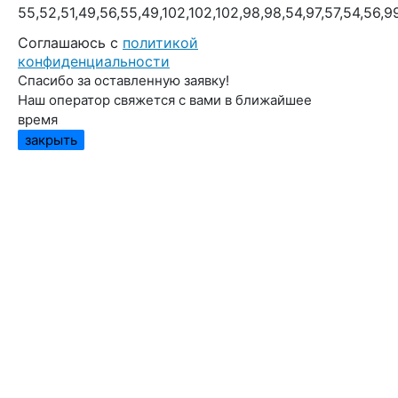
55,52,51,49,56,55,49,102,102,102,98,98,54,97,57,54,56,9
Cоглашаюсь с
политикой
конфиденциальности
Спасибо за оставленную заявку!
Наш оператор свяжется с вами в ближайшее
время
закрыть