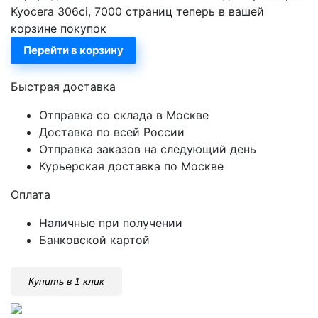
Kyocera 306ci, 7000 страниц теперь в вашей
корзине покупок
Перейти в корзину
Быстрая доставка
Отправка со склада в Москве
Доставка по всей России
Отправка заказов на следующий день
Курьерская доставка по Москве
Оплата
Наличные при получении
Банковской картой
Купить в 1 клик