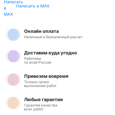
Написать в MAX
Онлайн оплата
Наличный и безналичный расчет
Доставим куда угодно
Работаем
по всей России
Привезем вовремя
Точные сроки
выполнения работ
Любые гарантии
Гарантия качества
всех работ