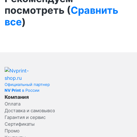
посмотреть (
Сравнить
все
)
Официальный партнер
NV Print
в России
Компания
Оплата
Доставка и самовывоз
Гарантия и сервис
Сертификаты
Промо