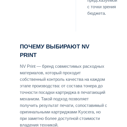
предсказуемой
с точки зрения
бюджета.
ПОЧЕМУ ВЫБИРАЮТ NV
PRINT
NV Print — бренд совместимых расходных
материалов, который проходит
собственный контроль качества на каждом
этапе производства: от состава тонера до
точности посадки картриджа в печатающий
механизм. Такой подход позволяет
получить результат печати, сопоставимый с
оригинальными картриджами Kyocera, но
при заметно более доступной стоимости
владения техникой.