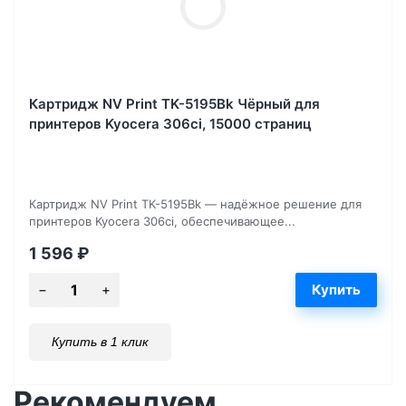
Картридж NV Print TK-5195Bk Чёрный для
принтеров Kyocera 306ci, 15000 страниц
Картридж NV Print TK-5195Bk — надёжное решение для
принтеров Kyocera 306ci, обеспечивающее...
1 596
₽
Купить в 1 клик
Рекомендуем