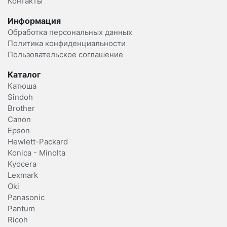
Контакты
Информация
Обработка персональных данных
Политика конфиденциальности
Пользовательское соглашение
Каталог
Катюша
Sindoh
Brother
Canon
Epson
Hewlett-Packard
Konica - Minolta
Kyocera
Lexmark
Oki
Panasonic
Pantum
Ricoh