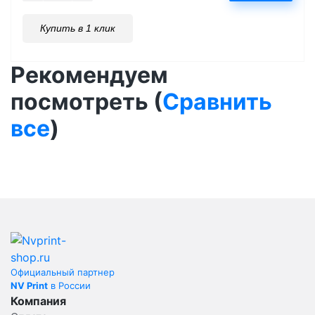
Купить в 1 клик
Рекомендуем
посмотреть (
Сравнить
все
)
Официальный партнер
NV Print
в России
Компания