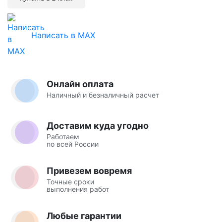
Написать в MAX
Онлайн оплата
Наличный и безналичный расчет
Доставим куда угодно
Работаем
по всей России
Привезем вовремя
Точные сроки
выполнения работ
Любые гарантии