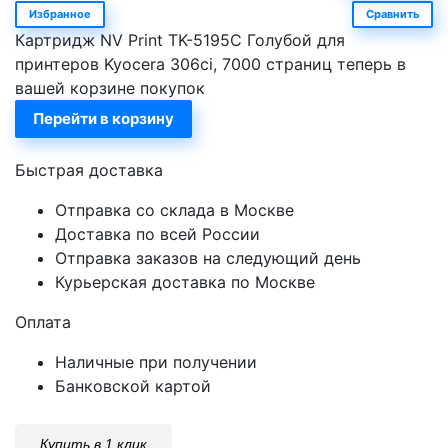
Избранное
Сравнить
Картридж NV Print TK-5195С Голубой для
принтеров Kyocera 306ci, 7000 страниц теперь в
вашей корзине покупок
Перейти в корзину
Быстрая доставка
Отправка со склада в Москве
Доставка по всей России
Отправка заказов на следующий день
Курьерская доставка по Москве
Оплата
Наличные при получении
Банковской картой
Купить в 1 клик