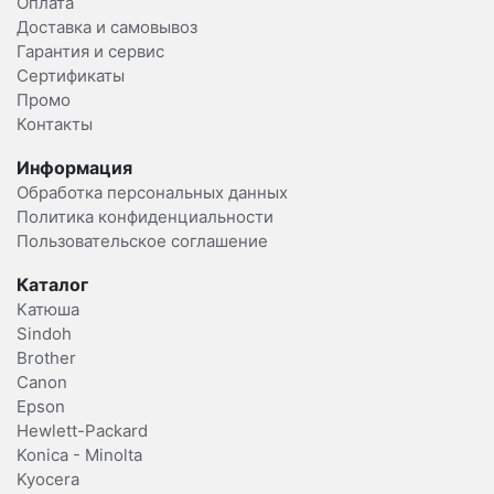
Оплата
Доставка и самовывоз
Гарантия и сервис
Сертификаты
Промо
Контакты
Информация
Обработка персональных данных
Политика конфиденциальности
Пользовательское соглашение
Каталог
Катюша
Sindoh
Brother
Canon
Epson
Hewlett-Packard
Konica - Minolta
Kyocera