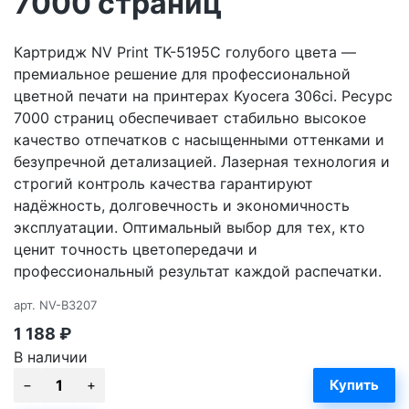
7000 страниц
Картридж NV Print TK-5195C голубого цвета —
премиальное решение для профессиональной
цветной печати на принтерах Kyocera 306ci. Ресурс
7000 страниц обеспечивает стабильно высокое
качество отпечатков с насыщенными оттенками и
безупречной детализацией. Лазерная технология и
строгий контроль качества гарантируют
надёжность, долговечность и экономичность
эксплуатации. Оптимальный выбор для тех, кто
ценит точность цветопередачи и
профессиональный результат каждой распечатки.
арт.
NV-B3207
1 188
₽
В наличии