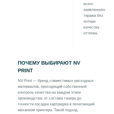
всего
заявленного
тиража без
потери
качества
оттенка.
ПОЧЕМУ ВЫБИРАЮТ NV
PRINT
NV Print — бренд совместимых расходных
материалов, проходящий собственный
контроль качества на каждом этапе
производства: от состава тонера до
точности посадки картриджа в печатающий
механизм принтера. Такой подход