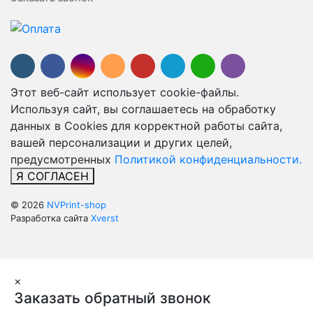
Этот веб-сайт использует cookie-файлы.
Используя сайт, вы соглашаетесь на обработку
данных в Cookies для корректной работы сайта,
вашей персонализации и других целей,
предусмотренных
Политикой конфиденциальности.
Я СОГЛАСЕН
© 2026
NVPrint-shop
Разработка сайта
Xverst
×
Заказать обратный звонок