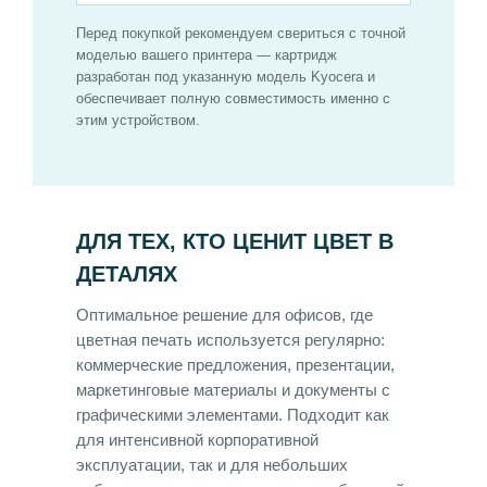
Перед покупкой рекомендуем свериться с точной
моделью вашего принтера — картридж
разработан под указанную модель Kyocera и
обеспечивает полную совместимость именно с
этим устройством.
ДЛЯ ТЕХ, КТО ЦЕНИТ ЦВЕТ В
ДЕТАЛЯХ
Оптимальное решение для офисов, где
цветная печать используется регулярно:
коммерческие предложения, презентации,
маркетинговые материалы и документы с
графическими элементами. Подходит как
для интенсивной корпоративной
эксплуатации, так и для небольших