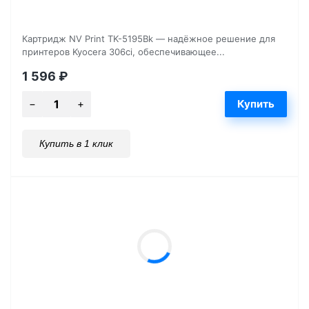
Картридж NV Print TK-5195Bk — надёжное решение для
принтеров Kyocera 306ci, обеспечивающее...
1 596
₽
Купить в 1 клик