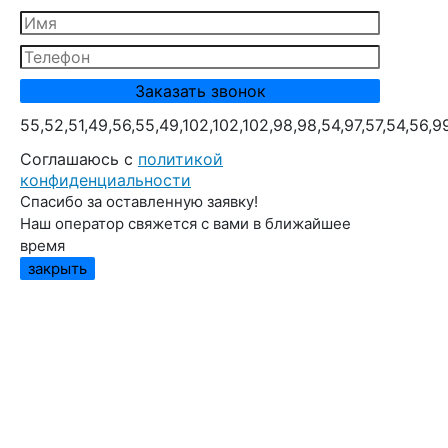
55,52,51,49,56,55,49,102,102,102,98,98,54,97,57,54,56,9
Cоглашаюсь с
политикой
конфиденциальности
Спасибо за оставленную заявку!
Наш оператор свяжется с вами в ближайшее
время
закрыть