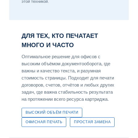
этой техникой.
ДЛЯ ТЕХ, КТО ПЕЧАТАЕТ
МНОГО И ЧАСТО
Оптимальное решение для офисов с
высоким объёмом документооборота, где
важны и качество текста, и разумная
стоимость страницы. Подходит для печати
договоров, счетов, отчётов и любых других
задач, где важна стабильность результата
на протяжении всего ресурса картриджа.
ВЫСОКИЙ ОБЪЁМ ПЕЧАТИ
ОФИСНАЯ ПЕЧАТЬ
ПРОСТАЯ ЗАМЕНА