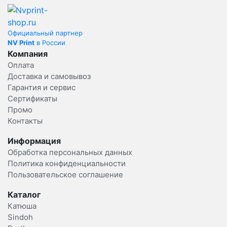
Официальный партнер
NV Print
в России
Компания
Оплата
Доставка и самовывоз
Гарантия и сервис
Сертификаты
Промо
Контакты
Информация
Обработка персональных данных
Политика конфиденциальности
Пользовательское соглашение
Каталог
Катюша
Sindoh