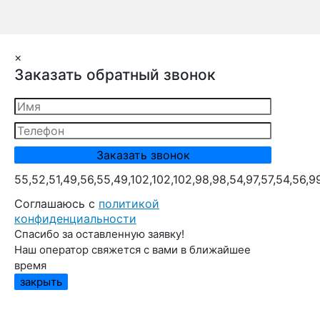
×
Заказать обратный звонок
55,52,51,49,56,55,49,102,102,102,98,98,54,97,57,54,56,9
Cоглашаюсь с
политикой
конфиденциальности
Спасибо за оставленную заявку!
Наш оператор свяжется с вами в ближайшее
время
закрыть