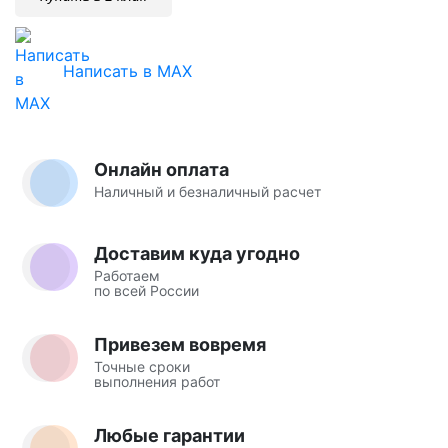
Написать в MAX
Онлайн оплата
Наличный и безналичный расчет
Доставим куда угодно
Работаем
по всей России
Привезем вовремя
Точные сроки
выполнения работ
Любые гарантии