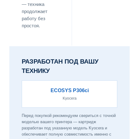
— техника
продолжает
работу без
простоя.
РАЗРАБОТАН ПОД ВАШУ
ТЕХНИКУ
ECOSYS P306ci
Kyocera
Перед покупкой рекомендуем свериться с точной
моделью вашего принтера — картридж
разработан под указанную модель Kyocera и
обеспечивает полную совместимость именно с