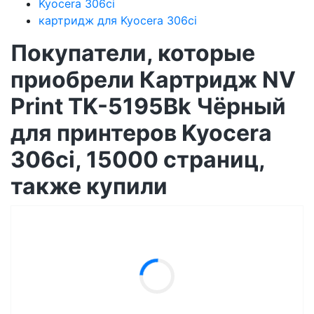
Kyocera 306ci
картридж для Kyocera 306ci
Покупатели, которые
приобрели Картридж NV
Print TK-5195Bk Чёрный
для принтеров Kyocera
306ci, 15000 страниц,
также купили