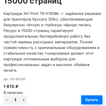
15000 страниц
Картридж NV Print TK-5195Bk — надёжное решение
для принтеров Kyocera 306ci, обеспечивающее
безупречно чёткую и глубокую чёрную печать.
Ресурс в 15000 страниц гарантирует
продолжительную бесперебойную работу без
частой замены расходных материалов. Точная
совместимость с оригинальным оборудованием и
стабильное качество тонирования делают этот
картридж оптимальным выбором для
профессиональных задач и высоких объёмов
печати.
арт.
NV-B3206
1 615
₽
В наличии