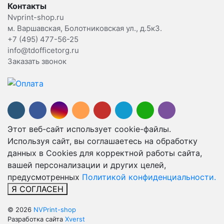
Контакты
Nvprint-shop.ru
м. Варшавская, Болотниковская ул., д.5к3.
+7 (495) 477-56-25
info@tdofficetorg.ru
Заказать звонок
Этот веб-сайт использует cookie-файлы.
Используя сайт, вы соглашаетесь на обработку
данных в Cookies для корректной работы сайта,
вашей персонализации и других целей,
предусмотренных
Политикой конфиденциальности.
Я СОГЛАСЕН
© 2026
NVPrint-shop
Разработка сайта
Xverst