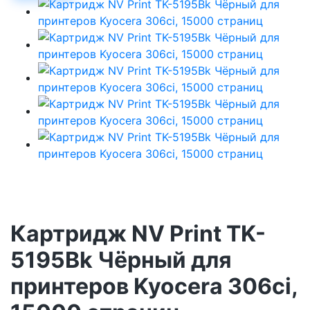
Картридж NV Print TK-
5195Bk Чёрный для
принтеров Kyocera 306ci,