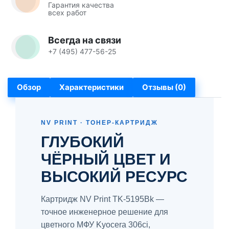
Гарантия качества
всех работ
Всегда на связи
+7 (495) 477-56-25
Обзор
Характеристики
Отзывы (0)
NV PRINT · ТОНЕР-КАРТРИДЖ
ГЛУБОКИЙ
ЧЁРНЫЙ ЦВЕТ И
ВЫСОКИЙ РЕСУРС
Картридж NV Print TK-5195Bk —
точное инженерное решение для
цветного МФУ Kyocera 306ci,