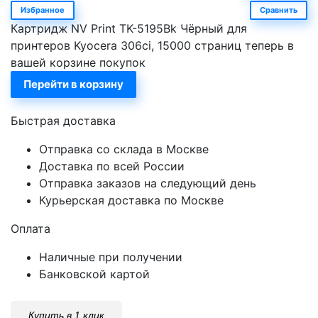
Избранное
Сравнить
Картридж NV Print TK-5195Bk Чёрный для
принтеров Kyocera 306ci, 15000 страниц теперь в
вашей корзине покупок
Перейти в корзину
Быстрая доставка
Отправка со склада в Москве
Доставка по всей России
Отправка заказов на следующий день
Курьерская доставка по Москве
Оплата
Наличные при получении
Банковской картой
Купить в 1 клик