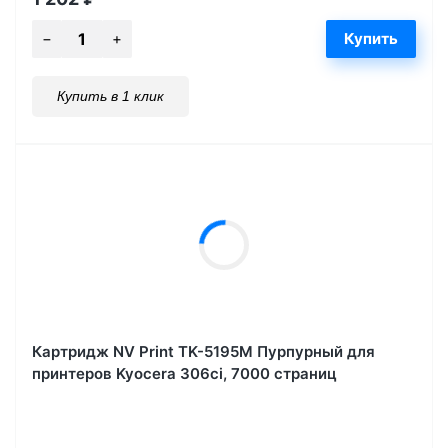
Купить в 1 клик
Картридж NV Print TK-5195M Пурпурный для
принтеров Kyocera 306ci, 7000 страниц