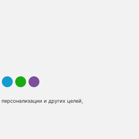
 персонализации и других целей,