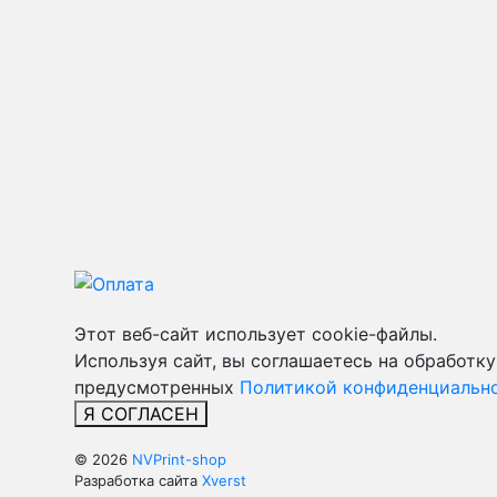
Этот веб-сайт использует cookie-файлы.
Используя сайт, вы соглашаетесь на обработку
предусмотренных
Политикой конфиденциально
Я СОГЛАСЕН
© 2026
NVPrint-shop
Разработка сайта
Xverst