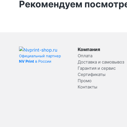
Рекомендуем посмотре
Компания
Оплата
Официальный партнер
NV Print
в России
Доставка и самовывоз
Гарантия и сервис
Сертификаты
Промо
Контакты