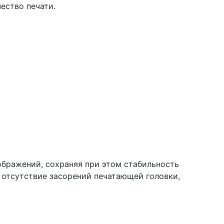
ество печати.
ображений, сохраняя при этом стабильность
 отсутствие засорений печатающей головки,