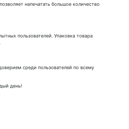
 позволяет напечатать большое количество
пытных пользователей. Упаковка товара
.
 доверием среди пользователей по всему
дый день!