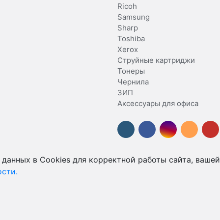
Ricoh
Samsung
Sharp
Toshiba
Xerox
Струйные картриджи
Тонеры
Чернила
ЗИП
Аксессуары для офиса
 данных в Cookies для корректной работы сайта, вашей
сти.