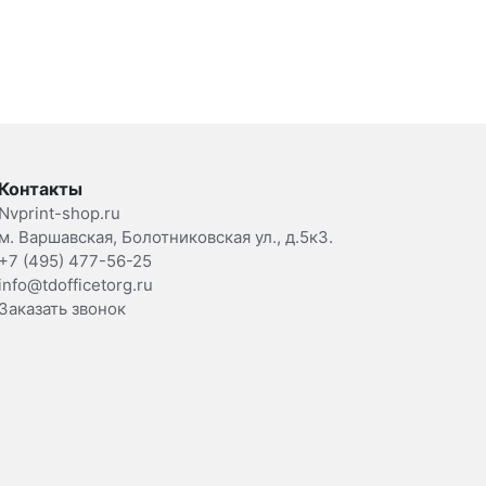
Контакты
Nvprint-shop.ru
м. Варшавская, Болотниковская ул., д.5к3.
+7 (495) 477-56-25
info@tdofficetorg.ru
Заказать звонок