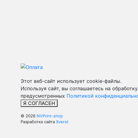
Этот веб-сайт использует cookie-файлы.
Используя сайт, вы соглашаетесь на обработку
предусмотренных
Политикой конфиденциально
Я СОГЛАСЕН
© 2026
NVPrint-shop
Разработка сайта
Xverst