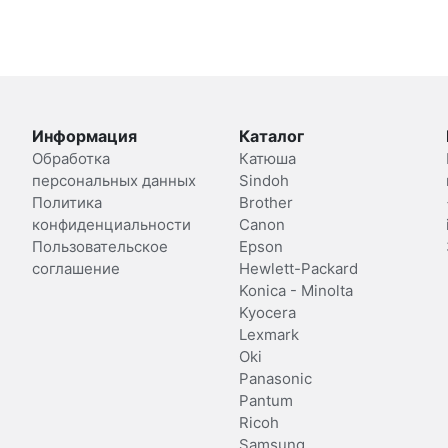
Информация
Каталог
Обработка
Катюша
персональных данных
Sindoh
Политика
Brother
конфиденциальности
Canon
Пользовательское
Epson
соглашение
Hewlett-Packard
Konica - Minolta
Kyocera
Lexmark
Oki
Panasonic
Pantum
Ricoh
Samsung