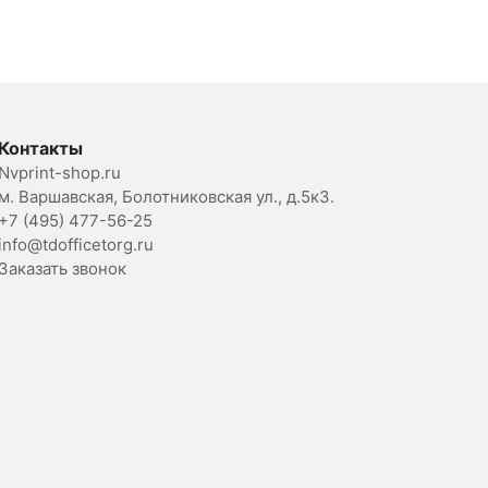
Контакты
Nvprint-shop.ru
м. Варшавская, Болотниковская ул., д.5к3.
+7 (495) 477-56-25
info@tdofficetorg.ru
Заказать звонок