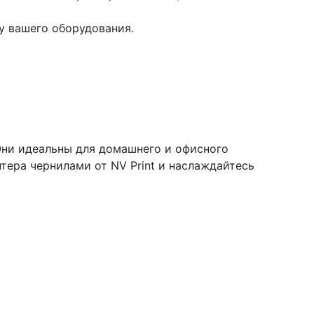
у вашего оборудования.
 Они идеальны для домашнего и офисного
нтера чернилами от NV Print и наслаждайтесь