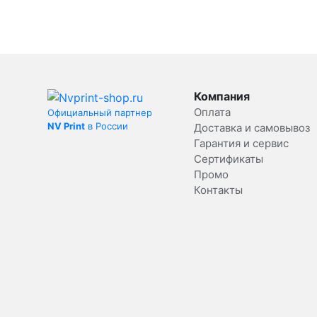
Компания
Оплата
Официальный партнер
NV Print
в России
Доставка и самовывоз
Гарантия и сервис
Сертификаты
Промо
Контакты