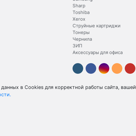
Sharp
Toshiba
Xerox
Струйные картриджи
Тонеры
Чернила
ЗИП
Аксессуары для офиса
 данных в Cookies для корректной работы сайта, вашей
сти.