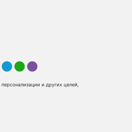
 персонализации и других целей,