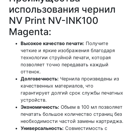
использования чернил
NV Print NV-INK100
Magenta:
Высокое качество печати:
Получите
четкие и яркие изображения благодаря
технологии струйной печати, которая
позволяет точно передавать каждый
оттенок.
Долговечность:
Чернила произведены из
качественных материалов, что
гарантирует долгий срок службы печатных
устройств.
Экономичность:
Объем в 100 мл позволяет
печатать большое количество страниц без
необходимости частой замены картриджа.
Универсальность:
Совместимость с