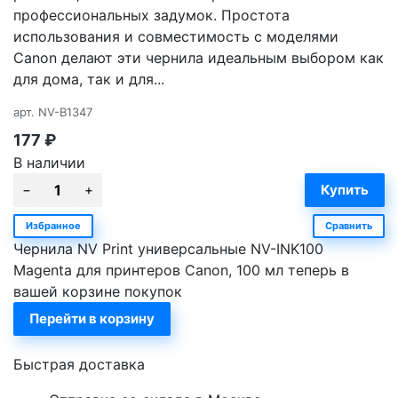
профессиональных задумок. Простота
использования и совместимость с моделями
Canon делают эти чернила идеальным выбором как
для дома, так и для...
арт.
NV-B1347
177
₽
В наличии
Избранное
Сравнить
Чернила NV Print универсальные NV-INK100
Magenta для принтеров Canon, 100 мл теперь в
вашей корзине покупок
Перейти в корзину
Быстрая доставка