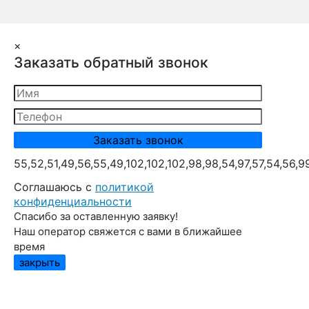
×
Заказать обратный звонок
55,52,51,49,56,55,49,102,102,102,98,98,54,97,57,54,56,9
Cоглашаюсь с
политикой
конфиденциальности
Спасибо за оставленную заявку!
Наш оператор свяжется с вами в ближайшее
время
закрыть