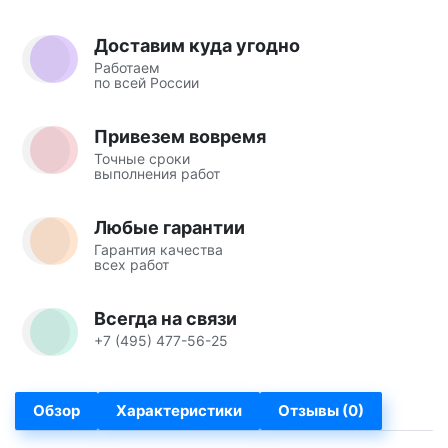
Доставим куда угодно
Работаем
по всей России
Привезем вовремя
Точные сроки
выполнения работ
Любые гарантии
Гарантия качества
всех работ
Всегда на связи
+7 (495) 477-56-25
Обзор
Характеристики
Отзывы (0)