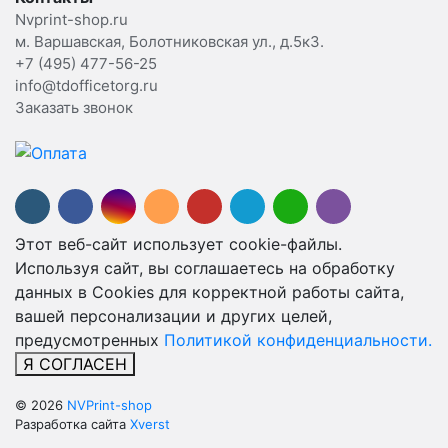
Nvprint-shop.ru
м. Варшавская, Болотниковская ул., д.5к3.
+7 (495) 477-56-25
info@tdofficetorg.ru
Заказать звонок
Этот веб-сайт использует cookie-файлы.
Используя сайт, вы соглашаетесь на обработку
данных в Cookies для корректной работы сайта,
вашей персонализации и других целей,
предусмотренных
Политикой конфиденциальности.
Я СОГЛАСЕН
© 2026
NVPrint-shop
Разработка сайта
Xverst