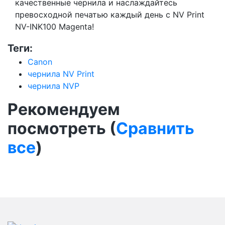
качественные чернила и наслаждайтесь
превосходной печатью каждый день с NV Print
NV-INK100 Magenta!
Теги:
Canon
чернила NV Print
чернила NVP
Рекомендуем
посмотреть (
Сравнить
все
)