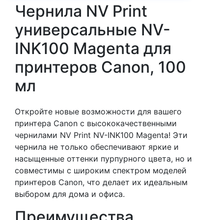
Чернила NV Print
универсальные NV-
INK100 Magenta для
принтеров Canon, 100
мл
Откройте новые возможности для вашего
принтера Canon с высококачественными
чернилами NV Print NV-INK100 Magenta! Эти
чернила не только обеспечивают яркие и
насыщенные оттенки пурпурного цвета, но и
совместимы с широким спектром моделей
принтеров Canon, что делает их идеальным
выбором для дома и офиса.
Преимущества