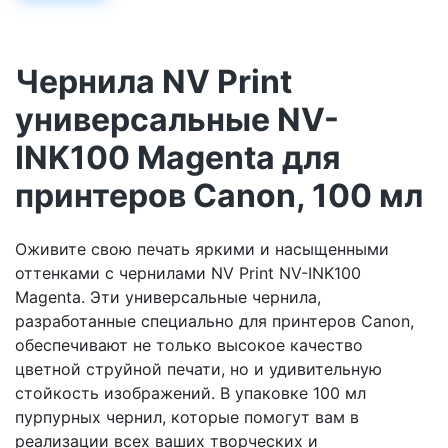
Чернила NV Print
универсальные NV-
INK100 Magenta для
принтеров Canon, 100 мл
Оживите свою печать яркими и насыщенными
оттенками с чернилами NV Print NV-INK100
Magenta. Эти универсальные чернила,
разработанные специально для принтеров Canon,
обеспечивают не только высокое качество
цветной струйной печати, но и удивительную
стойкость изображений. В упаковке 100 мл
пурпурных чернил, которые помогут вам в
реализации всех ваших творческих и