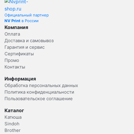
Официальный партнер
NV Print
в России
Компания
Оплата
Доставка и самовывоз
Гарантия и сервис
Сертификаты
Промо
Контакты
Информация
Обработка персональных данных
Политика конфиденциальности
Пользовательское соглашение
Каталог
Катюша
Sindoh
Brother