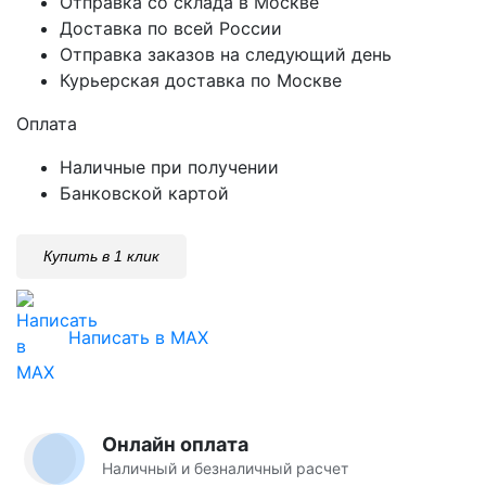
Отправка со склада в Москве
Доставка по всей России
Отправка заказов на следующий день
Курьерская доставка по Москве
Оплата
Наличные при получении
Банковской картой
Купить в 1 клик
Написать в MAX
Онлайн оплата
Наличный и безналичный расчет