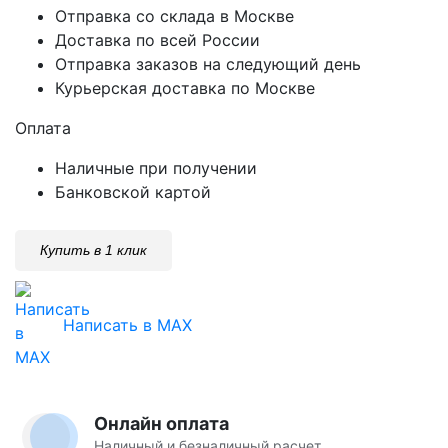
Отправка со склада в Москве
Доставка по всей России
Отправка заказов на следующий день
Курьерская доставка по Москве
Оплата
Наличные при получении
Банковской картой
Купить в 1 клик
Написать в MAX
Онлайн оплата
Наличный и безналичный расчет