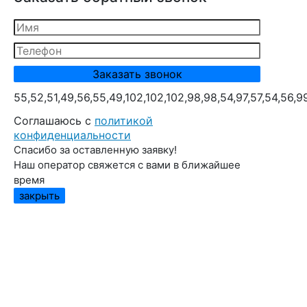
55,52,51,49,56,55,49,102,102,102,98,98,54,97,57,54,56,9
Cоглашаюсь с
политикой
конфиденциальности
Спасибо за оставленную заявку!
Наш оператор свяжется с вами в ближайшее
время
закрыть