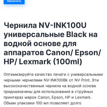
Увеличить
Чернила NV-INK100U
универсальные Black на
водной основе для
аппаратов Сanon/ Epson/
НР/ Lexmark (100ml)
Оптимизируйте качество печати с универсальными
черными чернилами NV-INK100Bk от NV Print. Эти
высококачественные чернила на водной основе
предназначены для использования в струйных
принтерах марок Canon, Epson, HP и Lexmark.
Объем упаковки 100 мл позволяет долго