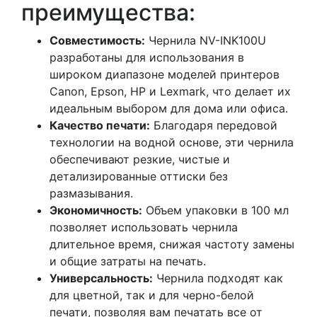
преимущества:
Совместимость:
Чернила NV-INK100U
разработаны для использования в
широком диапазоне моделей принтеров
Canon, Epson, HP и Lexmark, что делает их
идеальным выбором для дома или офиса.
Качество печати:
Благодаря передовой
технологии на водной основе, эти чернила
обеспечивают резкие, чистые и
детализированные оттиски без
размазывания.
Экономичность:
Объем упаковки в 100 мл
позволяет использовать чернила
длительное время, снижая частоту замены
и общие затраты на печать.
Универсальность:
Чернила подходят как
для цветной, так и для черно-белой
печати, позволяя вам печатать все от