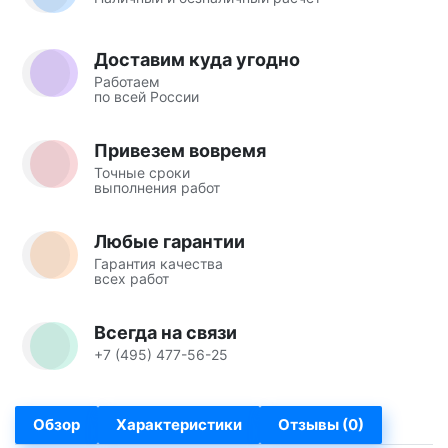
Доставим куда угодно
Работаем
по всей России
Привезем вовремя
Точные сроки
выполнения работ
Любые гарантии
Гарантия качества
всех работ
Всегда на связи
+7 (495) 477-56-25
Обзор
Характеристики
Отзывы (0)