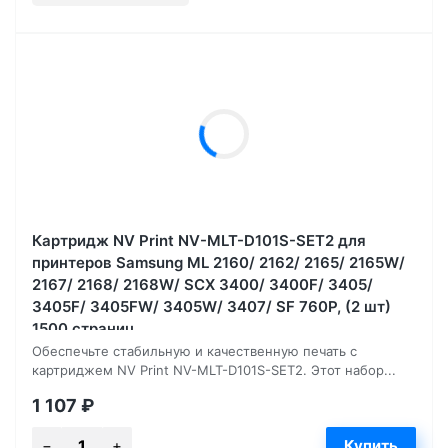
Картридж NV Print NV-MLT-D101S-SET2 для
принтеров Samsung ML 2160/ 2162/ 2165/ 2165W/
2167/ 2168/ 2168W/ SCX 3400/ 3400F/ 3405/
3405F/ 3405FW/ 3405W/ 3407/ SF 760P, (2 шт)
1500 страниц
Обеспечьте стабильную и качественную печать с
картриджем NV Print NV-MLT-D101S-SET2. Этот набор...
1 107
₽