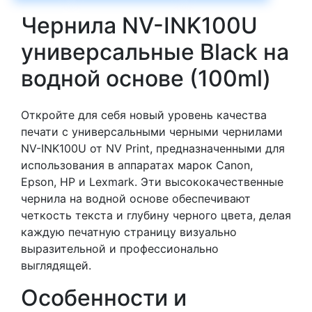
Чернила NV-INK100U
универсальные Black на
водной основе (100ml)
Откройте для себя новый уровень качества
печати с универсальными черными чернилами
NV-INK100U от NV Print, предназначенными для
использования в аппаратах марок Canon,
Epson, HP и Lexmark. Эти высококачественные
чернила на водной основе обеспечивают
четкость текста и глубину черного цвета, делая
каждую печатную страницу визуально
выразительной и профессионально
выглядящей.
Особенности и