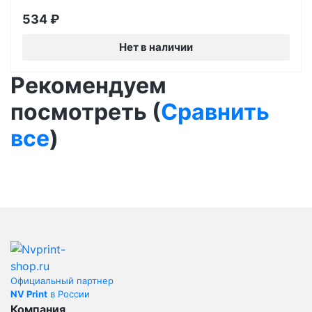
534
₽
Нет в наличии
Рекомендуем
посмотреть (
Сравнить
все
)
Официальный партнер
NV Print
в России
Компания