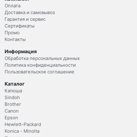
Оплата
Доставка и самовывоз
Гарантия и сервис
Сертификаты
Промо
Контакты
Информация
Обработка персональных данных
Политика конфиденциальности
Пользовательское соглашение
Каталог
Катюша
Sindoh
Brother
Canon
Epson
Hewlett-Packard
Konica - Minolta