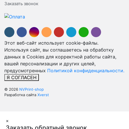
Заказать звонок
Этот веб-сайт использует cookie-файлы.
Используя сайт, вы соглашаетесь на обработку
данных в Cookies для корректной работы сайта,
вашей персонализации и других целей,
предусмотренных
Политикой конфиденциальности.
Я СОГЛАСЕН
© 2026
NVPrint-shop
Разработка сайта
Xverst
×
Заказать обратный звонок