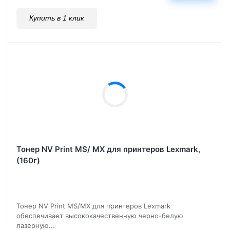
Купить в 1 клик
Тонер NV Print MS/ MX для принтеров Lexmark,
(160г)
Тонер NV Print MS/MX для принтеров Lexmark
обеспечивает высококачественную черно-белую
лазерную...