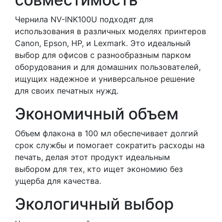
Чернила NV-INK100U подходят для
использования в различных моделях принтеров
Canon, Epson, HP, и Lexmark. Это идеальный
выбор для офисов с разнообразным парком
оборудования и для домашних пользователей,
ищущих надежное и универсальное решение
для своих печатных нужд.
Экономичный объем
Объем флакона в 100 мл обеспечивает долгий
срок службы и помогает сократить расходы на
печать, делая этот продукт идеальным
выбором для тех, кто ищет экономию без
ущерба для качества.
Экологичный выбор