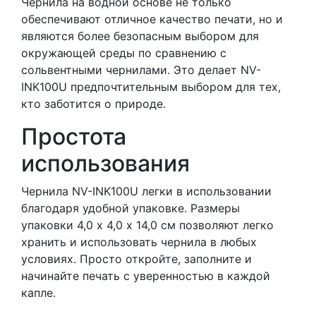
Чернила на водной основе не только
обеспечивают отличное качество печати, но и
являются более безопасным выбором для
окружающей среды по сравнению с
сольвентными чернилами. Это делает NV-
INK100U предпочтительным выбором для тех,
кто заботится о природе.
Простота
использования
Чернила NV-INK100U легки в использовании
благодаря удобной упаковке. Размеры
упаковки 4,0 х 4,0 х 14,0 см позволяют легко
хранить и использовать чернила в любых
условиях. Просто откройте, заполните и
начинайте печать с уверенностью в каждой
капле.