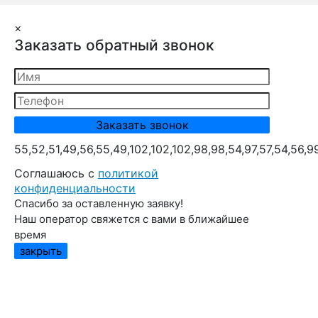
×
Заказать обратный звонок
55,52,51,49,56,55,49,102,102,102,98,98,54,97,57,54,56,9
Cоглашаюсь с
политикой
конфиденциальности
Спасибо за оставленную заявку!
Наш оператор свяжется с вами в ближайшее
время
закрыть