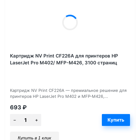
Картридж NV Print CF226A для принтеров HP
LaserJet Pro M402/ MFP-M426, 3100 страниц
Картридж NV Print CF226A — премиальное решение для
принтеров HP LaserJet Pro M402 и MFP-M426,...
693
₽
Купить в 1 клик