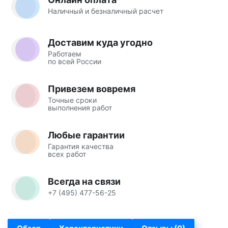
Наличный и безналичный расчет
Доставим куда угодно
Работаем
по всей России
Привезем вовремя
Точные сроки
выполнения работ
Любые гарантии
Гарантия качества
всех работ
Всегда на связи
+7 (495) 477-56-25