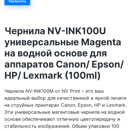
Увеличить
Чернила NV-INK100U
универсальные Magenta
на водной основе для
аппаратов Сanon/ Epson/
НР/ Lexmark (100ml)
Чернила NV-INK100M от NV Print – это ваш
идеальный выбор для качественной и яркой печати
на струйных принтерах Canon, Epson, HP и Lexmark.
Эти универсальные магентовые чернила на водной
основе обеспечивают отличную цветопередачу и
стабильность изображений. Объем упаковки 100