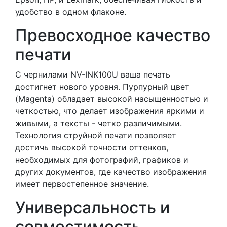
удобство в одном флаконе.
Превосходное качество
печати
С чернилами NV-INK100U ваша печать
достигнет нового уровня. Пурпурный цвет
(Magenta) обладает высокой насыщенностью и
четкостью, что делает изображения яркими и
живыми, а тексты - четко различимыми.
Технология струйной печати позволяет
достичь высокой точности оттенков,
необходимых для фотографий, графиков и
других документов, где качество изображения
имеет первостепенное значение.
Универсальность и
совместимость