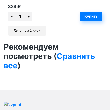
329
₽
Купить в 1 клик
Рекомендуем
посмотреть (
Сравнить
все
)