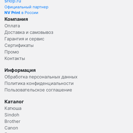
Официальный партнер
NV Print
в России
Компания
Оплата
Доставка и самовывоз
Гарантия и сервис
Сертификаты
Промо
Контакты
Информация
Обработка персональных данных
Политика конфиденциальности
Пользовательское соглашение
Каталог
Катюша
Sindoh
Brother
Canon