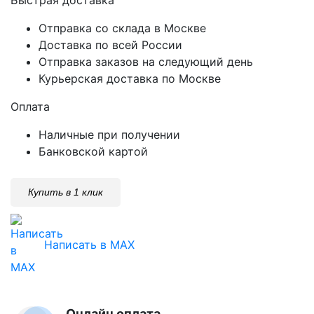
Отправка со склада в Москве
Доставка по всей России
Отправка заказов на следующий день
Курьерская доставка по Москве
Оплата
Наличные при получении
Банковской картой
Купить в 1 клик
Написать в MAX
Онлайн оплата