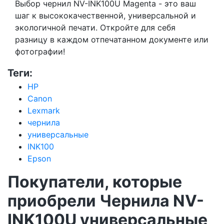
Выбор чернил NV-INK100U Magenta - это ваш
шаг к высококачественной, универсальной и
экологичной печати. Откройте для себя
разницу в каждом отпечатанном документе или
фотографии!
Теги:
HP
Canon
Lexmark
чернила
универсальные
INK100
Epson
Покупатели, которые
приобрели Чернила NV-
INK100U универсальные