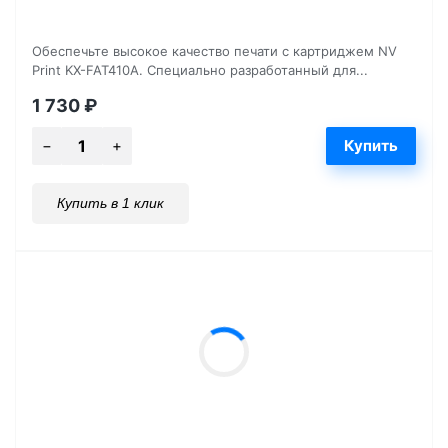
Обеспечьте высокое качество печати с картриджем NV
Print KX-FAT410A. Специально разработанный для...
1 730
₽
Купить в 1 клик