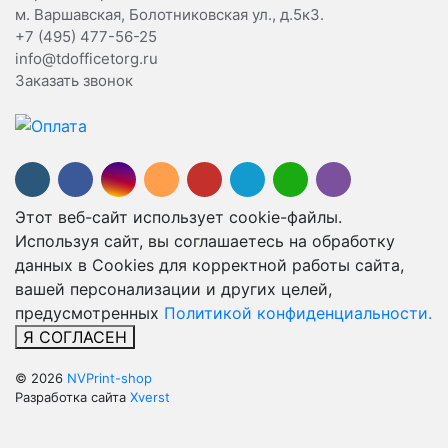
м. Варшавская, Болотниковская ул., д.5к3.
+7 (495) 477-56-25
info@tdofficetorg.ru
Заказать звонок
Этот веб-сайт использует cookie-файлы.
Используя сайт, вы соглашаетесь на обработку
данных в Cookies для корректной работы сайта,
вашей персонализации и других целей,
предусмотренных
Политикой конфиденциальности.
Я СОГЛАСЕН
© 2026
NVPrint-shop
Разработка сайта
Xverst