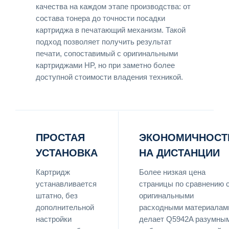
качества на каждом этапе производства: от
состава тонера до точности посадки
картриджа в печатающий механизм. Такой
подход позволяет получить результат
печати, сопоставимый с оригинальными
картриджами HP, но при заметно более
доступной стоимости владения техникой.
ПРОСТАЯ
ЭКОНОМИЧНОСТ
УСТАНОВКА
НА ДИСТАНЦИИ
Картридж
Более низкая цена
устанавливается
страницы по сравнению 
штатно, без
оригинальными
дополнительной
расходными материалам
настройки
делает Q5942A разумны