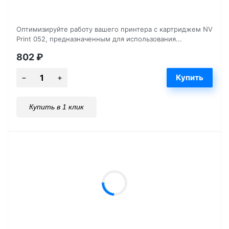
Оптимизируйте работу вашего принтера с картриджем NV
Print 052, предназначенным для использования...
802
₽
Купить в 1 клик