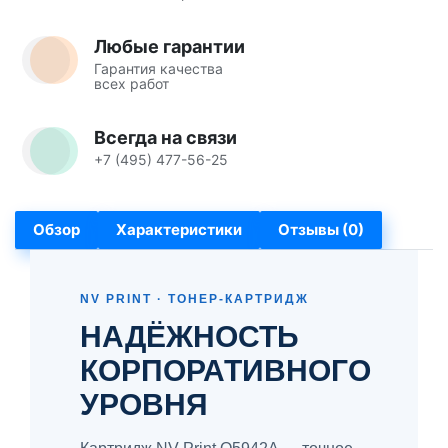
Любые гарантии
Гарантия качества
всех работ
Всегда на связи
+7 (495) 477-56-25
Обзор
Характеристики
Отзывы (0)
NV PRINT · ТОНЕР-КАРТРИДЖ
НАДЁЖНОСТЬ
КОРПОРАТИВНОГО
УРОВНЯ