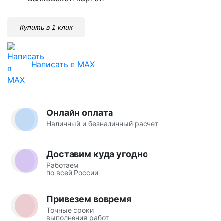
Купить в 1 клик
Написать в MAX
Онлайн оплата
Наличный и безналичный расчет
Доставим куда угодно
Работаем
по всей России
Привезем вовремя
Точные сроки
выполнения работ