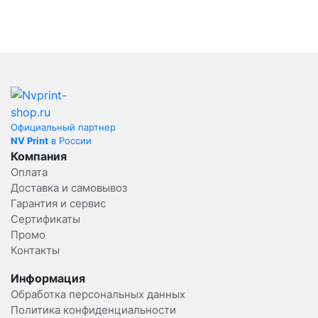
Официальный партнер
NV Print
в России
Компания
Оплата
Доставка и самовывоз
Гарантия и сервис
Сертификаты
Промо
Контакты
Информация
Обработка персональных данных
Политика конфиденциальности