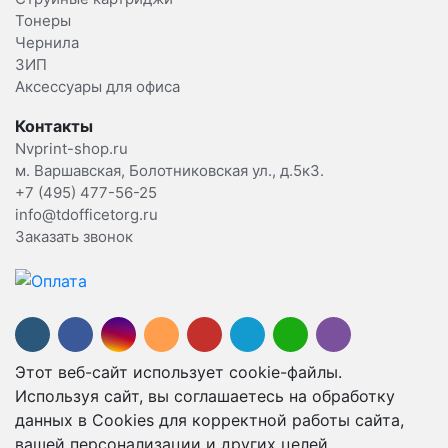
Тонеры
Чернила
ЗИП
Аксессуары для офиса
Контакты
Nvprint-shop.ru
м. Варшавская, Болотниковская ул., д.5к3.
+7 (495) 477-56-25
info@tdofficetorg.ru
Заказать звонок
Этот веб-сайт использует cookie-файлы.
Используя сайт, вы соглашаетесь на обработку
данных в Cookies для корректной работы сайта,
вашей персонализации и других целей,