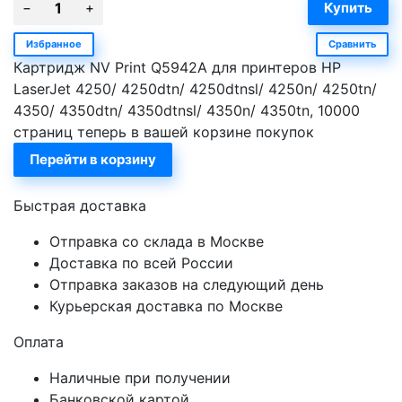
Избранное
Сравнить
Картридж NV Print Q5942A для принтеров HP
LaserJet 4250/ 4250dtn/ 4250dtnsl/ 4250n/ 4250tn/
4350/ 4350dtn/ 4350dtnsl/ 4350n/ 4350tn, 10000
страниц теперь в вашей корзине покупок
Перейти в корзину
Быстрая доставка
Отправка со склада в Москве
Доставка по всей России
Отправка заказов на следующий день
Курьерская доставка по Москве
Оплата
Наличные при получении
Банковской картой