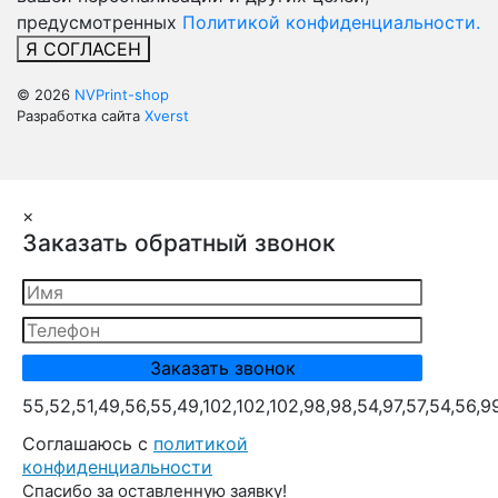
предусмотренных
Политикой конфиденциальности.
Я СОГЛАСЕН
© 2026
NVPrint-shop
Разработка сайта
Xverst
×
Заказать обратный звонок
55,52,51,49,56,55,49,102,102,102,98,98,54,97,57,54,56,9
Cоглашаюсь с
политикой
конфиденциальности
Спасибо за оставленную заявку!