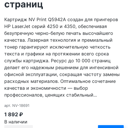
страниц
Картридж NV Print Q5942A создан для принтеров
HP LaserJet серий 4250 и 4350, обеспечивая
безупречную черно-белую печать высочайшего
качества. Лазерная технология и премиальный
тонер гарантируют исключительную четкость
текста и графики на протяжении всего срока
службы картриджа. Ресурс до 10 000 страниц
делает его надежным решением для интенсивной
офисной эксплуатации, сокращая частоту замены
расходных материалов. Оптимальное сочетание
качества и экономичности — выбор
профессионалов, ценящих стабильный...
арт.
NV-18691
1 892
₽
В наличии