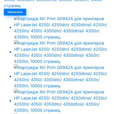
Увеличить